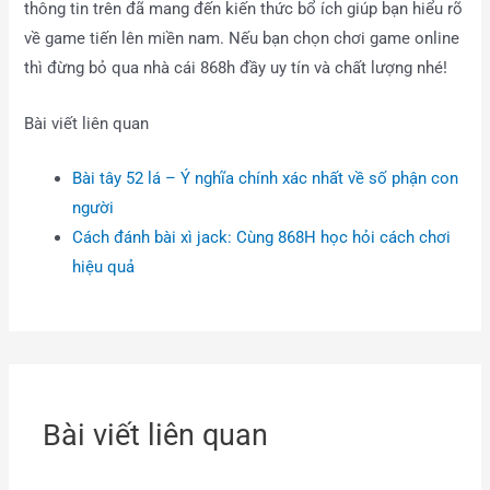
thông tin trên đã mang đến kiến thức bổ ích giúp bạn hiểu rõ
về game tiến lên miền nam. Nếu bạn chọn chơi game online
thì đừng bỏ qua nhà cái 868h đầy uy tín và chất lượng nhé!
Bài viết liên quan
Bài tây 52 lá – Ý nghĩa chính xác nhất về số phận con
người
Cách đánh bài xì jack: Cùng 868H học hỏi cách chơi
hiệu quả
Bài viết liên quan