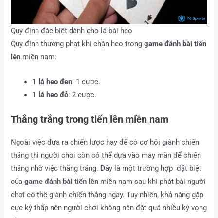
Quy định đặc biệt dành cho lá bài heo
Quy định thưởng phạt khi chặn heo trong
game đánh bài tiến
lên
miền nam:
1 lá heo đen
: 1 cược.
1 lá heo đỏ
: 2 cược.
Thắng trắng trong tiến lên miền nam
Ngoài việc đưa ra chiến lược hay để có cơ hội giành chiến
thắng thì người chơi còn có thể dựa vào may mắn để chiến
thắng nhờ việc thắng trắng. Đây là một trường hợp đặt biệt
của
game đánh bài tiến lên
miền nam sau khi phát bài người
chơi có thể giành chiến thắng ngay. Tuy nhiên, khả năng gặp
cực kỳ thấp nên người chơi không nên đặt quá nhiều kỳ vọng