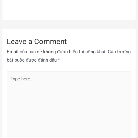
Leave a Comment
Email của bạn sẽ không được hiển thị công khai.
Các trường
bắt buộc được đánh dấu
*