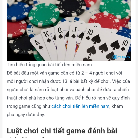
Tìm hiểu tổng quan bài tiến lên miền nam
Để bắt đầu một ván game cần có từ 2 – 4 người chơi với
mỗi người chơi nhận được 13 lá bài bất kỳ để chơi. Việc của
người chơi là nắm rõ luật chơi và cách chơi để đưa ra chiến
thuật chơi phù hợp cho từng ván. Để hiểu rõ hơn về quy định
trong game cũng như
cách chơi tiến lên miền nam
, khám
phá ngay dưới đây.
Luật chơi chi tiết game đánh bài