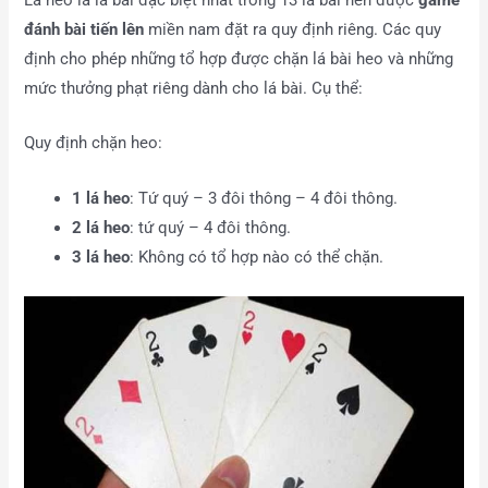
Lá heo là lá bài đặc biệt nhất trong 13 lá bài nên được
game
đánh bài tiến lên
miền nam đặt ra quy định riêng. Các quy
định cho phép những tổ hợp được chặn lá bài heo và những
mức thưởng phạt riêng dành cho lá bài. Cụ thể:
Quy định chặn heo:
1 lá heo
: Tứ quý – 3 đôi thông – 4 đôi thông.
2 lá heo
: tứ quý – 4 đôi thông.
3 lá heo
: Không có tổ hợp nào có thể chặn.