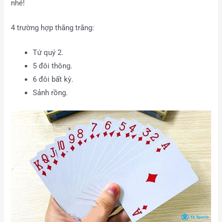
nhé!
4 trường hợp thắng trắng:
Tứ quý 2.
5 đôi thông.
6 đôi bất kỳ.
Sảnh rồng.