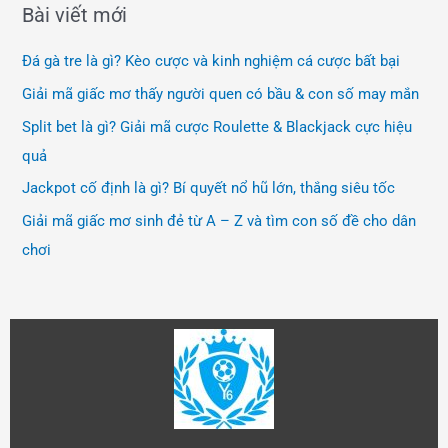
Bài viết mới
Đá gà tre là gì? Kèo cược và kinh nghiệm cá cược bất bại
Giải mã giấc mơ thấy người quen có bầu & con số may mắn
Split bet là gì? Giải mã cược Roulette & Blackjack cực hiệu
quả
Jackpot cố định là gì? Bí quyết nổ hũ lớn, thắng siêu tốc
Giải mã giấc mơ sinh đẻ từ A – Z và tìm con số đề cho dân
chơi