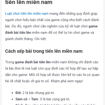
tiến lên miền nam
Luật chơi tiến lên miền nam
mang đến những quy định giúp
người chơi hiểu bản chất của game cũng như biết cách đánh
bài. Do đó, người chơi cần nghiên cứu kỹ về luật chơi
game
đánh bài tiến lên
miền nam để có thể tự tin chơi game và
giành chiến thắng. Chi tiết:
Cách xếp bài trong tiến lên miền nam
Trong
game đánh bài tiến lên
miền nam không chỉ đánh các
lá bài đơn lẻ mà luật còn quy định các tổ hợp để tạo sự hấp
dẫn cho game. Mỗi tổ hợp sẽ được liên kế từ các là có quan
hệ về chất hoặc về giá trị số. Khám phá xem ngay!
Đôi:
2 lá bài chung giá trị.
Sám cô – Tam
: 3 lá bài cùng giá trị.