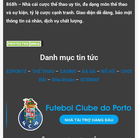
868h – Nhà cái cược thể thao uy tín, đa dạng môn thể thao
và sự kiện, tỷ lệ cược cạnh tranh. Giao diện dễ dàng, bảo mật
thông tin cá nhân, dịch vụ chất lượng.
Danh mục tin tức
ESPORTS
–
THỂ THAO
–
CASINO
–
ĐÁ GÀ
–
NỔ HŨ
–
CHƠI
BÀI
–
Điều khoản
–
SITEMAP