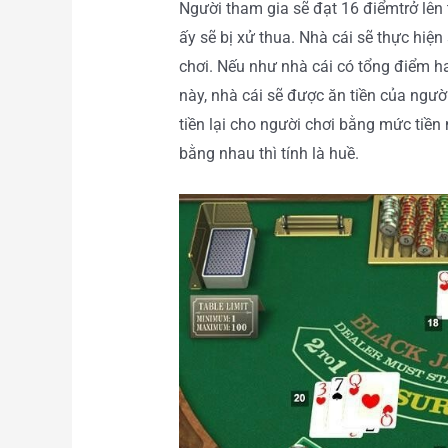
Người tham gia sẽ đạt 16 điểmtrở lên t
ấy sẽ bị xử thua. Nhà cái sẽ thực hiện
chơi. Nếu như nhà cái có tổng điểm ha
này, nhà cái sẽ được ăn tiền của người 
tiền lại cho người chơi bằng mức tiền
bằng nhau thì tính là huề.