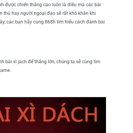
nh được chiến thắng cao luôn là điều mà các bài
n thủ hay người ngoại đạo sẽ rất khó khăn khi
đây, các bạn hãy cùng 868h tìm hiểu cách đánh bài
h bài xì jach để thắng lớn, chúng ta sẽ cùng tìm
 game.