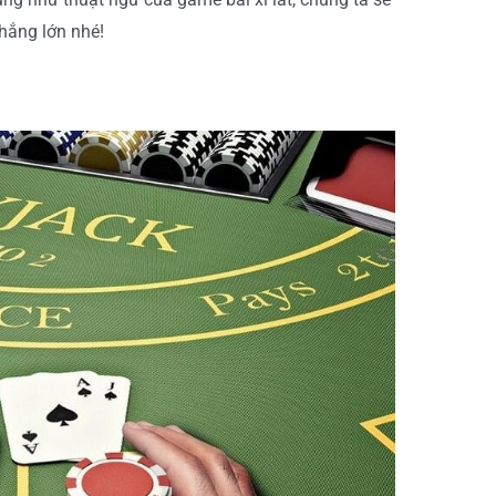
hắng lớn nhé!