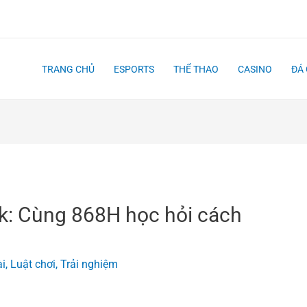
TRANG CHỦ
ESPORTS
THỂ THAO
CASINO
ĐÁ
ck: Cùng 868H học hỏi cách
i
,
Luật chơi
,
Trải nghiệm