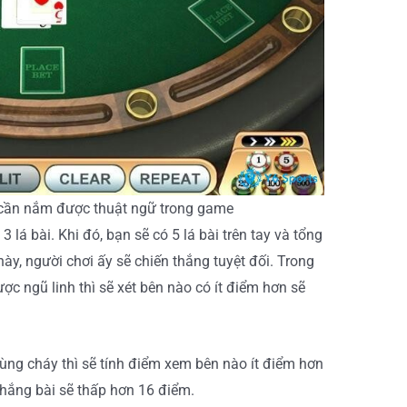
 cần nắm được thuật ngữ trong game
 lá bài. Khi đó, bạn sẽ có 5 lá bài trên tay và tổng
ày, người chơi ấy sẽ chiến thắng tuyệt đối. Trong
ợc ngũ linh thì sẽ xét bên nào có ít điểm hơn sẽ
cùng cháy thì sẽ tính điểm xem bên nào ít điểm hơn
thắng bài sẽ thấp hơn 16 điểm.