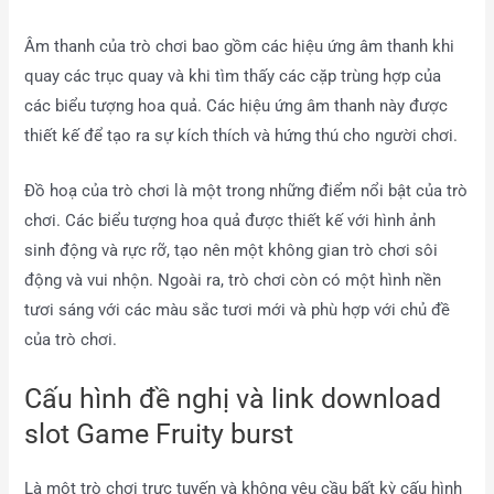
Âm thanh của trò chơi bao gồm các hiệu ứng âm thanh khi
quay các trục quay và khi tìm thấy các cặp trùng hợp của
các biểu tượng hoa quả. Các hiệu ứng âm thanh này được
thiết kế để tạo ra sự kích thích và hứng thú cho người chơi.
Đồ hoạ của trò chơi là một trong những điểm nổi bật của trò
chơi. Các biểu tượng hoa quả được thiết kế với hình ảnh
sinh động và rực rỡ, tạo nên một không gian trò chơi sôi
động và vui nhộn. Ngoài ra, trò chơi còn có một hình nền
tươi sáng với các màu sắc tươi mới và phù hợp với chủ đề
của trò chơi.
Cấu hình đề nghị và link download
slot Game Fruity burst
Là một trò chơi trực tuyến và không yêu cầu bất kỳ cấu hình