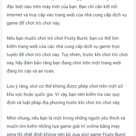
đặc biệt nào trên máy tính của bạn. Bạn chỉ cần kết nối
Internet và truy cập vào trang web của nhà cung cấp dịch vụ
game để chơi trò chơi này.
Nếu bạn muốn chơi trò chơi Fruity Burst, bạn có thể tìm
kiếm trang web của các nhà cung cấp dịch vụ game trực
tuyến để chơi trò chơi này. Tuy nhiên, trước khi chơi trò chơi
này, hãy đảm bảo rằng bạn đang chơi trên một trang web
đáng tin cậy và an toàn.
Lưu ý rằng, slot có thể không được phép chơi trên một số
khu vực hoặc quốc gia. Vì vậy, bạn nên kiểm tra các quy
định và luật pháp địa phương trước khi chơi trò chơi này.
Nhìn chung, nếu bạn là một trong những người yêu thích và
muốn tìm kiếm những tựa game giải trí online bằng máy
xèng thì nhất định không nên bỏ qua slot game Fruity Burst