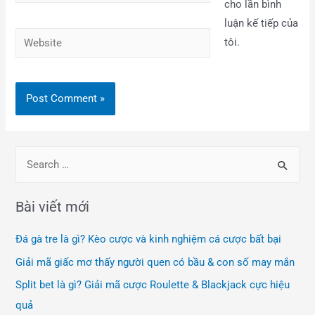
cho lần bình
luận kế tiếp của
tôi.
Bài viết mới
Đá gà tre là gì? Kèo cược và kinh nghiệm cá cược bất bại
Giải mã giấc mơ thấy người quen có bầu & con số may mắn
Split bet là gì? Giải mã cược Roulette & Blackjack cực hiệu
quả