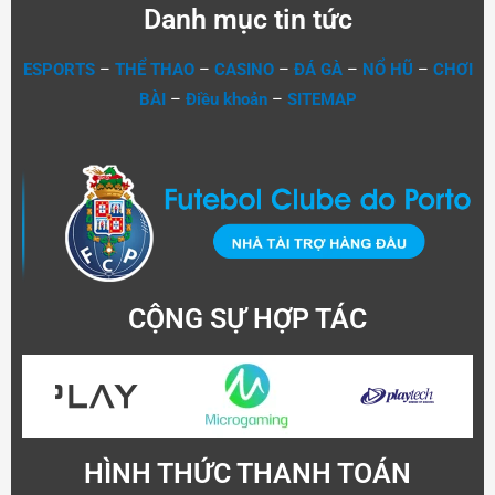
Danh mục tin tức
ESPORTS
–
THỂ THAO
–
CASINO
–
ĐÁ GÀ
–
NỔ HŨ
–
CHƠI
BÀI
–
Điều khoản
–
SITEMAP
CỘNG SỰ HỢP TÁC
HÌNH THỨC THANH TOÁN