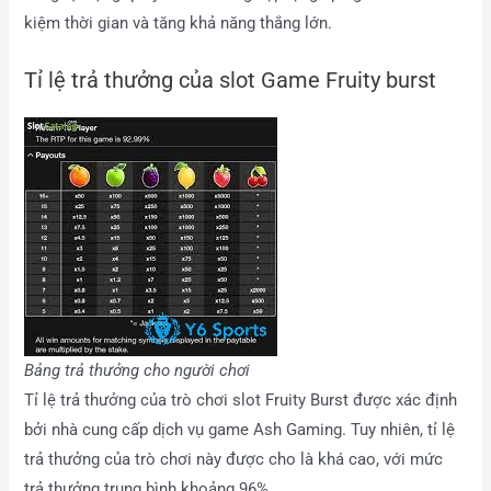
kiệm thời gian và tăng khả năng thắng lớn.
Tỉ lệ trả thưởng của slot Game Fruity burst
Bảng trả thưởng cho người chơi
Tỉ lệ trả thưởng của trò chơi slot Fruity Burst được xác định
bởi nhà cung cấp dịch vụ game Ash Gaming. Tuy nhiên, tỉ lệ
trả thưởng của trò chơi này được cho là khá cao, với mức
trả thưởng trung bình khoảng 96%.