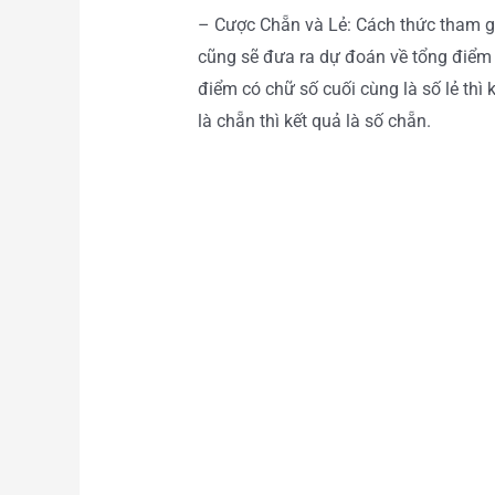
– Cược Chẵn và Lẻ: Cách thức tham gi
cũng sẽ đưa ra dự đoán về tổng điểm
điểm có chữ số cuối cùng là số lẻ thì 
là chẵn thì kết quả là số chẵn.