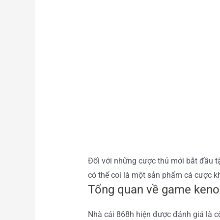
Đối với những cược thủ mới bắt đầu tậ
có thể coi là một sản phẩm cá cược 
Tổng quan về game keno
Nhà cái 868h hiện được đánh giá là c