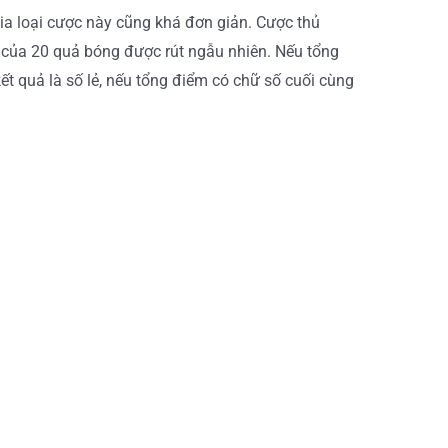
a loại cược này cũng khá đơn giản. Cược thủ
 của 20 quả bóng được rút ngẫu nhiên. Nếu tổng
kết quả là số lẻ, nếu tổng điểm có chữ số cuối cùng