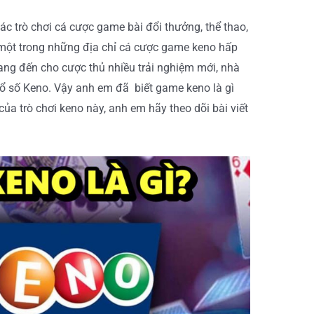
ác trò chơi cá cược game bài đổi thưởng, thể thao,
 một trong những địa chỉ cá cược game keno hấp
ng đến cho cược thủ nhiều trải nghiệm mới, nhà
ổ số Keno. Vậy anh em đã biết game keno là gì
ủa trò chơi keno này, anh em hãy theo dõi bài viết