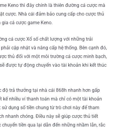
ame Keno thì đây chính là thiên đường cá cược mà
đặt cược. Nhà cái đảm bảo cung cấp cho cược thủ
m gia cá cược game Keno.
ờng cá cược Xổ số chất lượng với những trải
 phải cập nhật và nâng cấp hệ thống. Bên cạnh đó,
ược thủ đối với một môi trường cá cược minh bạch,
sẽ được tự động chuyển vào tài khoản khi kết thúc
c độ trả thưởng tại nhà cái 868h nhanh hơn gấp
ết kế nhiều ví thanh toán mà chỉ có một tài khoản
t sử dụng số tiền chung từ trò chơi này để tham
ch nhanh chóng. Điều này sẽ giúp cược thủ tiết
ác chuyển tiền qua lại dẫn đến những nhầm lẫn, rắc