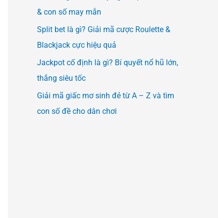
& con số may mắn
Split bet là gì? Giải mã cược Roulette &
Blackjack cực hiệu quả
Jackpot cố định là gì? Bí quyết nổ hũ lớn,
thắng siêu tốc
Giải mã giấc mơ sinh đẻ từ A – Z và tìm
con số đề cho dân chơi