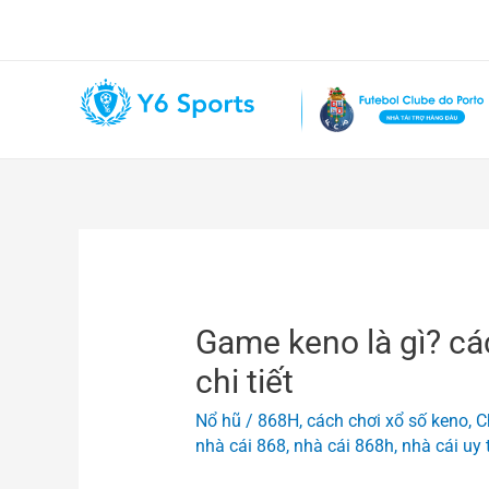
Game keno là gì? cá
chi tiết
Nổ hũ
/
868H
,
cách chơi xổ số keno
,
C
nhà cái 868
,
nhà cái 868h
,
nhà cái uy 