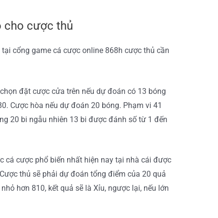
 cho cược thủ
 tại cổng game cá cược online 868h cược thủ cần
 chọn đặt cược cửa trên nếu dự đoán có 13 bóng
80. Cược hòa nếu dự đoán 20 bóng. Phạm vi 41
ng 20 bi ngẫu nhiên 13 bi được đánh số từ 1 đến
ức cá cược phổ biến nhất hiện nay tại nhà cái được
 Cược thủ sẽ phải dự đoán tổng điểm của 20 quả
hỏ hơn 810, kết quả sẽ là Xỉu, ngược lại, nếu lớn