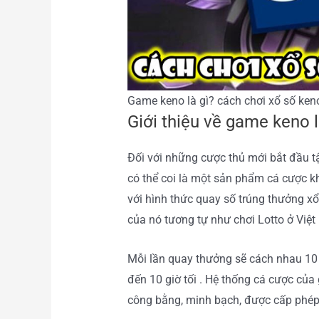
Game keno là gì? cách chơi xổ số keno
Giới thiệu về game keno l
Đối với những cược thủ mới bắt đầu tậ
có thể coi là một sản phẩm cá cược k
với hình thức quay số trúng thưởng xổ
của nó tương tự như chơi Lotto ở Việ
Mỗi lần quay thưởng sẽ cách nhau 10 
đến 10 giờ tối . Hệ thống cá cược củ
công bằng, minh bạch, được cấp phép 