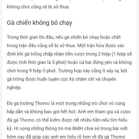
không chơi cũng sẽ bị xử thua.
Gà chiến không bỏ chạy
Trong thời gian thi đấu, nếu gà chiến bỏ chạy hoặc chết
trong trận đấu cũng sẽ bị xử thua. Một trận hòa được xác
định khi gà trống chấp nhận tiền cược trong 2 hiệp (1 hiệp sẽ
được tính thời gian là 5 phút) hoặc cả hai đứng yên và không
chơi trong 9 hiệp 5 phút. Trường hợp này cũng ít xảy ra, bởi
gà trống được huấn luyện cực kỳ chăm chỉ và chuyên
nghiệp.
Đá gà trường Thomo là một trong những trò chơi vô cùng
hấp dẫn và không bao giờ hết hot. Anh em tham gia cá cược
đá gà Thomo có thể kiếm được rất nhiều tiền nếu tìm hiểu
kỹ. Hi vọng những thông tin mà 868H chia sẻ trong bài viết
hôm nay đã giúp các anh em hiểu rõ hơn về đá gà Thomo