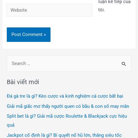
luận kế tiếp của
tôi.
Bài viết mới
Đá gà tre là gì? Kèo cược và kinh nghiệm cá cược bất bại
Giải mã giấc mơ thấy người quen có bầu & con số may mắn
Split bet là gì? Giải mã cược Roulette & Blackjack cực hiệu
quả
Jackpot cố định là gì? Bí quyết nổ hũ lớn, thắng siêu tốc