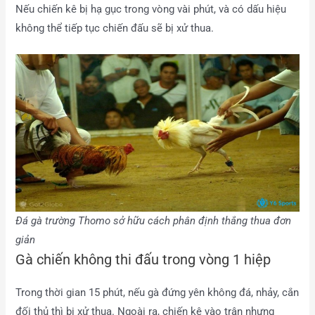
Nếu chiến kê bị hạ gục trong vòng vài phút, và có dấu hiệu
không thể tiếp tục chiến đấu sẽ bị xử thua.
Đá gà trường Thomo sở hữu cách phân định thắng thua đơn
giản
Gà chiến không thi đấu trong vòng 1 hiệp
Trong thời gian 15 phút, nếu gà đứng yên không đá, nhảy, cắn
đối thủ thì bị xử thua. Ngoài ra, chiến kê vào trận nhưng