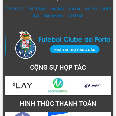
ESPORTS
–
THỂ THAO
–
CASINO
–
ĐÁ GÀ
–
NỔ HŨ
–
CHƠI
BÀI
–
Điều khoản
–
SITEMAP
CỘNG SỰ HỢP TÁC
HÌNH THỨC THANH TOÁN