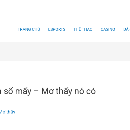
TRANG CHỦ
ESPORTS
THỂ THAO
CASINO
ĐÁ
 số mấy – Mơ thấy nó có
Mơ thấy