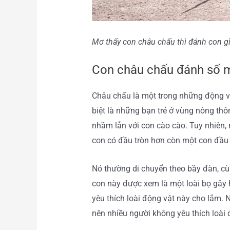
Mơ thấy con châu chấu thì đánh con gì
Con châu chấu đánh số m
Châu chấu là một trong những động vật
biệt là những bạn trẻ ở vùng nông thô
nhầm lẫn với con cào cào. Tuy nhiên, m
con có đầu tròn hơn còn một con đầu
Nó thường di chuyển theo bầy đàn, cù
con này được xem là một loài bọ gây
yêu thích loài động vật này cho lắm.
nên nhiều người không yêu thích loài 