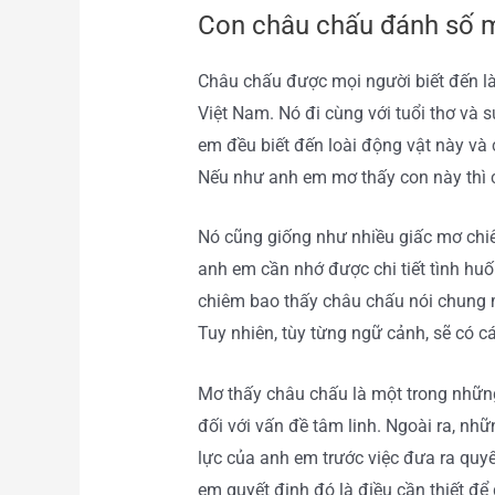
Con châu chấu đánh số m
Châu chấu được mọi người biết đến là
Việt Nam. Nó đi cùng với tuổi thơ và 
em đều biết đến loài động vật này và
Nếu như anh em mơ thấy con này thì c
Nó cũng giống như nhiều giấc mơ chiê
anh em cần nhớ được chi tiết tình hu
chiêm bao thấy châu chấu nói chung 
Tuy nhiên, tùy từng ngữ cảnh, sẽ có cá
Mơ thấy châu chấu là một trong những
đối với vấn đề tâm linh. Ngoài ra, n
lực của anh em trước việc đưa ra quy
em quyết định đó là điều cần thiết để