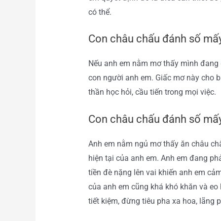
có thể.
Con châu chấu đánh số mấy 
Nếu anh em nằm mơ thấy mình đang đi
con người anh em. Giấc mơ này cho bi
thần học hỏi, cầu tiến trong mọi việc.
Con châu chấu đánh số mấy 
Anh em nằm ngủ mơ thấy ăn châu chấu,
hiện tại của anh em. Anh em đang phả
tiền đè nặng lên vai khiến anh em cảm
của anh em cũng khá khó khăn và eo 
tiết kiệm, đừng tiêu pha xa hoa, lãng p