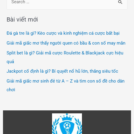
Bài viết mới
Đá gà tre là gì? Kèo cược và kinh nghiệm cá cược bất bại
Giải mã giấc mơ thấy người quen có bầu & con số may mắn
Split bet là gì? Giải mã cược Roulette & Blackjack cực hiệu
quả
Jackpot cố định là gì? Bí quyết nổ hũ lớn, thắng siêu tốc
Giải mã giấc mơ sinh đẻ từ A – Z và tìm con số đề cho dân
chơi