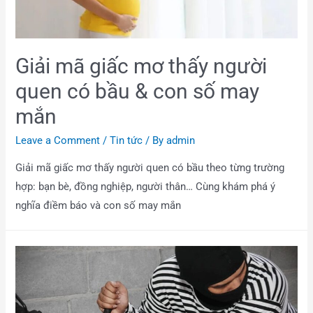
Giải mã giấc mơ thấy người
quen có bầu & con số may
mắn
Leave a Comment
/
Tin tức
/ By
admin
Giải mã giấc mơ thấy người quen có bầu theo từng trường
hợp: bạn bè, đồng nghiệp, người thân… Cùng khám phá ý
nghĩa điềm báo và con số may mắn