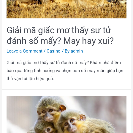
Giải mã giấc mơ thấy sư tử
đánh số mấy? May hay xui?
Leave a Comment
/
Casino
/ By
admin
Giải mã giấc mơ thấy sư tử đánh số mấy? Khám phá điềm
báo qua từng tình huống và chọn con số may mắn giúp bạn
thử vận tài lộc hiệu quả.