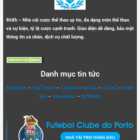
868h – Nhà cái cược thể thao uy tín, đa dạng môn thể thao
và sự kiện, tỷ lệ cược cạnh tranh. Giao diện dễ dàng, bảo mật
thông tin cá nhân, dịch vụ chất lượng.
Danh mục tin tức
ESPORTS
–
THỂ THAO
–
CASINO
–
ĐÁ GÀ
–
NỔ HŨ
–
CHƠI
BÀI
–
Điều khoản
–
SITEMAP