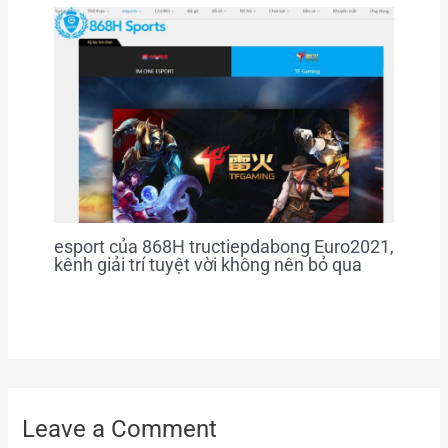
esport của 868H tructiepdabong Euro2021,
kênh giải trí tuyệt vời không nên bỏ qua
Leave a Comment