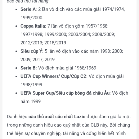
các cầu thủ tài năng
Serie A
: 2 lần vô địch vào các mùa giải 1974/1974,
1999/2000.
Coppa Italia
: 7 lần vô địch gồm 1957/1958;
1997/1998; 1999/2000; 2003/2004; 2008/2009;
2012/2013; 2018/2019
Siêu cúp Ý
: 5 lần vô địch vào các năm 1998; 2000;
2009, 2017; 2019
Serie B
: Vô địch mùa giải 1968/1969
UEFA Cup Winners’ Cup/Cúp C2
: Vô địch mùa giải
1998/1999
UEFA Super Cup/Siêu cúp bóng đá châu Âu
: Vô địch
năm 1999
Danh hiệu
cầu thủ xuất sắc nhất Lazio
được đánh giá là một
trong những danh hiệu cao quý nhất của CLB này. Bởi chúng
thể hiện sự chuyên nghiệp, tài năng và cống hiến hết mình