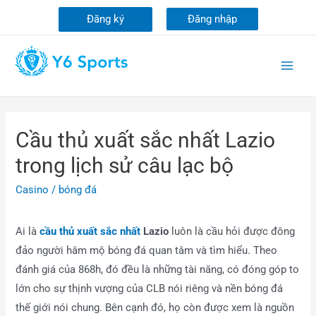
Đăng ký
Đăng nhập
Cầu thủ xuất sắc nhất Lazio
trong lịch sử câu lạc bộ
Casino
/
bóng đá
Ai là
cầu thủ xuất sắc nhất
Lazio
luôn là cầu hỏi được đông
đảo người hâm mộ bóng đá quan tâm và tìm hiểu. Theo
đánh giá của 868h, đó đều là những tài năng, có đóng góp to
lớn cho sự thịnh vượng của CLB nói riêng và nền bóng đá
thế giới nói chung. Bên cạnh đó, họ còn được xem là nguồn