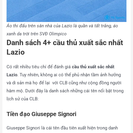
Áo thi đấu trên sân nhà của Lazio là quần và tất trắng, áo
xanh da trời trên SVĐ Olimpico
Danh sách 4+ cầu thủ xuất sắc nhất
Lazio
Có rất nhiều tiêu chí để đánh giá
cầu thủ xuất sắc nhất
Lazio
. Tuy nhiên, không ai có thể phủ nhận tầm ảnh hưởng
và di sản mà họ để lại với CLB cũng như cộng đồng người
hâm mộ. Dưới đây là danh sách những cái tên nổi bật trong
lịch sử của CLB:
Tiền đạo Giuseppe Signori
Giuseppe Signori là cái tên đầu tiên xuất hiện trong danh