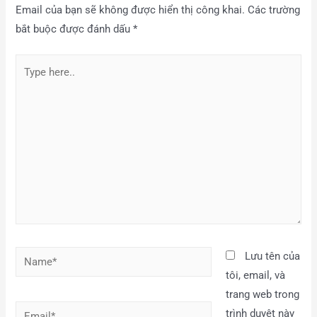
Email của bạn sẽ không được hiển thị công khai.
Các trường
bắt buộc được đánh dấu
*
Lưu tên của
tôi, email, và
trang web trong
trình duyệt này