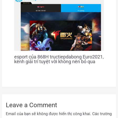
esport của 868H tructiepdabong Euro2021,
kênh giải trí tuyệt vời không nên bỏ qua
Leave a Comment
Email của bạn sẽ không được hiển thị công khai.
Các trường