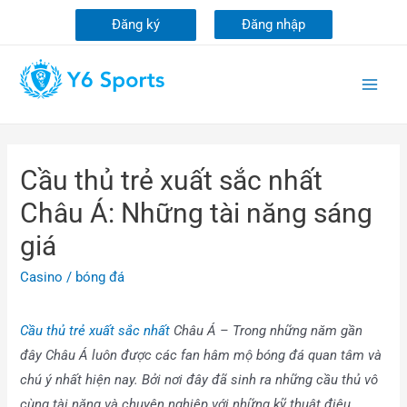
Đăng ký
Đăng nhập
Cầu thủ trẻ xuất sắc nhất
Châu Á: Những tài năng sáng
giá
Casino
/
bóng đá
Cầu thủ trẻ xuất sắc nhất
Châu Á – Trong những năm gần
đây Châu Á luôn được các fan hâm mộ bóng đá quan tâm và
chú ý nhất hiện nay. Bởi nơi đây đã sinh ra những cầu thủ vô
cùng tài năng và chuyên nghiệp với những kỹ thuật điêu