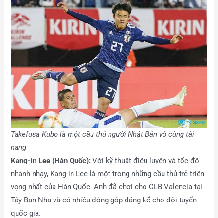
Takefusa Kubo là một cầu thủ người Nhật Bản vô cùng tài
năng
Kang-in Lee (Hàn Quốc):
Với kỹ thuật điêu luyện và tốc độ
nhanh nhạy, Kang-in Lee là một trong những cầu thủ trẻ triển
vọng nhất của Hàn Quốc. Anh đã chơi cho CLB Valencia tại
Tây Ban Nha và có nhiều đóng góp đáng kể cho đội tuyển
quốc gia.