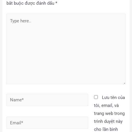
bắt buộc được đánh dấu
*
Lưu tên của
tôi, email, và
trang web trong
trình duyệt này
cho lần bình