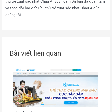
thủ trẻ xuất sắc nhất Châu Á. 868h cảm ơn bạn đã quan tâm
và theo dõi bài viết Cầu thủ trẻ xuất sắc nhất Châu Á của
chúng tôi.
Bài viết liên quan