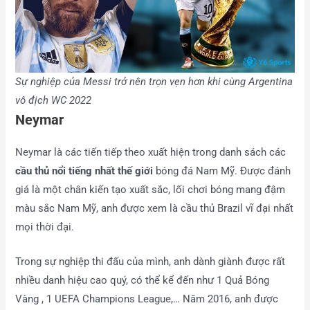
Sự nghiệp của Messi trở nên trọn vẹn hơn khi cùng Argentina
vô địch WC 2022
Neymar
Neymar là các tiến tiếp theo xuất hiện trong danh sách các
cầu thủ nổi tiếng nhất thế giới
bóng đá Nam Mỹ. Được đánh
giá là một chân kiến tạo xuất sắc, lối chơi bóng mang đậm
màu sắc Nam Mỹ, anh được xem là cầu thủ Brazil vĩ đại nhất
mọi thời đại.
Trong sự nghiệp thi đấu của mình, anh dành giành được rất
nhiều danh hiệu cao quý, có thể kể đến như 1 Quả Bóng
Vàng , 1 UEFA Champions League,… Năm 2016, anh được