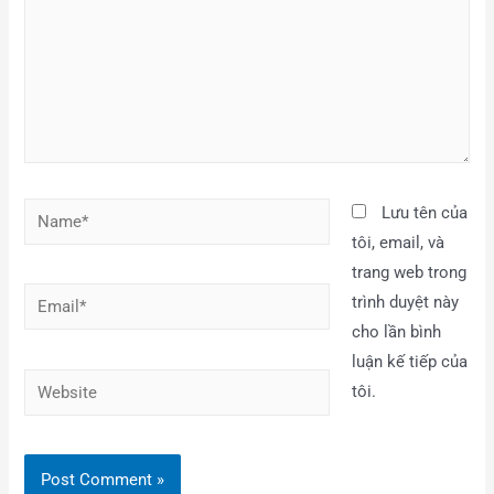
Lưu tên của
tôi, email, và
trang web trong
trình duyệt này
cho lần bình
luận kế tiếp của
tôi.