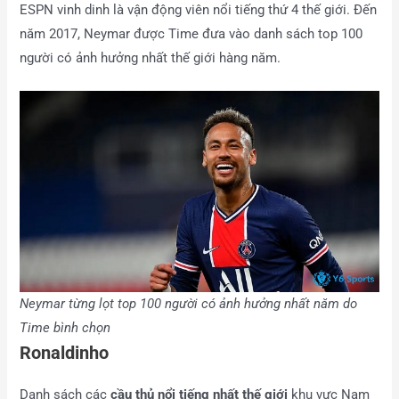
ESPN vinh dinh là vận động viên nổi tiếng thứ 4 thế giới. Đến
năm 2017, Neymar được Time đưa vào danh sách top 100
người có ảnh hưởng nhất thế giới hàng năm.
Neymar từng lọt top 100 người có ảnh hưởng nhất năm do
Time bình chọn
Ronaldinho
Danh sách các
cầu thủ nổi tiếng nhất thế giới
khu vực Nam