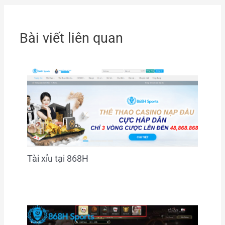
Bài viết liên quan
Tài xỉu tại 868H