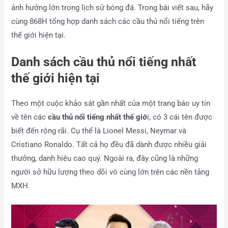
ảnh hưởng lớn trong lịch sử bóng đá. Trong bài viết sau, hãy
cùng 868H tổng hợp danh sách các cầu thủ nổi tiếng trên
thế giới hiện tại.
Danh sách cầu thủ nổi tiếng nhất
thế giới hiện tại
Theo một cuộc khảo sát gần nhất của một trang báo uy tín
về tên các
cầu thủ nổi tiếng nhất thế giớ
i, có 3 cái tên được
biết đến rộng rãi. Cụ thể là Lionel Messi, Neymar và
Cristiano Ronaldo. Tất cả họ đều đã dành được nhiều giải
thưởng, danh hiệu cao quý. Ngoài ra, đây cũng là những
người sở hữu lượng theo dõi vô cùng lớn trên các nền tảng
MXH.