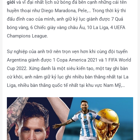
giới
và vĩ đại nhất lịch sử bóng đá bên cạnh những cái tên
huyền thoại như Diego Maradona, Pele,… Trong thời kỳ thi
đấu đỉnh cao của mình, anh giữ kỷ lục giành được 7 Quả
bóng vàng, 6 Chiếc giày vàng châu Âu, 10 La Liga, 4 UEFA
Champions League.
Sự nghiệp của anh trở nên trọn vẹn hơn khi cùng đội tuyển
Argentina giành được 1 Copa America 2021 và 1 FIFA World
Cup 2022. Xứng danh là một siêu kiến tạo, một tay ghi bàn
cừ khôi, anh nắm giữ kỷ lục ghi nhiều bàn thắng nhất tại La
Liga, nhiều bàn thắng quốc tế nhất tại khu vực Nam Mỹ,…