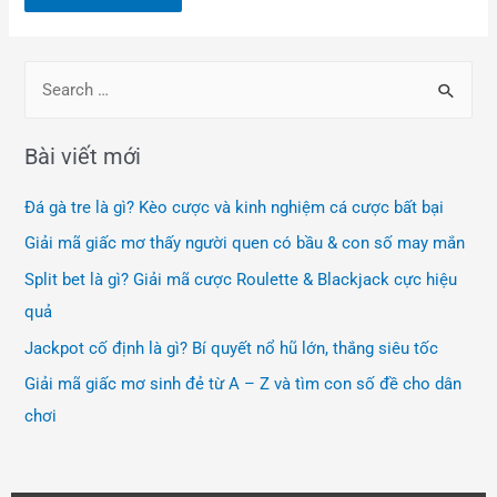
Bài viết mới
Đá gà tre là gì? Kèo cược và kinh nghiệm cá cược bất bại
Giải mã giấc mơ thấy người quen có bầu & con số may mắn
Split bet là gì? Giải mã cược Roulette & Blackjack cực hiệu
quả
Jackpot cố định là gì? Bí quyết nổ hũ lớn, thắng siêu tốc
Giải mã giấc mơ sinh đẻ từ A – Z và tìm con số đề cho dân
chơi