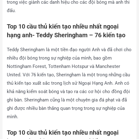
trong việc giành các danh hiệu cho các đội bóng mà anh thi
đấu.
Top 10 cầu thủ kiến tạo nhiều nhất ngoại
hạng anh- Teddy Sheringham – 76 kiến tạo
Teddy Sheringham là một tiền đạo người Anh và đã chơi cho
nhiều đội bóng trong sự nghiệp của mình, bao gồm
Nottingham Forest, Tottenham Hotspur và Manchester
United. Với 76 kiến tạo, Sheringham là một trong những cầu
thủ kiến tạo xuất sắc trong lịch sử Ngoại Hạng Anh. Anh có
khả năng kiểm soát bóng và tạo ra các cơ hội cho đồng đội
ghi bàn. Sheringham cũng là một chuyên gia đá phạt và đã
ghi được nhiều bàn thắng quan trọng trong sự nghiệp của
mình.
Top 10 cầu thủ kiến tạo nhiều nhất ngoại