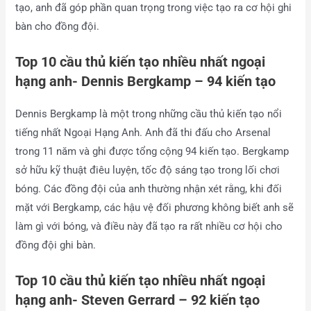
tạo, anh đã góp phần quan trọng trong việc tạo ra cơ hội ghi
bàn cho đồng đội.
Top 10 cầu thủ kiến tạo nhiều nhất ngoại
hạng anh- Dennis Bergkamp – 94 kiến tạo
Dennis Bergkamp là một trong những cầu thủ kiến tạo nổi
tiếng nhất Ngoại Hạng Anh. Anh đã thi đấu cho Arsenal
trong 11 năm và ghi được tổng cộng 94 kiến tạo. Bergkamp
sở hữu kỹ thuật điêu luyện, tốc độ sáng tạo trong lối chơi
bóng. Các đồng đội của anh thường nhận xét rằng, khi đối
mặt với Bergkamp, các hậu vệ đối phương không biết anh sẽ
làm gì với bóng, và điều này đã tạo ra rất nhiều cơ hội cho
đồng đội ghi bàn.
Top 10 cầu thủ kiến tạo nhiều nhất ngoại
hạng anh- Steven Gerrard – 92 kiến tạo