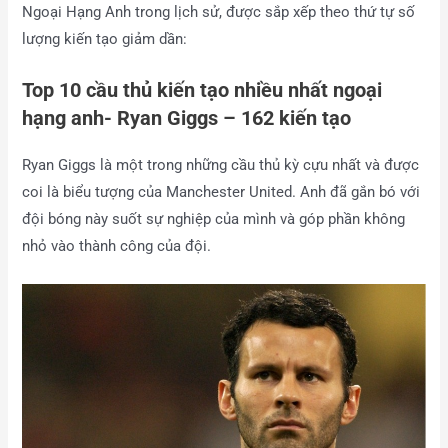
Ngoại Hạng Anh trong lịch sử, được sắp xếp theo thứ tự số
lượng kiến tạo giảm dần:
Top 10 cầu thủ kiến tạo nhiều nhất ngoại
hạng anh- Ryan Giggs – 162 kiến tạo
Ryan Giggs là một trong những cầu thủ kỳ cựu nhất và được
coi là biểu tượng của Manchester United. Anh đã gắn bó với
đội bóng này suốt sự nghiệp của mình và góp phần không
nhỏ vào thành công của đội.