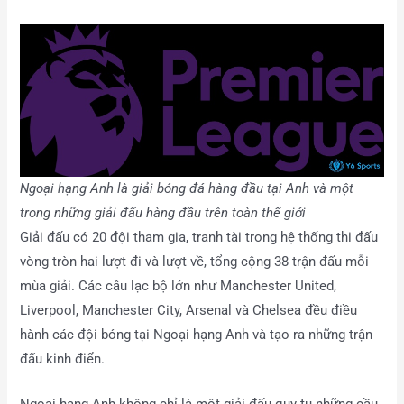
Ngoại hạng Anh là giải bóng đá hàng đầu tại Anh và một
trong những giải đấu hàng đầu trên toàn thế giới
Giải đấu có 20 đội tham gia, tranh tài trong hệ thống thi đấu
vòng tròn hai lượt đi và lượt về, tổng cộng 38 trận đấu mỗi
mùa giải. Các câu lạc bộ lớn như Manchester United,
Liverpool, Manchester City, Arsenal và Chelsea đều điều
hành các đội bóng tại Ngoại hạng Anh và tạo ra những trận
đấu kinh điển.