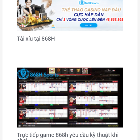
Tài xỉu tại 868H
Trực tiếp game 868h yêu cầu kỹ thuật khi