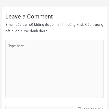
Leave a Comment
Email của bạn sẽ không được hiển thị công khai.
Các trường
bắt buộc được đánh dấu
*