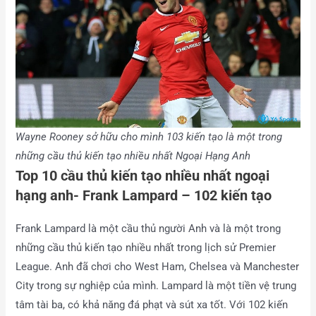
Wayne Rooney sở hữu cho mình 103 kiến tạo là một trong
những cầu thủ kiến tạo nhiều nhất Ngoại Hạng Anh
Top 10 cầu thủ kiến tạo nhiều nhất ngoại
hạng anh- Frank Lampard – 102 kiến tạo
Frank Lampard là một cầu thủ người Anh và là một trong
những cầu thủ kiến tạo nhiều nhất trong lịch sử Premier
League. Anh đã chơi cho West Ham, Chelsea và Manchester
City trong sự nghiệp của mình. Lampard là một tiền vệ trung
tâm tài ba, có khả năng đá phạt và sút xa tốt. Với 102 kiến