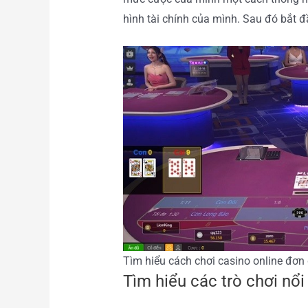
hình tài chính của mình. Sau đó bắt đ
Tìm hiểu cách chơi casino online đơn g
Tìm hiểu các trò chơi nổi