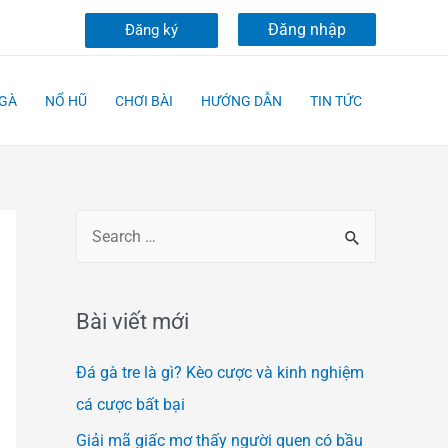
Đăng nhập
Đăng ký
 GÀ
NỔ HŨ
CHƠI BÀI
HƯỚNG DẪN
TIN TỨC
Bài viết mới
Đá gà tre là gì? Kèo cược và kinh nghiệm
cá cược bất bại
Giải mã giấc mơ thấy người quen có bầu