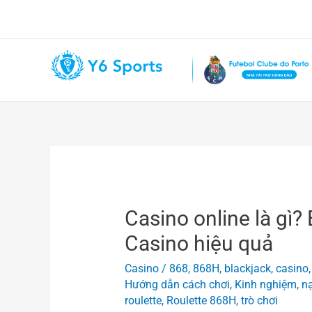
Casino online là gì?
Casino hiệu quả
Casino
/
868
,
868H
,
blackjack
,
casino
Hướng dẫn cách chơi
,
Kinh nghiệm
,
nạ
roulette
,
Roulette 868H
,
trò chơi