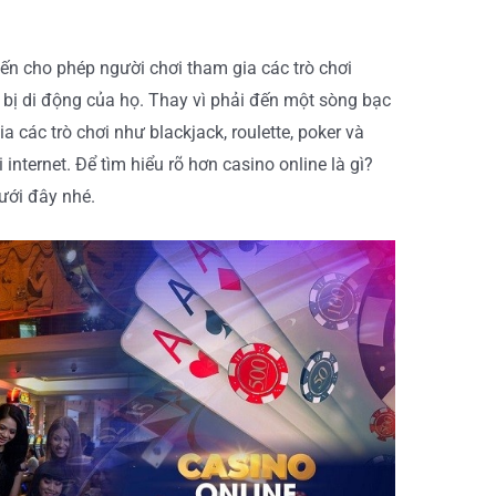
yến cho phép người chơi tham gia các trò chơi
t bị di động của họ. Thay vì phải đến một sòng bạc
a các trò chơi như blackjack, roulette, poker và
internet. Để tìm hiểu rõ hơn casino online là gì?
ưới đây nhé.