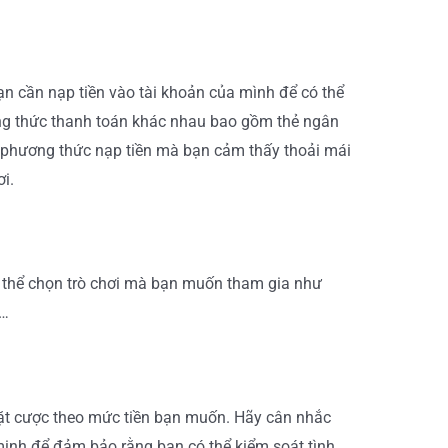
ạn cần nạp tiền vào tài khoản của mình để có thể
ng thức thanh toán khác nhau bao gồm thẻ ngân
ọn phương thức nạp tiền mà bạn cảm thấy thoải mái
i.
có thể chọn trò chơi mà bạn muốn tham gia như
u…
 đặt cược theo mức tiền bạn muốn. Hãy cân nhắc
nh để đảm bảo rằng bạn có thể kiểm soát tình