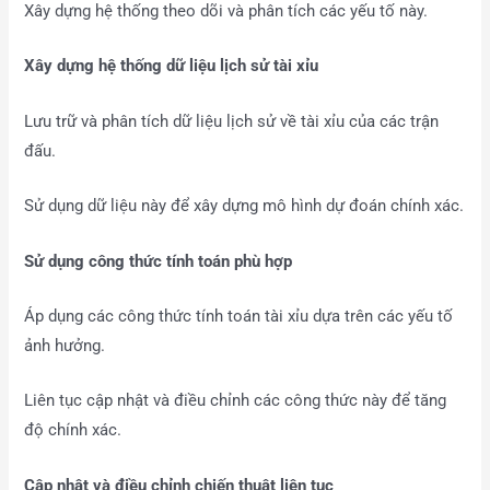
Xây dựng hệ thống theo dõi và phân tích các yếu tố này.
Xây dựng hệ thống dữ liệu lịch sử tài xỉu
Lưu trữ và phân tích dữ liệu lịch sử về tài xỉu của các trận
đấu.
Sử dụng dữ liệu này để xây dựng mô hình dự đoán chính xác.
Sử dụng công thức tính toán phù hợp
Áp dụng các công thức tính toán tài xỉu dựa trên các yếu tố
ảnh hưởng.
Liên tục cập nhật và điều chỉnh các công thức này để tăng
độ chính xác.
Cập nhật và điều chỉnh chiến thuật liên tục