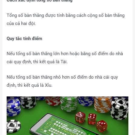
Cách xác định tổng số bàn thắng
Tổng số bàn thắng được tính bằng cách cộng số bàn thắng
của cả hai đội.
Quy tắc tính điểm
Nếu tổng số bàn thắng lớn hơn hoặc bằng số điểm do nhà
cái quy định, thì kết quả là Tài.
Nếu tổng số bàn thắng nhỏ hơn số điểm do nhà cái quy
định, thì kết quả là Xỉu.