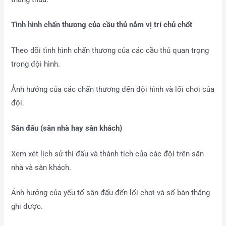
Tình hình chấn thương của cầu thủ nắm vị trí chủ chốt
Theo dõi tình hình chấn thương của các cầu thủ quan trọng
trong đội hình.
Ảnh hưởng của các chấn thương đến đội hình và lối chơi của
đội.
Sân đấu (sân nhà hay sân khách)
Xem xét lịch sử thi đấu và thành tích của các đội trên sân
nhà và sân khách.
Ảnh hưởng của yếu tố sân đấu đến lối chơi và số bàn thắng
ghi được.