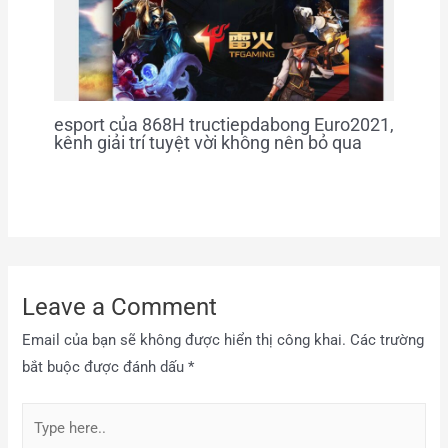
esport của 868H tructiepdabong Euro2021,
kênh giải trí tuyệt vời không nên bỏ qua
Leave a Comment
Email của bạn sẽ không được hiển thị công khai.
Các trường
bắt buộc được đánh dấu
*