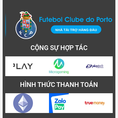
CỘNG SỰ HỢP TÁC
HÌNH THỨC THANH TOÁN