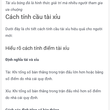
Tài xỉu bóng đá là hình thức giải trí mà nhiều người tham gia
ưa chuộng
Cách tính cầu tài xỉu
Dưới đây là chi tiết cách tính cầu tài xỉu hiệu quả cho người
mới:
Hiểu rõ cách tính điểm tài xỉu
Định nghĩa tài và xỉu
Tài: Khi tổng số bàn thắng trong trận đấu lớn hơn hoặc bằng
số điểm do nhà cái quy định.
Xỉu: Khi tổng số bàn thắng trong trận đấu nhỏ hơn số điểm
do nhà cái quy định.