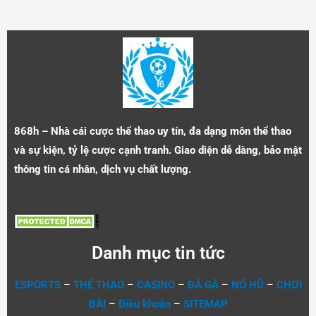
868h – Nhà cái cược thể thao uy tín, đa dạng môn thể thao
và sự kiện, tỷ lệ cược cạnh tranh. Giao diện dễ dàng, bảo mật
thông tin cá nhân, dịch vụ chất lượng.
Danh mục tin tức
ESPORTS
–
THỂ THAO
–
CASINO
–
ĐÁ GÀ
–
NỔ HŨ
–
CHƠI
BÀI
–
Điều khoản
–
SITEMAP