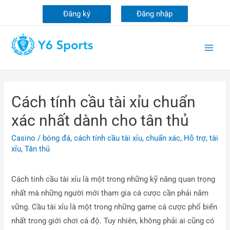
Đăng ký
Đăng nhập
Cách tính cầu tài xỉu chuẩn
xác nhất dành cho tân thủ
Casino
/
bóng đá
,
cách tính cầu tài xỉu
,
chuẩn xác
,
Hỗ trợ
,
tài
xỉu
,
Tân thủ
Cách tính cầu tài xỉu là một trong những kỹ năng quan trọng
nhất mà những người mới tham gia cá cược cần phải nắm
vững. Cầu tài xỉu là một trong những game cá cược phổ biến
nhất trong giới chơi cá độ. Tuy nhiên, không phải ai cũng có