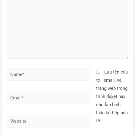
Lưu tên của
tôi, email, và
trang web trong
trình duyệt này
cho lần bình
luận kế tiếp của
tôi.