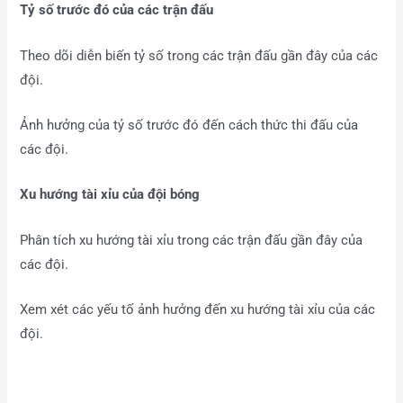
Tỷ số trước đó của các trận đấu
Theo dõi diễn biến tỷ số trong các trận đấu gần đây của các
đội.
Ảnh hưởng của tỷ số trước đó đến cách thức thi đấu của
các đội.
Xu hướng tài xỉu của đội bóng
Phân tích xu hướng tài xỉu trong các trận đấu gần đây của
các đội.
Xem xét các yếu tố ảnh hưởng đến xu hướng tài xỉu của các
đội.