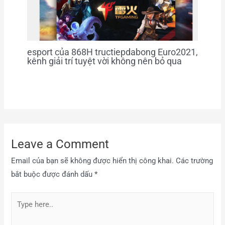
esport của 868H tructiepdabong Euro2021,
kênh giải trí tuyệt vời không nên bỏ qua
Leave a Comment
Email của bạn sẽ không được hiển thị công khai.
Các trường
bắt buộc được đánh dấu
*