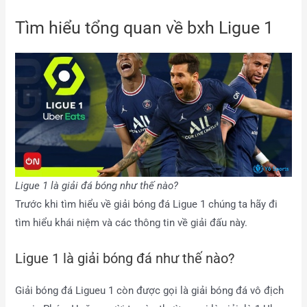
Tìm hiểu tổng quan về bxh Ligue 1
Ligue 1 là giải đá bóng như thế nào?
Trước khi tìm hiểu về giải bóng đá Ligue 1 chúng ta hãy đi
tìm hiểu khái niệm và các thông tin về giải đấu này.
Ligue 1 là giải bóng đá như thế nào?
Giải bóng đá Ligueu 1 còn được gọi là giải bóng đá vô địch