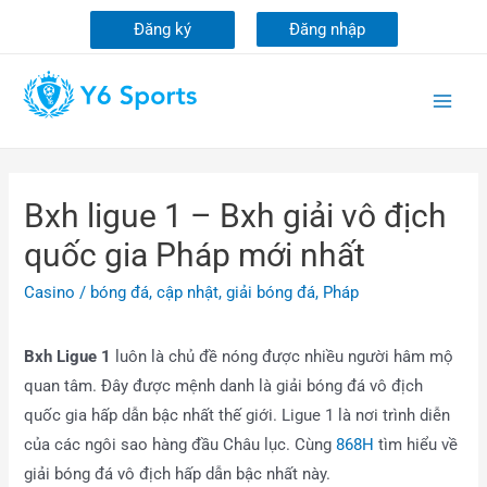
Đăng ký
Đăng nhập
Bxh ligue 1 – Bxh giải vô địch
quốc gia Pháp mới nhất
Casino
/
bóng đá
,
cập nhật
,
giải bóng đá
,
Pháp
Bxh Ligue 1
luôn là chủ đề nóng được nhiều người hâm mộ
quan tâm. Đây được mệnh danh là giải bóng đá vô địch
quốc gia hấp dẫn bậc nhất thế giới. Ligue 1 là nơi trình diễn
của các ngôi sao hàng đầu Châu lục. Cùng
868H
tìm hiểu về
giải bóng đá vô địch hấp dẫn bậc nhất này.