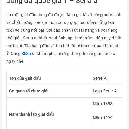
bóng đá quốc gia Ý – Seria a
Là một giải đấu bóng đá được đánh giá là vô cùng cuốn hút
và chất lượng, seria a luôn có sự góp mặt của những tên
tuổi vô cùng nổi bật, với các chân sút tài năng và nổi tiếng
thế giới. Seria a đã được thành lập từ rất sớm, đến nay đã là
một giải đấu hàng đầu và thu hút rất nhiều sự quan tâm tại
Ý. Cùng
868h
đi khám phá, những thông tin về giải seria a
ngay nhé.
Tên của giải đấu
Serie A
Cơ quan tổ chức giải
Lega Serie A
Năm 1898
Năm thành lập giải đấu
Năm 1929