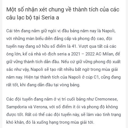
Một số nhận xét chung về thành tích của các
câu lạc bộ tại Seria a
Cái tên đang nắm giữ ngôi vị đầu bảng năm nay là Napoli,
với những màn biểu diễn đẳng cấp và phong độ cao, đội
tuyển nay đang sở hữu số điểm là 41. Vượt qua tất cả các
ông lớn, kể cả nhà vô địch seria a 2021 – 2022 AC Milan, để
giữ vững thành tích dẫn đầu. Nếu cứ giữ vững phong độ xuất
sắc như vậy, Napoli sẽ tạo rất nhiều bất ngờ trong mùa giải
năm nay. Hiện tại thành tích của Napoli ở cúp C1, cũng đang
rất tốt, khi đang dẫn đầu tại vòng bảng.
Các đội tuyển đang nằm ở vị trí cuối bảng như Cremonese,
Sampdoria và Verona, với số điểm ít ỏi và phong độ không
được tốt. Rất có thể các đội tuyển này, sẽ lâm vào tình trạng
khó khăn, đó là xuống hạng trong mùa giải tới.