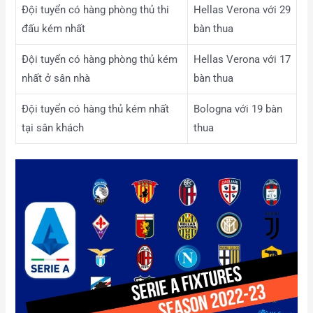
Đội tuyển có hàng phòng thủ thi
Hellas Verona với 29
đấu kém nhất
bàn thua
Đội tuyển có hàng phòng thủ kém
Hellas Verona với 17
nhất ở sân nhà
bàn thua
Đội tuyển có hàng thủ kém nhất
Bologna với 19 bàn
tại sân khách
thua