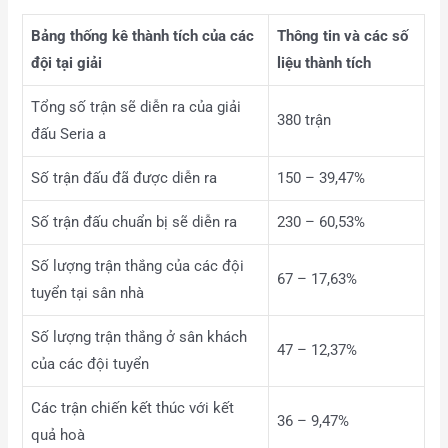
Bảng thống kê thành tích của các
Thông tin và các số
đội tại giải
liệu thành tích
Tổng số trận sẽ diễn ra của giải
380 trận
đấu Seria a
Số trận đấu đã được diễn ra
150 – 39,47%
Số trận đấu chuẩn bị sẽ diễn ra
230 – 60,53%
Số lượng trận thắng của các đội
67 – 17,63%
tuyển tại sân nhà
Số lượng trận thắng ở sân khách
47 – 12,37%
của các đội tuyển
Các trận chiến kết thúc với kết
36 – 9,47%
quả hoà