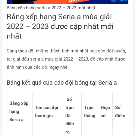
Bảng xếp hạng seria a 2022 – 2023 mới nhất
Bảng xếp hạng Seria a mùa giải
2022 – 2023 được cập nhật mới
nhất
Cùng theo dõi những thành tích mới nhất của các đội tuyển,
tại giải đấu seria a mùa giải 2022 – 2023, để cập nhật được
tình hình của các đội ngay nhé.
Bảng kết quả của các đội bóng tại Seria a
Số
Bảng xếp
Tên các đội
trận
Trận
Hiệu
Số
hạng
tham gia
đã
thắng
số
điểm
Seria a
diễn
ra