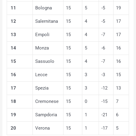
11
Bologna
15
5
-5
19
12
Salernitana
15
4
-5
17
13
Empoli
15
4
-7
17
14
Monza
15
5
-6
16
15
Sassuolo
15
4
-7
16
16
Lecce
15
3
-3
15
17
Spezia
15
3
-12
13
18
Cremonese
15
0
-15
7
19
Sampdoria
15
1
-21
6
20
Verona
15
1
-17
5