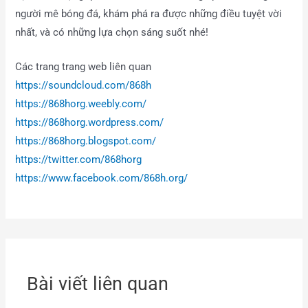
người mê bóng đá, khám phá ra được những điều tuyệt vời
nhất, và có những lựa chọn sáng suốt nhé!
Các trang trang web liên quan
https://soundcloud.com/868h
https://868horg.weebly.com/
https://868horg.wordpress.com/
https://868horg.blogspot.com/
https://twitter.com/868horg
https://www.facebook.com/868h.org/
Bài viết liên quan