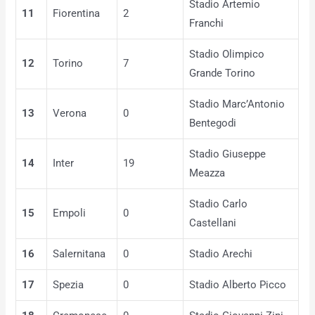
Stadio Artemio
11
Fiorentina
2
Franchi
Stadio Olimpico
12
Torino
7
Grande Torino
Stadio Marc’Antonio
13
Verona
0
Bentegodi
Stadio Giuseppe
14
Inter
19
Meazza
Stadio Carlo
15
Empoli
0
Castellani
16
Salernitana
0
Stadio Arechi
17
Spezia
0
Stadio Alberto Picco