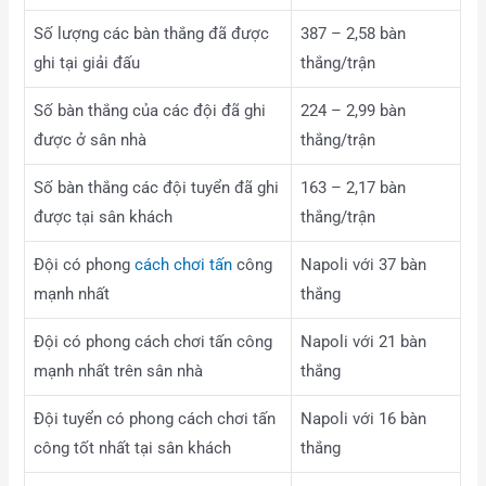
Số lượng các bàn thắng đã được
387 – 2,58 bàn
ghi tại giải đấu
thắng/trận
Số bàn thắng của các đội đã ghi
224 – 2,99 bàn
được ở sân nhà
thắng/trận
Số bàn thắng các đội tuyển đã ghi
163 – 2,17 bàn
được tại sân khách
thắng/trận
Đội có phong
cách chơi tấn
công
Napoli với 37 bàn
mạnh nhất
thắng
Đội có phong cách chơi tấn công
Napoli với 21 bàn
mạnh nhất trên sân nhà
thắng
Đội tuyển có phong cách chơi tấn
Napoli với 16 bàn
công tốt nhất tại sân khách
thắng