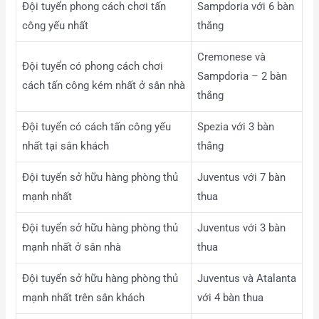
Đội tuyển phong cách chơi tấn
Sampdoria với 6 bàn
công yếu nhất
thắng
Cremonese và
Đội tuyển có phong cách chơi
Sampdoria – 2 bàn
cách tấn công kém nhất ở sân nhà
thắng
Đội tuyển có cách tấn công yếu
Spezia với 3 bàn
nhất tại sân khách
thắng
Đội tuyển sở hữu hàng phòng thủ
Juventus với 7 bàn
mạnh nhất
thua
Đội tuyển sở hữu hàng phòng thủ
Juventus với 3 bàn
mạnh nhất ở sân nhà
thua
Đội tuyển sở hữu hàng phòng thủ
Juventus và Atalanta
mạnh nhất trên sân khách
với 4 bàn thua