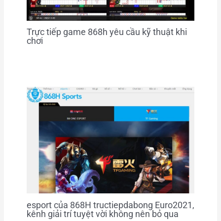
Trực tiếp game 868h yêu cầu kỹ thuật khi
chơi
esport của 868H tructiepdabong Euro2021,
kênh giải trí tuyệt vời không nên bỏ qua