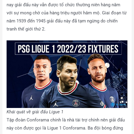
nay giải đấu này vẫn được tổ chức thường niên hàng năm
với sự mong chờ của hàng triệu người hâm mộ. Giai đoạn từ
năm 1939 đến 1945 giải đấu này đã tạm ngừng do chiến
tranh thế giới thứ 2.
Khái quát về giải đấu Ligue 1
Tập đoàn Conforama chính là nhà tài trợ chính nên giải đấu
này còn được gọi là Ligue 1 Conforama. Ba đội bóng đứng