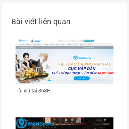
Bài viết liên quan
Tài xỉu tại 868H