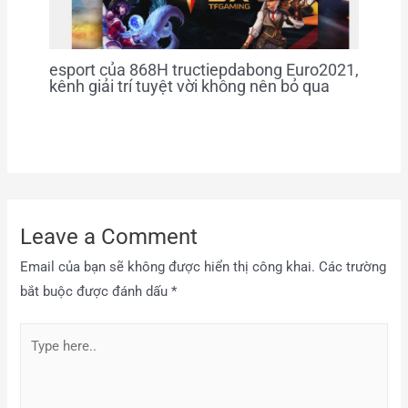
esport của 868H tructiepdabong Euro2021,
kênh giải trí tuyệt vời không nên bỏ qua
Leave a Comment
Email của bạn sẽ không được hiển thị công khai.
Các trường
bắt buộc được đánh dấu
*