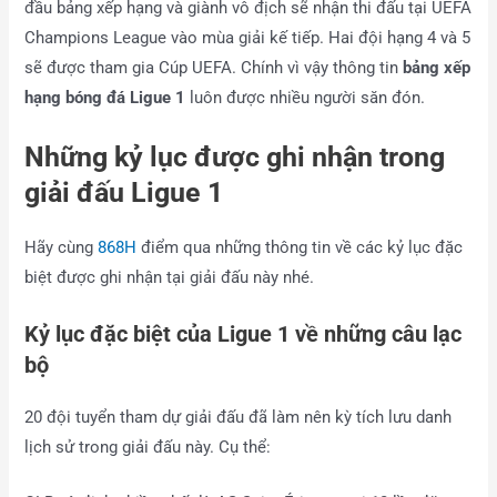
đầu bảng xếp hạng và giành vô địch sẽ nhận thi đấu tại UEFA
Champions League vào mùa giải kế tiếp. Hai đội hạng 4 và 5
sẽ được tham gia Cúp UEFA. Chính vì vậy thông tin
bảng xếp
hạng bóng đá Ligue 1
luôn được nhiều người săn đón.
Những kỷ lục được ghi nhận trong
giải đấu Ligue 1
Hãy cùng
868H
điểm qua những thông tin về các kỷ lục đặc
biệt được ghi nhận tại giải đấu này nhé.
Kỷ lục đặc biệt của Ligue 1 về những câu lạc
bộ
20 đội tuyển tham dự giải đấu đã làm nên kỳ tích lưu danh
lịch sử trong giải đấu này. Cụ thể: