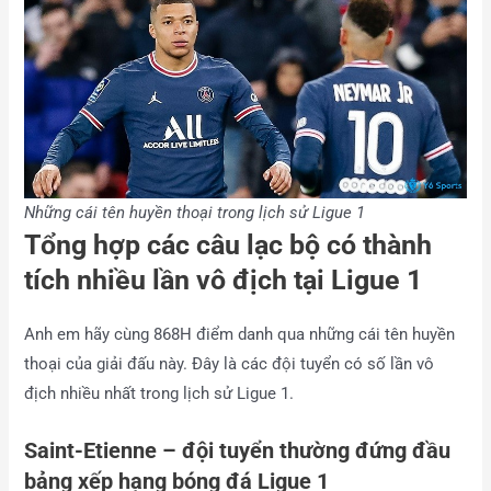
Những cái tên huyền thoại trong lịch sử Ligue 1
Tổng hợp các câu lạc bộ có thành
tích nhiều lần vô địch tại Ligue 1
Anh em hãy cùng 868H điểm danh qua những cái tên huyền
thoại của giải đấu này. Đây là các đội tuyển có số lần vô
địch nhiều nhất trong lịch sử Ligue 1.
Saint-Etienne – đội tuyển thường đứng đầu
bảng xếp hạng bóng đá Ligue 1