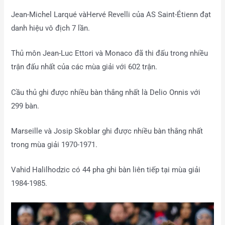
Jean-Michel Larqué vàHervé Revelli của AS Saint-Étienn đạt
danh hiệu vô địch 7 lần.
Thủ môn Jean-Luc Ettori và Monaco đã thi đấu trong nhiều
trận đấu nhất của các mùa giải với 602 trận.
Cầu thủ ghi được nhiều bàn thắng nhất là Delio Onnis với
299 bàn.
Marseille và Josip Skoblar ghi được nhiều bàn thắng nhất
trong mùa giải 1970-1971.
Vahid Halilhodzic có 44 pha ghi bàn liên tiếp tại mùa giải
1984-1985.