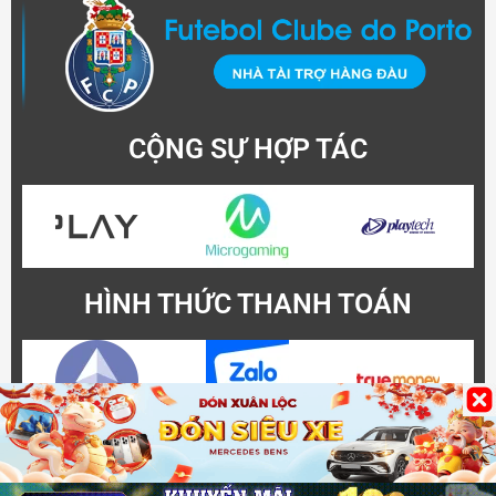
CỘNG SỰ HỢP TÁC
HÌNH THỨC THANH TOÁN
Copyright © 2026 868H Sports Reserved. Nhà tài
trợ
CF68
,
CFUN68
,
GI88