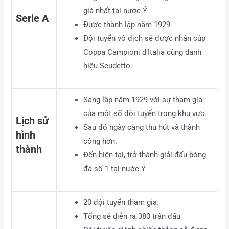
giá nhất tại nước Ý
Serie A
Được thành lập năm 1929
Đội tuyển vô địch sẽ được nhận cúp
Coppa Campioni d’Italia cùng danh
hiệu Scudetto.
Sáng lập năm 1929 với sự tham gia
của một số đội tuyển trong khu vực.
Lịch sử
Sau đó ngày càng thu hút và thành
hình
công hơn.
thành
Đến hiện tại, trở thành giải đấu bóng
đá số 1 tại nước Ý
20 đội tuyển tham gia.
Tổng sẽ diễn ra 380 trận đấu