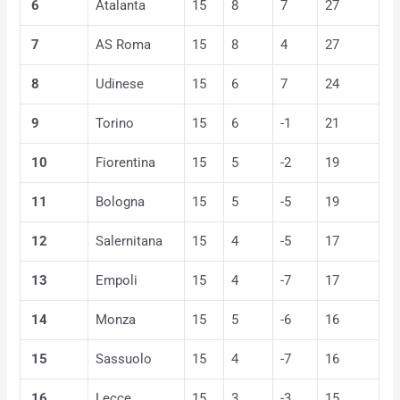
6
Atalanta
15
8
7
27
7
AS Roma
15
8
4
27
8
Udinese
15
6
7
24
9
Torino
15
6
-1
21
10
Fiorentina
15
5
-2
19
11
Bologna
15
5
-5
19
12
Salernitana
15
4
-5
17
13
Empoli
15
4
-7
17
14
Monza
15
5
-6
16
15
Sassuolo
15
4
-7
16
16
Lecce
15
3
-3
15