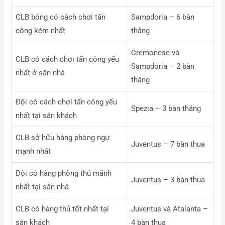
CLB bóng có cách chơi tấn
Sampdoria – 6 bàn
công kém nhất
thắng
Cremonese và
CLB có cách chơi tấn công yếu
Sampdoria – 2 bàn
nhất ở sân nhà
thắng
Đội có cách chơi tấn công yếu
Spezia – 3 bàn thắng
nhất tại sân khách
CLB sở hữu hàng phòng ngự
Juventus – 7 bàn thua
mạnh nhất
Đội có hàng phòng thủ mãnh
Juventus – 3 bàn thua
nhất tại sân nhà
CLB có hàng thủ tốt nhất tại
Juventus và Atalanta –
sân khách
4 bàn thua