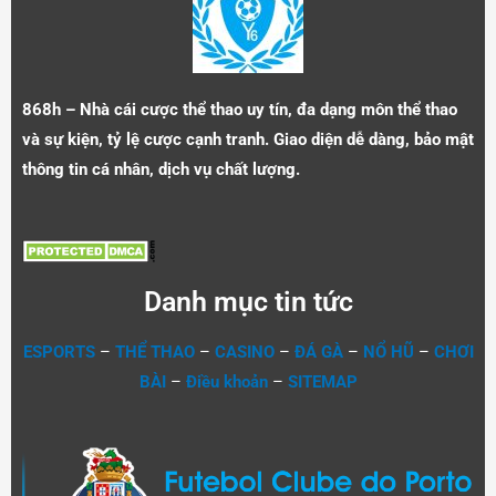
868h – Nhà cái cược thể thao uy tín, đa dạng môn thể thao
và sự kiện, tỷ lệ cược cạnh tranh. Giao diện dễ dàng, bảo mật
thông tin cá nhân, dịch vụ chất lượng.
Danh mục tin tức
ESPORTS
–
THỂ THAO
–
CASINO
–
ĐÁ GÀ
–
NỔ HŨ
–
CHƠI
BÀI
–
Điều khoản
–
SITEMAP