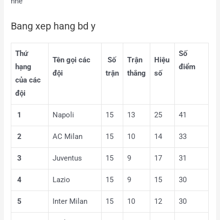
nhé
Bang xep hang bd y
Thứ
Số
Tên gọi các
Số
Trận
Hiệu
hạng
điểm
đội
trận
thắng
số
của các
đội
1
Napoli
15
13
25
41
2
AC Milan
15
10
14
33
3
Juventus
15
9
17
31
4
Lazio
15
9
15
30
5
Inter Milan
15
10
12
30