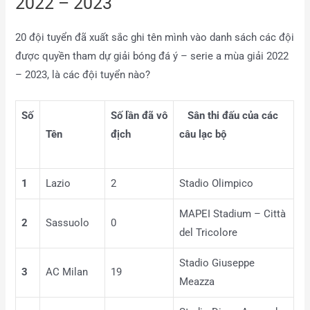
2022 – 2023
20 đội tuyển đã xuất sắc ghi tên mình vào danh sách các đội
được quyền tham dự giải bóng đá ý – serie a mùa giải 2022
– 2023, là các đội tuyển nào?
Số
Số lần đã vô
Sân thi đấu của các
Tên
địch
câu lạc bộ
1
Lazio
2
Stadio Olimpico
MAPEI Stadium – Città
2
Sassuolo
0
del Tricolore
Stadio Giuseppe
3
AC Milan
19
Meazza