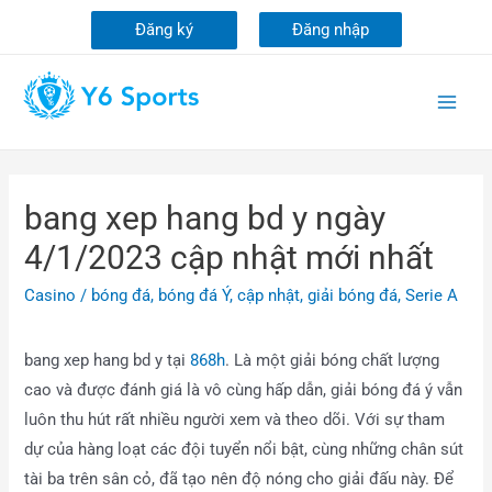
Đăng ký
Đăng nhập
bang xep hang bd y ngày
4/1/2023 cập nhật mới nhất
Casino
/
bóng đá
,
bóng đá Ý
,
cập nhật
,
giải bóng đá
,
Serie A
bang xep hang bd y tại
868h
. Là một giải bóng chất lượng
cao và được đánh giá là vô cùng hấp dẫn, giải bóng đá ý vẫn
luôn thu hút rất nhiều người xem và theo dõi. Với sự tham
dự của hàng loạt các đội tuyển nổi bật, cùng những chân sút
tài ba trên sân cỏ, đã tạo nên độ nóng cho giải đấu này. Để