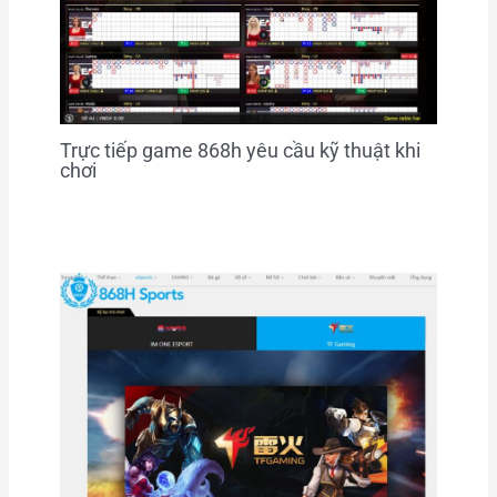
Trực tiếp game 868h yêu cầu kỹ thuật khi
chơi