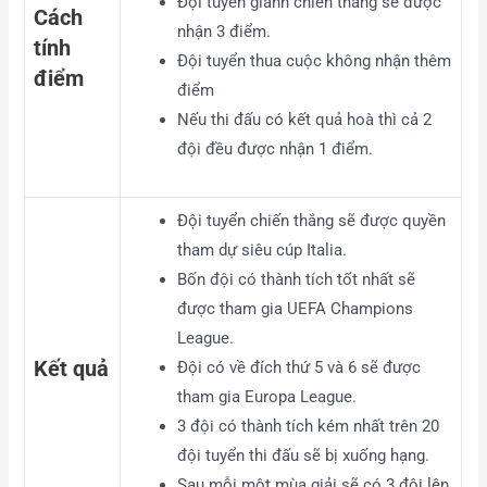
Đội tuyển giành chiến thắng sẽ được
Cách
nhận 3 điểm.
tính
Đội tuyển thua cuộc không nhận thêm
điểm
điểm
Nếu thi đấu có kết quả hoà thì cả 2
đội đều được nhận 1 điểm.
Đội tuyển chiến thắng sẽ được quyền
tham dự siêu cúp Italia.
Bốn đội có thành tích tốt nhất sẽ
được tham gia UEFA Champions
League.
Kết quả
Đội có về đích thứ 5 và 6 sẽ được
tham gia Europa League.
3 đội có thành tích kém nhất trên 20
đội tuyển thi đấu sẽ bị xuống hạng.
Sau mỗi một mùa giải sẽ có 3 đội lên