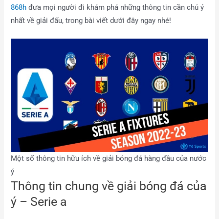
868h
đưa mọi người đi khám phá những thông tin cần chú ý
nhất về giải đấu, trong bài viết dưới đây ngay nhé!
Một số thông tin hữu ích về giải bóng đá hàng đầu của nước
ý
Thông tin chung về giải bóng đá của
ý – Serie a