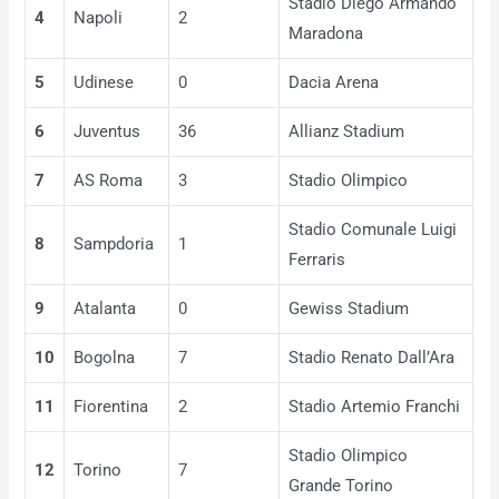
Stadio Diego Armando
4
Napoli
2
Maradona
5
Udinese
0
Dacia Arena
6
Juventus
36
Allianz Stadium
7
AS Roma
3
Stadio Olimpico
Stadio Comunale Luigi
8
Sampdoria
1
Ferraris
9
Atalanta
0
Gewiss Stadium
10
Bogolna
7
Stadio Renato Dall’Ara
11
Fiorentina
2
Stadio Artemio Franchi
Stadio Olimpico
12
Torino
7
Grande Torino