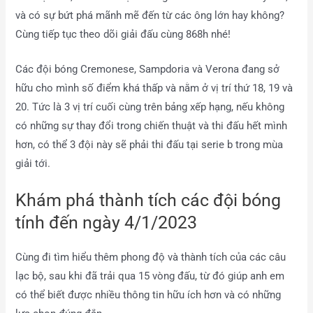
và có sự bứt phá mãnh mẽ đến từ các ông lớn hay không?
Cùng tiếp tục theo dõi giải đấu cùng 868h nhé!
Các đội bóng Cremonese, Sampdoria và Verona đang sở
hữu cho mình số điểm khá thấp và nằm ở vị trí thứ 18, 19 và
20. Tức là 3 vị trí cuối cùng trên bảng xếp hạng, nếu không
có những sự thay đổi trong chiến thuật và thi đấu hết mình
hơn, có thể 3 đội này sẽ phải thi đấu tại serie b trong mùa
giải tới.
Khám phá thành tích các đội bóng
tính đến ngày 4/1/2023
Cùng đi tìm hiểu thêm phong độ và thành tích của các câu
lạc bộ, sau khi đã trải qua 15 vòng đấu, từ đó giúp anh em
có thể biết được nhiều thông tin hữu ích hơn và có những