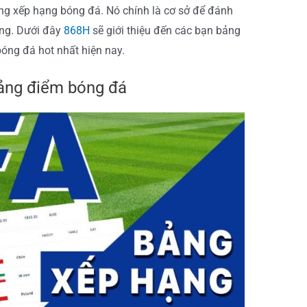
ng xếp hạng bóng đá. Nó chính là cơ sở để đánh
óng. Dưới đây
868H
sẽ giới thiệu đến các bạn bảng
óng đá hot nhất hiện nay.
bảng điểm bóng đá