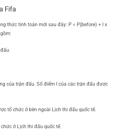
a Fifa
 thức tính toán mới sau đây: P = P(before) + I x
 gồm:
 đấu.
ọng của trận đấu. Số điểm I của các trận đấu được
ược tổ chức ở bên ngoài Lịch thi đấu quốc tế.
 chức ở Lịch thi đấu quốc tế.