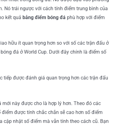
. Nó trái ngược với cách tính điểm trung bình của
ho kết quả
bảng điểm bóng đá
phù hợp với điểm
iao hữu ít quan trọng hơn so với số các trận đấu ở
u bóng đá ở World Cup. Dưới đây chính là điểm số
ực tiếp được đánh giá quan trọng hơn các trận đấu
 mới này được cho là hợp lý hơn. Theo đó các
số điểm được tính chắc chắn sẽ cao hơn số điểm
a cập nhật số điểm mà vẫn tính theo cách cũ. Bạn