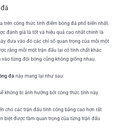
 đá
 trên công thức tính điểm bóng đá phổ biến nhất.
c đánh giá là tốt và hiệu quả cao nhất chính là
h này đưa vào đó các chỉ số quan trọng của mỗi một
ược rằng mỗi một trận đấu lại có tính chất khác
g vào từng đội bóng cũng không giống nhau.
óng đá
này mang lại như sau:
i sẽ không bị ảnh hưởng bởi công thức tính này.
 cho các trận đấu tính công bằng cao hơn rất
ân biệt được tầm quan trọng của từng trận đấu