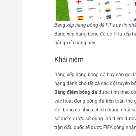
Bảng xếp hạng bóng đá FiFa uy tín nhấ
Bảng xếp hạng bóng đá do Fifa xếp hạn
bảng xếp hạng này.
Khái niệm
Bảng xếp hạng bóng đá hay còn gọi là
hạng dành cho tất cả các đội tuyển 
Bảng điểm bóng đá
được tính theo côn
các hoạt động bóng đá trên toàn thế g
Đội bóng có nhiều chiến thắng nhất s
số điểm được sử dụng. Số điểm được 
trận đấu quốc tế được FIFA công nhậ