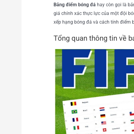
Bảng điểm bóng đá
hay còn gọi là bả
giá chính xác thực lực của một đội b
xếp hạng bóng đá và cách tính điểm b
Tổng quan thông tin về 