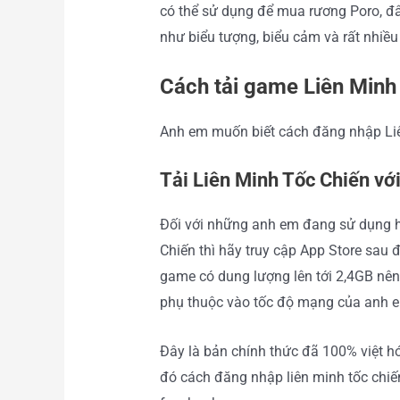
có thể sử dụng để mua rương Poro, đ
như biểu tượng, biểu cảm và rất nhiều
Cách tải game Liên Minh
Anh em muốn biết cách đăng nhập Liên
Tải Liên Minh Tốc Chiến vớ
Đối với những anh em đang sử dụng h
Chiến thì hãy truy cập App Store sau đ
game có dung lượng lên tới 2,4GB nê
phụ thuộc vào tốc độ mạng của anh 
Đây là bản chính thức đã 100% việt 
đó cách đăng nhập liên minh tốc chi