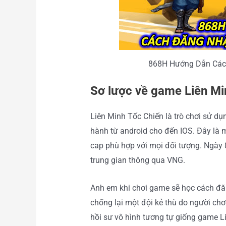
868H Hướng Dẫn Cách
Sơ lược về game Liên Mi
Liên Minh Tốc Chiến là trò chơi sử dụ
hành từ android cho đến IOS. Đây là m
cap phù hợp với mọi đối tượng. Ngà
trung gian thông qua VNG.
Anh em khi chơi game sẽ học cách đăn
chống lại một đội kẻ thù do người chơ
hồi sư vô hình tương tự giống game L