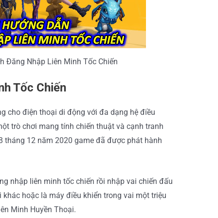
 Đăng Nhập Liên Minh Tốc Chiến
nh Tốc Chiến
ng cho điện thoại di động với đa dạng hệ điều
ột trò chơi mang tính chiến thuật và cạnh tranh
y 8 tháng 12 năm 2020 game đã được phát hành
g nhập liên minh tốc chiến rồi nhập vai chiến đấu
i khác hoặc là máy điều khiển trong vai một triệu
iên Minh Huyền Thoại.