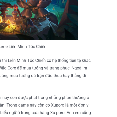
game Liên Minh Tốc Chiến
thì Liên Minh Tốc Chiến có hệ thống tiền tệ khác
Wild Core để mua tướng và trang phục. Ngoài ra
dùng mua tướng dù trận đấu thua hay thắng đi
m này còn được phát trong những phần thưởng ở
ần. Trong game này còn có Xuporo là một đơn vị
 và biểu ngữ ở trong cửa hàng Xu poro. Anh em cũng