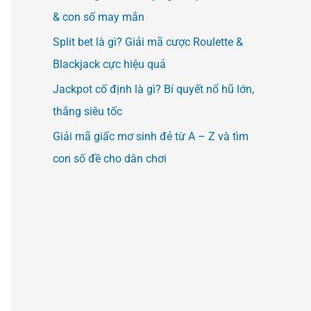
& con số may mắn
Split bet là gì? Giải mã cược Roulette &
Blackjack cực hiệu quả
Jackpot cố định là gì? Bí quyết nổ hũ lớn,
thắng siêu tốc
Giải mã giấc mơ sinh đẻ từ A – Z và tìm
con số đề cho dân chơi