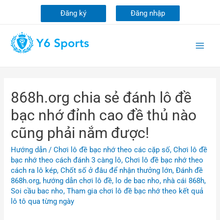
Đăng ký
Đăng nhập
868h.org chia sẻ đánh lô đề
bạc nhớ đỉnh cao đề thủ nào
cũng phải nắm được!
Hướng dẫn
/
Chơi lô đề bạc nhớ theo các cặp số
,
Chơi lô đề
bạc nhớ theo cách đánh 3 càng lô
,
Chơi lô đề bạc nhớ theo
cách ra lô kép
,
Chốt số ở đâu để nhận thưởng lớn
,
Đánh đề
868h.org
,
hướng dẫn chơi lô đề
,
lo de bac nho
,
nhà cái 868h
,
Soi cầu bac nho
,
Tham gia chơi lô đề bạc nhớ theo kết quả
lô tô qua từng ngày