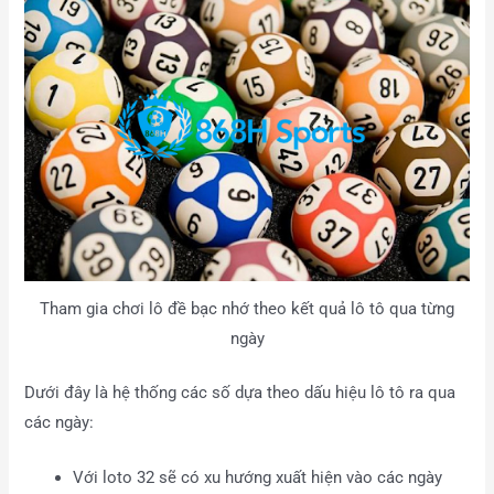
Tham gia chơi lô đề bạc nhớ theo kết quả lô tô qua từng
ngày
Dưới đây là hệ thống các số dựa theo dấu hiệu lô tô ra qua
các ngày:
Với loto 32 sẽ có xu hướng xuất hiện vào các ngày