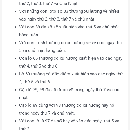
thứ 2, thứ 3, thứ 7 và Chủ Nhật.
Với những con loto số 33 thường xu hướng về nhiều
vào ngày thứ 2, thứ 3, thứ 7 và chủ nhật.
Với con 39 đa số sẽ xuất hiện vào thứ 5 và chủ nhật
hàng tuần
Với con lô 56 thường có xu hướng sẽ về các ngày thứ
5 và chủ nhật hàng tuần.
Con lô 66 thường có xu hướng xuất hiện vào các ngày
thứ 4, thứ 5 và thứ 6.
Lô 69 thường có đặc điểm xuất hiện vào các ngày thứ
4, thứ 5 và thứ 6
Cặp lô 79, 99 đa số được về trong ngày thứ 7 và chủ
nhật
Cặp lô 89 cùng với 98 thường có xu hướng hay nổ
trong ngày thứ 7 và chủ nhật.
Với con lô là 97 đa số hay về vào các ngày: thứ 5 và
thứ 7.