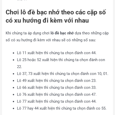
Chơi lô đề bạc nhớ theo các cặp số
có xu hướng đi kèm với nhau
Khi chúng ta áp dụng chơi
lô đề bạc nhớ
dựa theo những cặp
số có xu hướng đi kèm với nhau sẽ có những số sau:
Lô 11 xuất hiện thì chúng ta chọn đánh con 44.
Lô 25 hoặc 52 xuất hiện thì chúng ta chọn đánh con
22.
Lô 37, 73 xuất hiện thì chúng ta chọn đánh con 10, 01.
Lô 49 xuất hiện thì chúng ta chọn đánh con 23.
Lô 66 xuất hiện thì chúng ta chọn đánh con 33.
Lô 76 xuất hiện thì chúng ta chọn đánh con 47.
Lô 77 xuất hiện thì chúng ta chọn đánh con 44.
Lô 77 hay 44 xuất hiện thì chúng ta chọn đánh co 55.