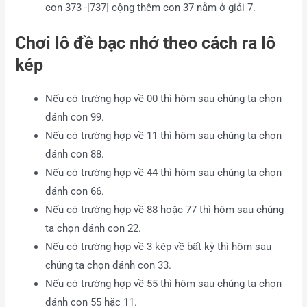
con 373 -[737] cộng thêm con 37 nằm ở giải 7.
Chơi lô đề bạc nhớ theo cách ra lô
kép
Nếu có trường hợp về 00 thì hôm sau chúng ta chọn
đánh con 99.
Nếu có trường hợp về 11 thì hôm sau chúng ta chọn
đánh con 88.
Nếu có trường hợp về 44 thì hôm sau chúng ta chọn
đánh con 66.
Nếu có trường hợp về 88 hoặc 77 thì hôm sau chúng
ta chọn đánh con 22.
Nếu có trường hợp về 3 kép về bất kỳ thì hôm sau
chúng ta chọn đánh con 33.
Nếu có trường hợp về 55 thì hôm sau chúng ta chọn
đánh con 55 hặc 11.