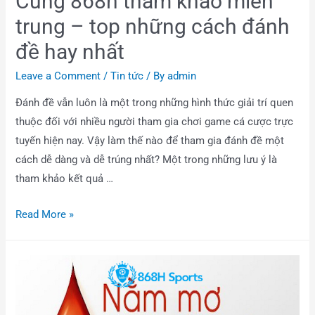
Cùng 868h tham khảo miền
trung – top những cách đánh
đề hay nhất
Leave a Comment
/
Tin tức
/ By
admin
Đánh đề vẫn luôn là một trong những hình thức giải trí quen
thuộc đối với nhiều người tham gia chơi game cá cược trực
tuyến hiện nay. Vậy làm thế nào để tham gia đánh đề một
cách dễ dàng và dễ trúng nhất? Một trong những lưu ý là
tham khảo kết quả …
Read More »