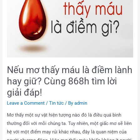
Nếu mơ thấy máu là điềm lành
hay giữ? Cùng 868h tìm lời
giải đáp!
Leave a Comment
/
Tin tức
/ By
admin
Mơ thấy một sự vật hiện tượng nào đó là điều quá bình
thường đối với mỗi chúng ta. Tuy nhiên, một giấc mơ sẽ liên
hệ với một điểm may rủi khác nhau, đây là quan niệm của