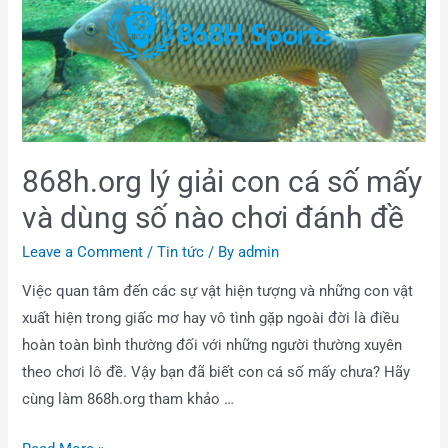
868h.org lý giải con cá số mấy
và dùng số nào chơi đánh đề
Leave a Comment
/
Tin tức
/ By
admin
Việc quan tâm đến các sự vật hiện tượng và những con vật
xuất hiện trong giấc mơ hay vô tình gặp ngoài đời là điều
hoàn toàn bình thường đối với những người thường xuyên
theo chơi lô đề. Vậy bạn đã biết con cá số mấy chưa? Hãy
cùng làm 868h.org tham khảo …