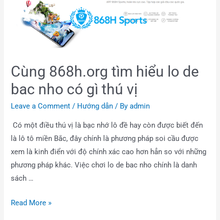
Cùng 868h.org tìm hiểu lo de
bac nho có gì thú vị
Leave a Comment
/
Hướng dẫn
/ By
admin
Có một điều thú vị là bạc nhớ lô đề hay còn được biết đến
là lô tô miền Bắc, đây chính là phương pháp soi cầu được
xem là kinh điển với độ chính xác cao hơn hẳn so với những
phương pháp khác. Việc chơi lo de bac nho chính là danh
sách …
Read More »