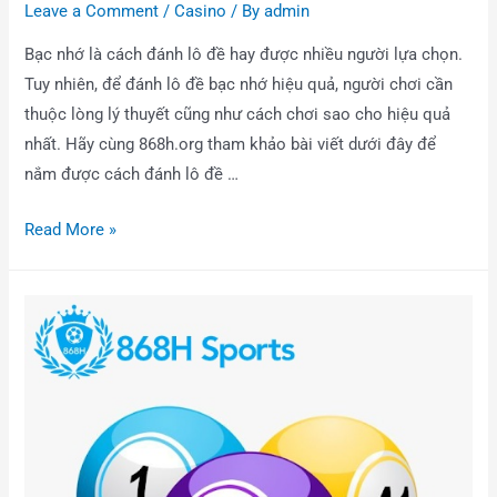
Leave a Comment
/
Casino
/ By
admin
Bạc nhớ là cách đánh lô đề hay được nhiều người lựa chọn.
Tuy nhiên, để đánh lô đề bạc nhớ hiệu quả, người chơi cần
thuộc lòng lý thuyết cũng như cách chơi sao cho hiệu quả
nhất. Hãy cùng 868h.org tham khảo bài viết dưới đây để
nắm được cách đánh lô đề …
Read More »