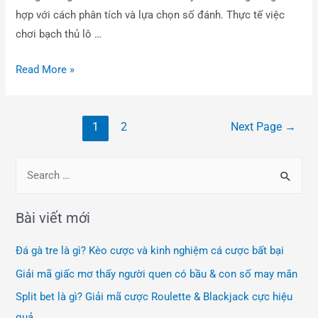
hợp với cách phân tích và lựa chọn số đánh. Thực tế việc
chơi bạch thủ lô …
Read More »
1
2
Next Page
→
Bài viết mới
Đá gà tre là gì? Kèo cược và kinh nghiệm cá cược bất bại
Giải mã giấc mơ thấy người quen có bầu & con số may mắn
Split bet là gì? Giải mã cược Roulette & Blackjack cực hiệu
quả