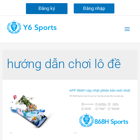
Đăng ký
Đăng nhập
hướng dẫn chơi lô đề