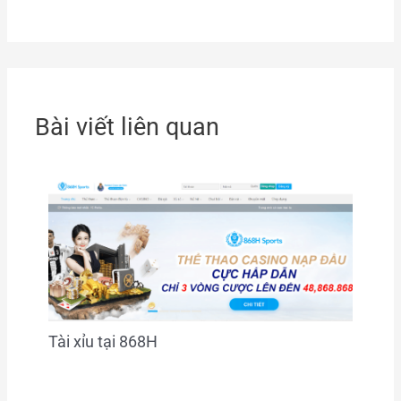
Bài viết liên quan
Tài xỉu tại 868H