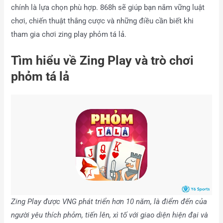
chính là lựa chọn phù hợp. 868h sẽ giúp bạn nắm vững luật
chơi, chiến thuật thắng cược và những điều cần biết khi
tham gia chơi zing play phỏm tá lả.
Tìm hiểu về Zing Play và trò chơi
phỏm tá lả
Zing Play được VNG phát triển hơn 10 năm, là điểm đến của
người yêu thích phỏm, tiến lên, xì tố với giao diện hiện đại và