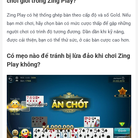
chơi giỏi trong Zing Play?
Zing Play có hệ thống ghép bàn theo cấp độ và số Gold. Nếu
bạn mới chơi, hãy chọn bàn có mức cược thấp để gặp những
người chơi có trình độ tương đương. Dần dần khi kỹ năng,
được cải thiện, bạn có thể thử sức, ở các bàn cược cao hơn.
Có mẹo nào để tránh bị lừa đảo khi chơi Zing
Play không?