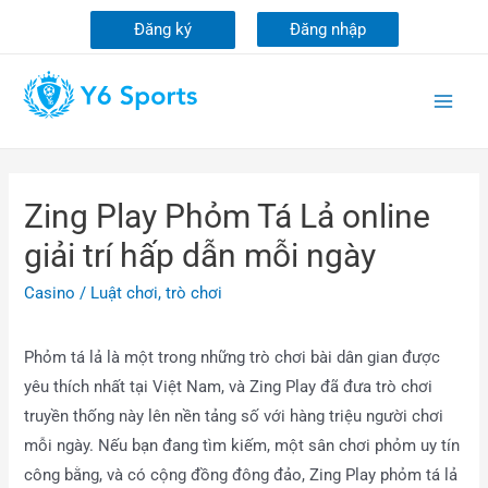
Đăng ký
Đăng nhập
Zing Play Phỏm Tá Lả online
giải trí hấp dẫn mỗi ngày
Casino
/
Luật chơi
,
trò chơi
Phỏm tá lả là một trong những trò chơi bài dân gian được
yêu thích nhất tại Việt Nam, và Zing Play đã đưa trò chơi
truyền thống này lên nền tảng số với hàng triệu người chơi
mỗi ngày. Nếu bạn đang tìm kiếm, một sân chơi phỏm uy tín
công bằng, và có cộng đồng đông đảo, Zing Play phỏm tá lả