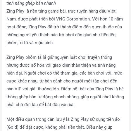
tính năng ghép bàn nhanh
Zing Play là nền tảng game bài, trực tuyến hàng đầu Việt
Nam, được phát triển bởi VNG Corporation. Với hơn 10 năm
hoạt động, Zing Play đã trở thành điểm đến quen thuộc của
những người yêu thích các trò chơi dân gian như tiến lên,
phỏm, xì tố và mậu binh.
Zing Play phỏm tá lả giữ nguyên luật chơi truyền thống
nhưng được số hóa với giao diện thân thiện và tính năng
hiện đại. Người chơi có thể tham gia, các bàn chơi với, mức
cược khác nhau, từ bàn dành cho người mới tập chơi đến
bàn VIP với giải thưởng lớn. Điểm nổi bật của Zing Play là hệ
thống ghép bàn tự động nhanh chóng, giúp người chơi không
phải chờ đợi lâu để bắt đầu ván bài.
Một điều quan trọng cần lưu ý là Zing Play sử dụng tiền ảo
(Gold) để đặt cược, không phải tiền thật. Điều này giúp