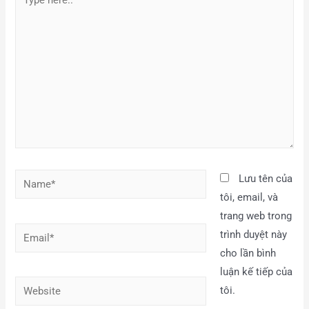
Lưu tên của
tôi, email, và
trang web trong
trình duyệt này
cho lần bình
luận kế tiếp của
tôi.