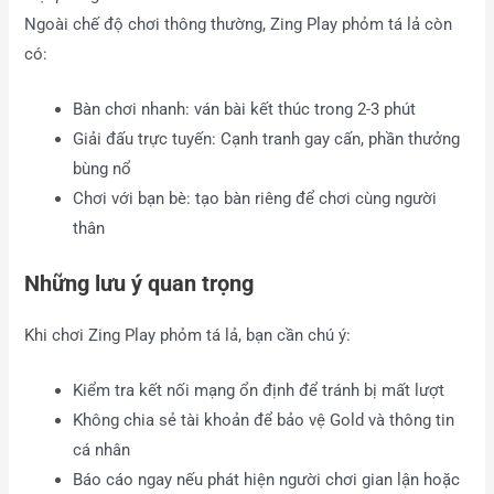
Ngoài chế độ chơi thông thường, Zing Play phỏm tá lả còn
có:
Bàn chơi nhanh: ván bài kết thúc trong 2-3 phút
Giải đấu trực tuyến: Cạnh tranh gay cấn, phần thưởng
bùng nổ
Chơi với bạn bè: tạo bàn riêng để chơi cùng người
thân
Những lưu ý quan trọng
Khi chơi Zing Play phỏm tá lả, bạn cần chú ý:
Kiểm tra kết nối mạng ổn định để tránh bị mất lượt
Không chia sẻ tài khoản để bảo vệ Gold và thông tin
cá nhân
Báo cáo ngay nếu phát hiện người chơi gian lận hoặc