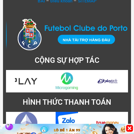
BÀI
–
Điều khoản
–
SITEMAP
CỘNG SỰ HỢP TÁC
HÌNH THỨC THANH TOÁN