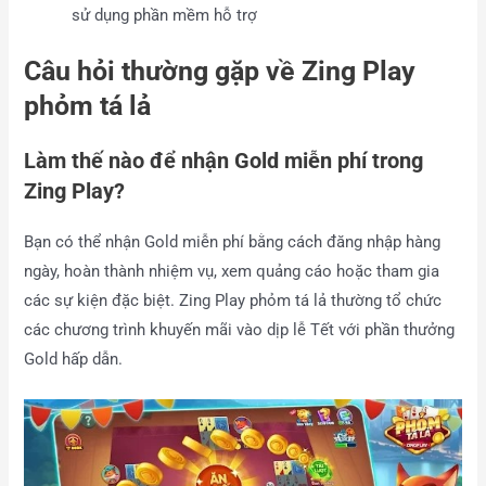
sử dụng phần mềm hỗ trợ
Câu hỏi thường gặp về Zing Play
phỏm tá lả
Làm thế nào để nhận Gold miễn phí trong
Zing Play?
Bạn có thể nhận Gold miễn phí bằng cách đăng nhập hàng
ngày, hoàn thành nhiệm vụ, xem quảng cáo hoặc tham gia
các sự kiện đặc biệt. Zing Play phỏm tá lả thường tổ chức
các chương trình khuyến mãi vào dịp lễ Tết với phần thưởng
Gold hấp dẫn.