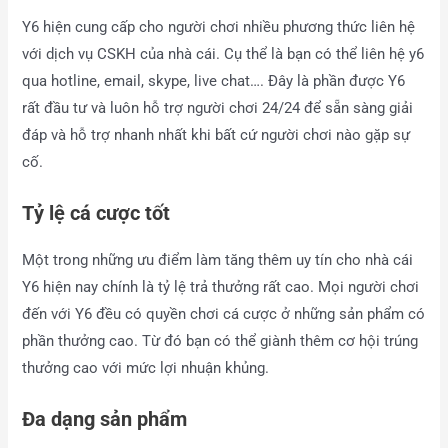
Y6 hiện cung cấp cho người chơi nhiều phương thức liên hệ
với dịch vụ CSKH của nhà cái. Cụ thể là bạn có thể liên hệ y6
qua hotline, email, skype, live chat…. Đây là phần được Y6
rất đầu tư và luôn hỗ trợ người chơi 24/24 để sẵn sàng giải
đáp và hỗ trợ nhanh nhất khi bất cứ người chơi nào gặp sự
cố.
Tỷ lệ cá cược tốt
Một trong những ưu điểm làm tăng thêm uy tín cho nhà cái
Y6 hiện nay chính là tỷ lệ trả thưởng rất cao. Mọi người chơi
đến với Y6 đều có quyền chơi cá cược ở những sản phẩm có
phần thưởng cao. Từ đó bạn có thể giành thêm cơ hội trúng
thưởng cao với mức lợi nhuận khủng.
Đa dạng sản phẩm