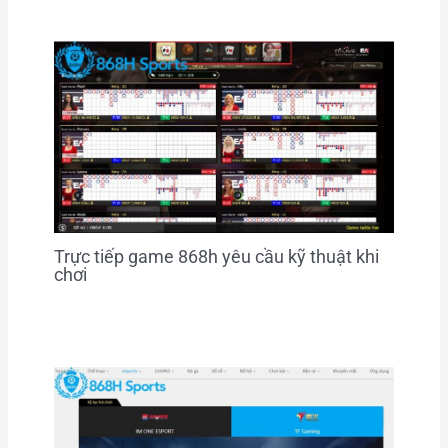
Trực tiếp game 868h yêu cầu kỹ thuật khi
chơi