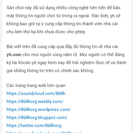
Sân chơi này đã sử dụng nhiều công nghệ tiên tiến để bảo
mật thông tin người chơi từ trong ra ngoài. Đặc biệt, y6 sẽ
không bao giờ tự ý cung cấp thông tin thành viên nhà cái
cho bên thứ ba khi chưa được cho phép.
Bài viết trên đã cung cấp quá đầy đủ thông tin về nhà cái
y6.com
cho mọi người cùng nắm rõ. Mọi người có thể đăng
ký tài khoản y6 ngay hôm nay để trải nghiệm thực tế và đánh
giá những thông tin trên có chính xác không.
Các trang trang web liên quan
https://soundcloud.com/868h
https://868horg.weebly.com/
https://868horg.wordpress.com/
https://868horg.blogspot.com/
https://twitter.com/868horg