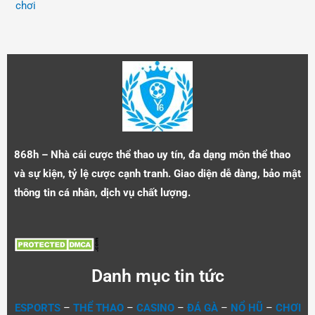
chơi
868h – Nhà cái cược thể thao uy tín, đa dạng môn thể thao
và sự kiện, tỷ lệ cược cạnh tranh. Giao diện dễ dàng, bảo mật
thông tin cá nhân, dịch vụ chất lượng.
Danh mục tin tức
ESPORTS
–
THỂ THAO
–
CASINO
–
ĐÁ GÀ
–
NỔ HŨ
–
CHƠI