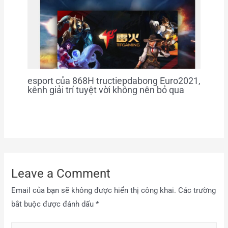
esport của 868H tructiepdabong Euro2021,
kênh giải trí tuyệt vời không nên bỏ qua
Leave a Comment
Email của bạn sẽ không được hiển thị công khai.
Các trường
bắt buộc được đánh dấu
*