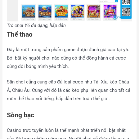
Trò chơi Y6 đa dạng, hấp dẫn
Thể thao
Đây là một trong sản phẩm game được đánh giá cao tại y6.
Bởi bất kỳ người chơi nào cũng có thể đồng hành cá cược
cùng đội bóng mình yêu thích.
Sân chơi cũng cung cấp đủ loại cược như Tài Xỉu, kèo Châu
Á, Châu Âu. Cùng với đó là các kèo phụ liên quan cho tất cả
môn thể thao nổi tiếng, hấp dẫn trên toàn thế giới.
Sòng bạc
Casino trực tuyến luôn là thế mạnh phát triển nổi bật nhất
của Y6 trong những năm qua. Người chơi sẽ được tham gia