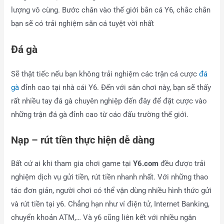
lượng vô cùng. Bước chân vào thế giới bắn cá Y6, chắc chắn
bạn sẽ có trải nghiệm săn cá tuyệt vời nhất
Đá gà
Sẽ thật tiếc nếu bạn không trải nghiệm các trận cá cược
đá
gà
đỉnh cao tại nhà cái Y6. Đến với sân chơi này, bạn sẽ thấy
rất nhiều tay đá gà chuyên nghiệp đến đây để đặt cược vào
những trận đá gà đỉnh cao từ các đấu trường thế giới.
Nạp – rút tiền thực hiện dễ dàng
Bất cứ ai khi tham gia chơi game tại
Y6.com
đều được trải
nghiệm dịch vụ gửi tiền, rút tiền nhanh nhất. Với những thao
tác đơn giản, người chơi có thể vận dùng nhiều hình thức gửi
và rút tiền tại y6. Chẳng hạn như ví điện tử, Internet Banking,
chuyển khoản ATM,… Và y6 cũng liên kết với nhiều ngân