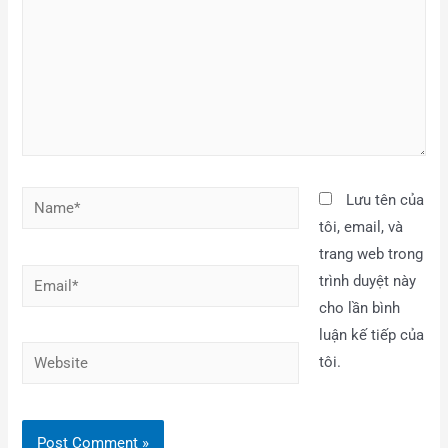
Lưu tên của
tôi, email, và
trang web trong
trình duyệt này
cho lần bình
luận kế tiếp của
tôi.