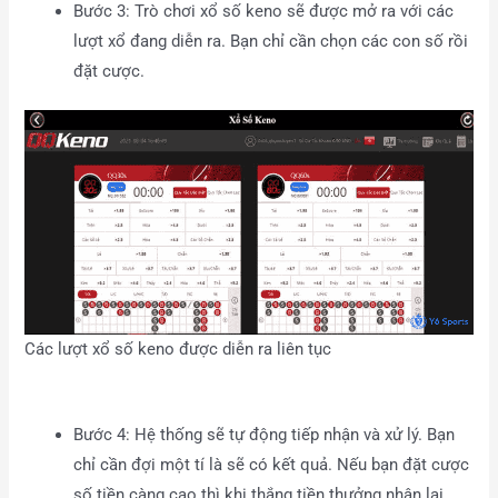
Bước 3: Trò chơi xổ số keno sẽ được mở ra với các
lượt xổ đang diễn ra. Bạn chỉ cần chọn các con số rồi
đặt cược.
Các lượt xổ số keno được diễn ra liên tục
Bước 4: Hệ thống sẽ tự động tiếp nhận và xử lý. Bạn
chỉ cần đợi một tí là sẽ có kết quả. Nếu bạn đặt cược
số tiền càng cao thì khi thắng tiền thưởng nhận lại