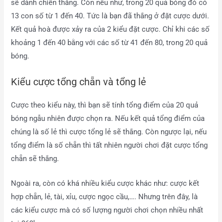
sẽ dành chiến thắng. Còn nếu như, trong 20 quả bóng đó có
13 con số từ 1 đến 40. Tức là bạn đã thắng ở đặt cược dưới.
Kết quả hoà được xảy ra của 2 kiểu đặt cược. Chỉ khi các số
khoảng 1 đến 40 bằng với các số từ 41 đến 80, trong 20 quả
bóng.
Kiểu cược tổng chẵn và tổng lẻ
Cược theo kiểu này, thì bạn sẽ tính tổng điểm của 20 quả
bóng ngẫu nhiên được chọn ra. Nếu kết quả tổng điểm của
chúng là số lẻ thì cược tổng lẻ sẽ thắng. Còn ngược lại, nếu
tổng điểm là số chẵn thì tất nhiên người chơi đặt cược tổng
chẵn sẽ thắng.
Ngoài ra, còn có khá nhiều kiểu cược khác như: cược kết
hợp chẵn, lẻ, tài, xỉu, cược ngọc cầu,…. Nhưng trên đây, là
các kiểu cược mà có số lượng người chơi chọn nhiều nhất