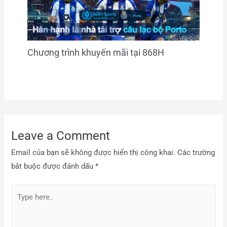
Chương trình khuyến mãi tại 868H
Leave a Comment
Email của bạn sẽ không được hiển thị công khai.
Các trường
bắt buộc được đánh dấu
*