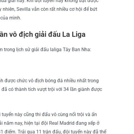
mùa giải này. Khi đội tuyển này không đạt được
 nhiên, Sevilla vẫn còn rất nhiều cơ hội để bứt
 của mình.
lần vô địch giải đấu La Liga
 trong lịch sử giải đấu laliga Tây Ban Nha:
ành được chức vô địch bóng đá nhiều nhất trong
d đã có thành tích vượt trội với 34 lần giành được
 tuyển này cũng thi đấu vô cùng nổi trội và ấn
i năm nay, hiện tại đội Real Madrid đang xếp ở
31 điểm. Trải qua 11 trận đấu, đội tuyển này đã thể