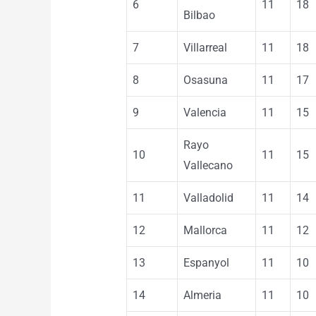
6
11
18
Bilbao
7
Villarreal
11
18
8
Osasuna
11
17
9
Valencia
11
15
Rayo
10
11
15
Vallecano
11
Valladolid
11
14
12
Mallorca
11
12
13
Espanyol
11
10
14
Almeria
11
10