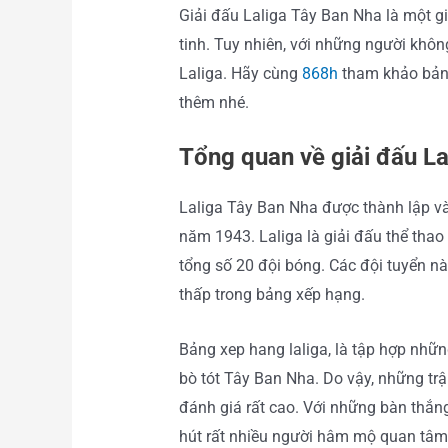
Giải đấu Laliga Tây Ban Nha là một gi
tinh. Tuy nhiên, với những người khôn
Laliga. Hãy cùng
868h
tham khảo bảng 
thêm nhé.
Tổng quan về giải đấu Lal
Laliga Tây Ban Nha được thành lập và
năm 1943. Laliga là giải đấu thể thao
tổng số 20 đội bóng. Các đội tuyển nà
thấp trong bảng xếp hạng.
Bảng xep hang laliga, là tập hợp nhữn
bò tót Tây Ban Nha. Do vậy, những t
đánh giá rất cao. Với những bàn thắng 
hút rất nhiều người hâm mộ quan tâm 