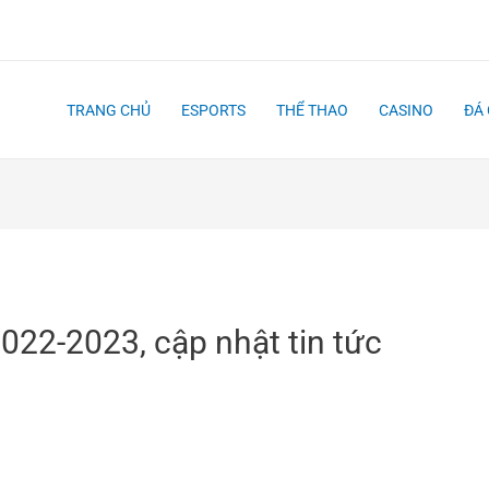
TRANG CHỦ
ESPORTS
THỂ THAO
CASINO
ĐÁ
022-2023, cập nhật tin tức