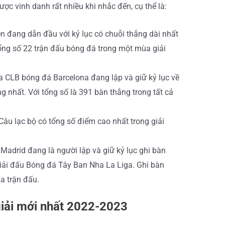
ược vinh danh rất nhiều khi nhắc đến, cụ thể là:
n đang dẫn đầu với kỷ lục có chuỗi thắng dài nhất
 tổng số 22 trận đấu bóng đá trong một mùa giải
ủa CLB bóng đá Barcelona đang lập và giữ kỷ lục về
g nhất. Với tổng số là 391 bàn thắng trong tất cả
Câu lạc bộ có tổng số điểm cao nhất trong giải
adrid đang là người lập và giữ kỷ lục ghi bàn
giải đấu Bóng đá Tây Ban Nha La Liga. Ghi bàn
ủa trận đấu.
iải mới nhất 2022-2023