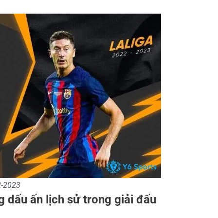
2-2023
 dấu ấn lịch sử trong giải đấu