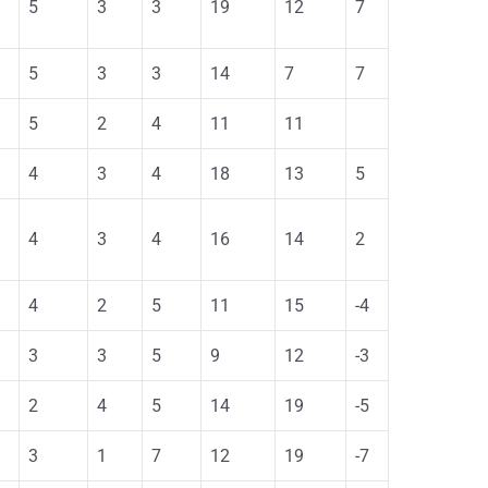
5
3
3
19
12
7
5
3
3
14
7
7
5
2
4
11
11
4
3
4
18
13
5
4
3
4
16
14
2
4
2
5
11
15
-4
3
3
5
9
12
-3
2
4
5
14
19
-5
3
1
7
12
19
-7