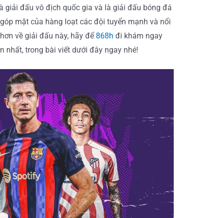
Là giải đấu vô địch quốc gia và là giải đấu bóng đá
ự góp mặt của hàng loạt các đội tuyển mạnh và nổi
 hơn về giải đấu này, hãy để
868h
đi khám ngay
 nhất, trong bài viết dưới đây ngay nhé!