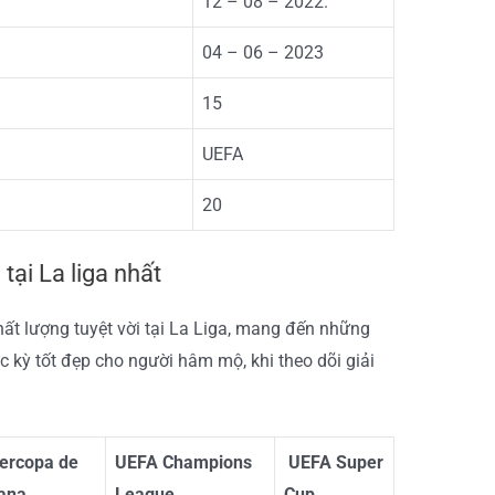
12 – 08 – 2022.
04 – 06 – 2023
15
UEFA
20
tại La liga nhất
t lượng tuyệt vời tại La Liga, mang đến những
c kỳ tốt đẹp cho người hâm mộ, khi theo dõi giải
ercopa de
UEFA Champions
UEFA Super
ana
League
Cup