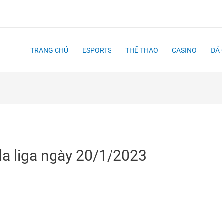
TRANG CHỦ
ESPORTS
THỂ THAO
CASINO
ĐÁ
a liga ngày 20/1/2023