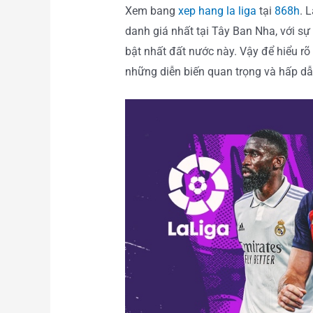
Xem bang
xep hang la liga
tại
868h
. 
danh giá nhất tại Tây Ban Nha, với s
bật nhất đất nước này. Vậy để hiểu rõ
những diễn biến quan trọng và hấp dẫn