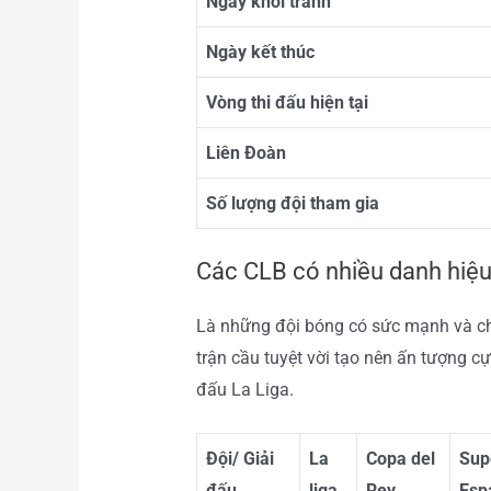
Ngày khởi tranh
Ngày kết thúc
Vòng thi đấu hiện tại
Liên Đoàn
Số lượng đội tham gia
Các CLB có nhiều danh hiệu 
Là những đội bóng có sức mạnh và chấ
trận cầu tuyệt vời tạo nên ấn tượng cự
đấu La Liga.
Đội/ Giải
La
Copa del
Sup
đấu
liga
Rey
Esp