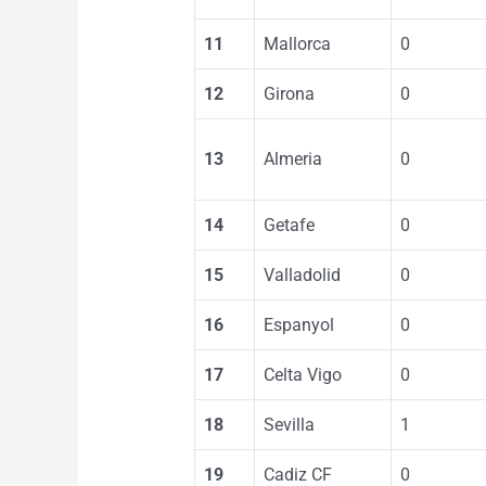
11
Mallorca
0
12
Girona
0
13
Almeria
0
14
Getafe
0
15
Valladolid
0
16
Espanyol
0
17
Celta Vigo
0
18
Sevilla
1
19
Cadiz CF
0