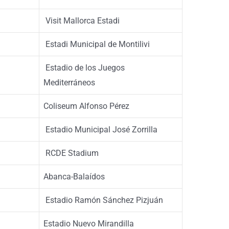
Visit Mallorca Estadi
Estadi Municipal de Montilivi
Estadio de los Juegos
Mediterráneos
Coliseum Alfonso Pérez
Estadio Municipal José Zorrilla
RCDE Stadium
Abanca-Balaídos
Estadio Ramón Sánchez Pizjuán
Estadio Nuevo Mirandilla