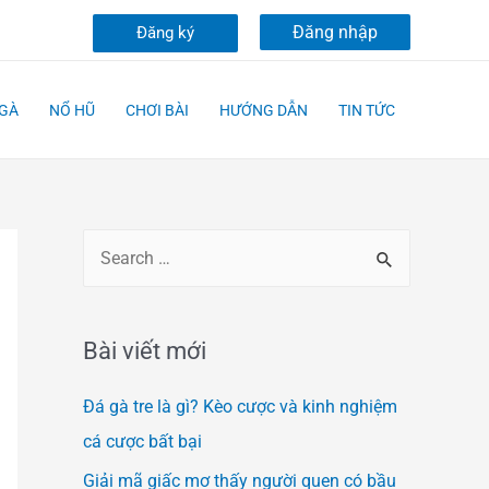
Đăng nhập
Đăng ký
 GÀ
NỔ HŨ
CHƠI BÀI
HƯỚNG DẪN
TIN TỨC
Bài viết mới
Đá gà tre là gì? Kèo cược và kinh nghiệm
cá cược bất bại
Giải mã giấc mơ thấy người quen có bầu