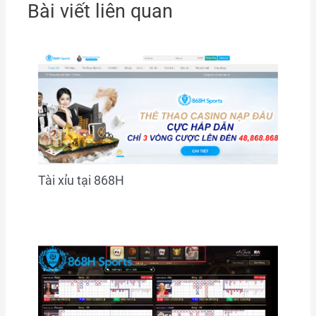
Bài viết liên quan
Tài xỉu tại 868H