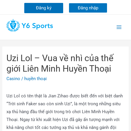
Đăng ký
Đăng nhập
Uzi Lol – Vua về nhì của thế
giới Liên Minh Huyền Thoại
Casino
/
huyền thoại
Uzi Lol có tên thật là Jian Zihao được biết đến với biệt danh
“Trời sinh Faker sao còn sinh Uzi”, là một trong những siêu
xạ thủ hàng đầu thế giới trong trò chơi Liên Minh Huyền
Thoại. Ngay từ khi xuất hiện Uzi đã gây ấn tượng mạnh với
khả năng chơi tốt các tướng xạ thủ và khả năng gánh đội