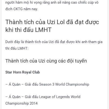
người hâm mộ hi vọng rằng anh sẽ nâng cao chiếc cúp vô
địch CKTG năm nay.
Thành tích của Uzi Lol đã đạt được
khi thi đấu LMHT
Dưới đây là thành tích của Uzi đã đạt được khi anh tham gia
thi đấu LMHT:
Thành tích của Uzi cùng các đội tuyển
Star Horn Royal Club
– Á Quân – Giải đấu Season 3 World Championship
– Á Quân – Giải đấu League of Legends World
Championship 2014