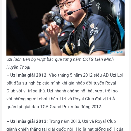
Uzi luôn tiến bộ vượt bậc qua từng năm CKTG Liên Minh
Huyền Thoại
– Uzi mùa giải 2012
: Vào tháng 5 năm 2012 siêu AD Uzi Lol
bắt đầu sự nghiệp của mình khi gia nhập đội tuyển Royal
Club với vị trí xạ thủ. Uzi nhanh chóng nổi bật vượt trội so
với những người chơi khác. Uzi và Royal Club đạt vị trí Á
quân tại giải đấu TGA Grand Prix mùa đông 2012.
– Uzi mùa giải 2013:
Trong năm 2013, Uzi và Royal Club
giành chiến thắng tại giải quốc nội. Họ là hạt giống số 1 của