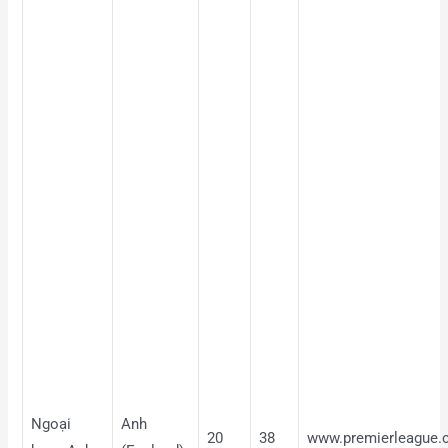
Ngoại
Anh
20
38
www.premierleague