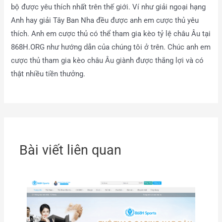
bộ được yêu thích nhất trên thế giới. Ví như giải ngoại hạng
Anh hay giải Tây Ban Nha đều được anh em cược thủ yêu
thích. Anh em cược thủ có thể tham gia kèo tỷ lệ châu Âu tại
868H.ORG như hướng dẫn của chúng tôi ở trên. Chúc anh em
cược thủ tham gia kèo châu Âu giành được thắng lợi và có
thật nhiều tiền thưởng.
Bài viết liên quan