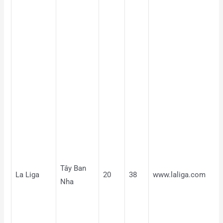
Tây Ban
La Liga
20
38
www.laliga.com
Nha