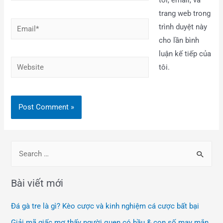
trang web trong
trình duyệt này
cho lần bình
luận kế tiếp của
tôi.
Bài viết mới
Đá gà tre là gì? Kèo cược và kinh nghiệm cá cược bất bại
Giải mã giấc mơ thấy người quen có bầu & con số may mắn