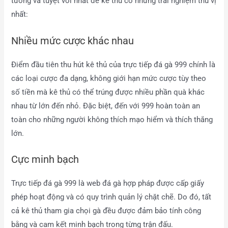
tưởng và tuyệt vời nhất để kê thủ có những trải nghiệm thú vị
nhất:
Nhiều mức cược khác nhau
Điểm đầu tiên thu hút kê thủ của trực tiếp đá gà 999 chính là
các loại cược đa dạng, không giới hạn mức cược tùy theo
số tiền mà kê thủ có thể trúng được nhiều phần quà khác
nhau từ lớn đến nhỏ. Đặc biệt, đến với 999 hoàn toàn an
toàn cho những người không thích mạo hiểm và thích thắng
lớn.
Cực minh bạch
Trực tiếp đá gà 999 là web đá gà hợp pháp được cấp giấy
phép hoạt động và có quy trình quản lý chặt chẽ. Do đó, tất
cả kê thủ tham gia chọi gà đều được đảm bảo tính công
bằng và cam kết minh bạch trong từng trận đấu.