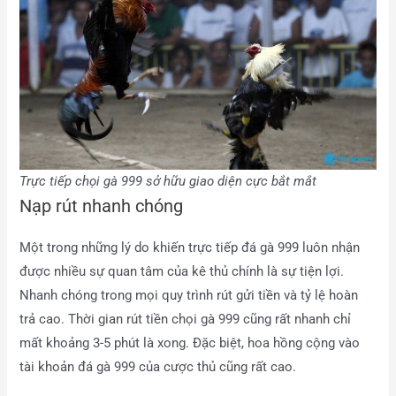
Trực tiếp chọi gà 999 sở hữu giao diện cực bắt mắt
Nạp rút nhanh chóng
Một trong những lý do khiến trực tiếp đá gà 999 luôn nhận
được nhiều sự quan tâm của kê thủ chính là sự tiện lợi.
Nhanh chóng trong mọi quy trình rút gửi tiền và tỷ lệ hoàn
trả cao. Thời gian rút tiền chọi gà 999 cũng rất nhanh chỉ
mất khoảng 3-5 phút là xong. Đặc biệt, hoa hồng cộng vào
tài khoản đá gà 999 của cược thủ cũng rất cao.