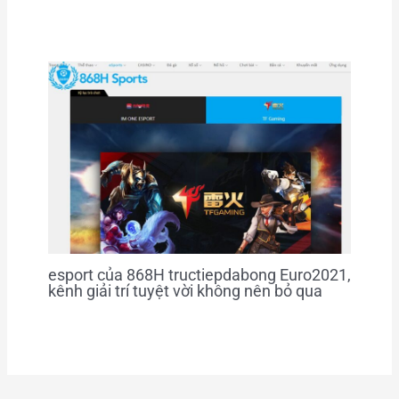
esport của 868H tructiepdabong Euro2021,
kênh giải trí tuyệt vời không nên bỏ qua