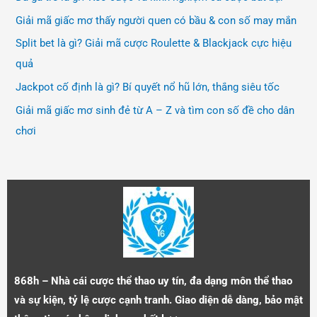
Giải mã giấc mơ thấy người quen có bầu & con số may mắn
Split bet là gì? Giải mã cược Roulette & Blackjack cực hiệu
quả
Jackpot cố định là gì? Bí quyết nổ hũ lớn, thắng siêu tốc
Giải mã giấc mơ sinh đẻ từ A – Z và tìm con số đề cho dân
chơi
868h – Nhà cái cược thể thao uy tín, đa dạng môn thể thao
và sự kiện, tỷ lệ cược cạnh tranh. Giao diện dễ dàng, bảo mật