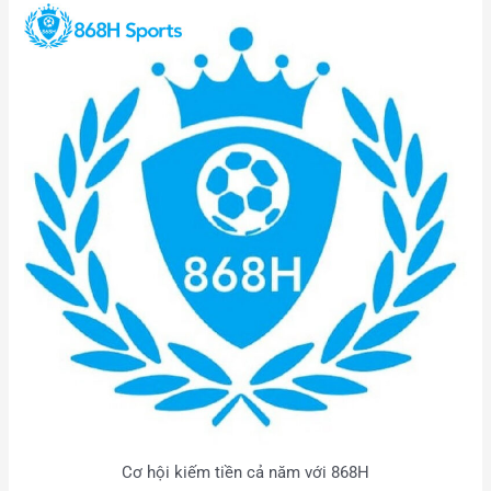
Cơ hội kiếm tiền cả năm với 868H