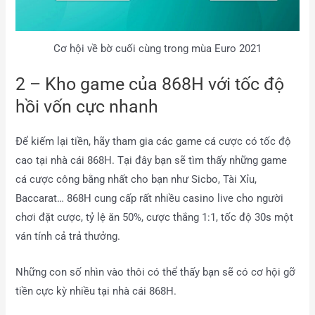
Cơ hội về bờ cuối cùng trong mùa Euro 2021
2 – Kho game của 868H với tốc độ
hồi vốn cực nhanh
Để kiếm lại tiền, hãy tham gia các game cá cược có tốc độ
cao tại nhà cái 868H. Tại đây bạn sẽ tìm thấy những game
cá cược công bằng nhất cho bạn như Sicbo, Tài Xỉu,
Baccarat… 868H cung cấp rất nhiều casino live cho người
chơi đặt cược, tỷ lệ ăn 50%, cược thắng 1:1, tốc độ 30s một
ván tính cả trả thưởng.
Những con số nhìn vào thôi có thể thấy bạn sẽ có cơ hội gỡ
tiền cực kỳ nhiều tại nhà cái 868H.