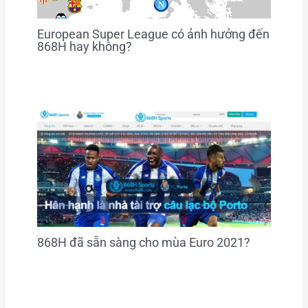
European Super League có ảnh hưởng đến
868H hay không?
868H đã sẵn sàng cho mùa Euro 2021?