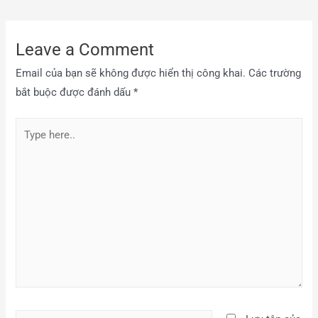
Leave a Comment
Email của bạn sẽ không được hiển thị công khai.
Các trường
bắt buộc được đánh dấu
*