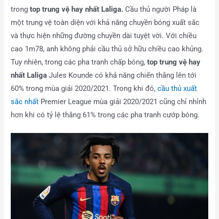
trong
top trung vệ hay nhất Laliga.
Cầu thủ người Pháp là
một trung vệ toàn diện với khả năng chuyền bóng xuất sắc
và thực hiện những đường chuyền dài tuyệt vời. Với chiều
cao 1m78, anh không phải cầu thủ sở hữu chiều cao khủng.
Tuy nhiên, trong các pha tranh chấp bóng,
top trung vệ hay
nhất Laliga
Jules Kounde có khả năng chiến thắng lên tới
60% trong mùa giải 2020/2021. Trong khi đó,
cầu thủ xuất
sắc nhất
Premier League mùa giải 2020/2021 cũng chỉ nhỉnh
hơn khi có tỷ lệ thắng 61% trong các pha tranh cướp bóng.