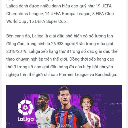
Laliga dành được nhiều danh hiệu cao quý như 19 UEFA
Champions League, 14 UEFA Europa League, 8 FIFA Club
World Cup , 16 UEFA Super Cup,…
Bên cạnh đó, Laliga là giải đấu phổ biến có số lượng fan
đông đảo, trung bình là 26,933 người/trận trong mùa giải
2018/2019. Laliga xếp hạng thứ 8 trong số các giải đấu thể
thao chuyên nghiệp trên thế giới. Đồng thời xếp hạng cao
thứ 3 trong số các giải đấu bóng đá của hiệp hội chuyên
nghiệp trên thế giới chỉ sau Premier League và Bundesliga.