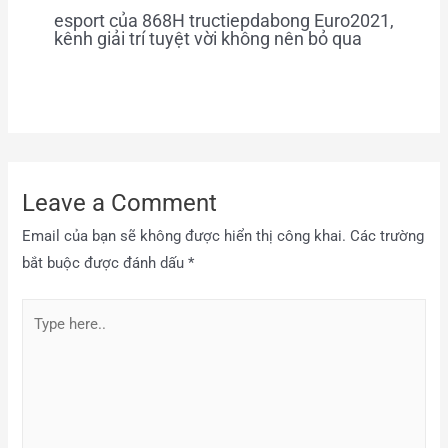
esport của 868H tructiepdabong Euro2021,
kênh giải trí tuyệt vời không nên bỏ qua
Leave a Comment
Email của bạn sẽ không được hiển thị công khai.
Các trường
bắt buộc được đánh dấu
*