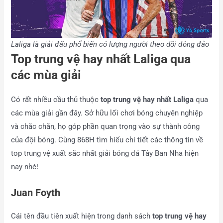
Laliga là giải đấu phổ biến có lượng người theo dõi đông đảo
Top trung vệ hay nhất Laliga qua
các mùa giải
Có rất nhiều cầu thủ thuộc
top trung vệ hay nhất Laliga
qua
các mùa giải gần đây. Sở hữu lối chơi bóng chuyên nghiệp
và chắc chắn, họ góp phần quan trọng vào sự thành công
của đội bóng. Cùng 868H tìm hiểu chi tiết các thông tin về
top trung vệ xuất sắc nhất giải bóng đá Tây Ban Nha hiện
nay nhé!
Juan Foyth
Cái tên đầu tiên xuất hiện trong danh sách
top trung vệ hay