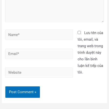
Lưu tên của
tôi, email, và
trang web trong
trình duyệt này
cho lần bình
luận kế tiếp của
tôi.