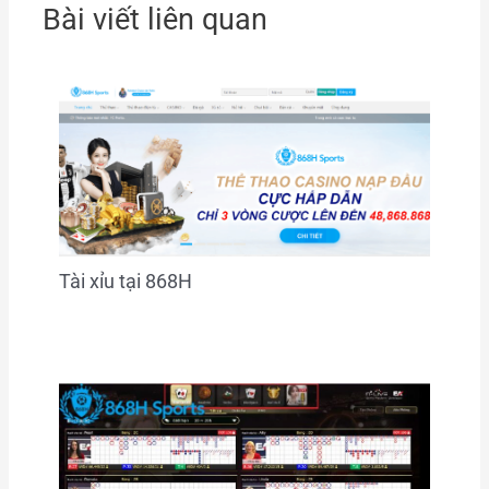
Bài viết liên quan
Tài xỉu tại 868H