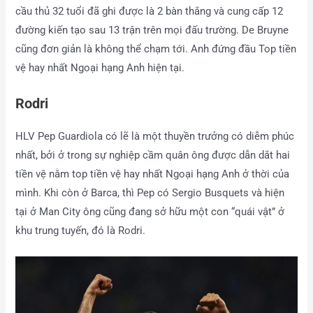
cầu thủ 32 tuổi đã ghi được là 2 bàn thắng và cung cấp 12
đường kiến ​​tạo sau 13 trận trên mọi đấu trường. De Bruyne
cũng đơn giản là không thể chạm tới. Anh đứng đầu Top tiền
vệ hay nhất Ngoại hạng Anh hiện tại.
Rodri
HLV Pep Guardiola có lẽ là một thuyền trưởng có diễm phúc
nhất, bởi ở trong sự nghiệp cầm quân ông được dẫn dắt hai
tiền vệ nằm top tiền vệ hay nhất Ngoại hạng Anh ở thời của
mình. Khi còn ở Barca, thì Pep có Sergio Busquets và hiện
tại ở Man City ông cũng đang sở hữu một con “quái vật” ở
khu trung tuyến, đó là Rodri.