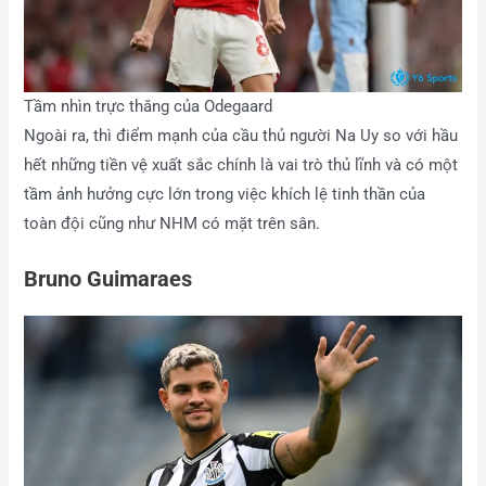
Tầm nhìn trực thăng của Odegaard
Ngoài ra, thì điểm mạnh của cầu thủ người Na Uy so với hầu
hết những tiền vệ xuất sắc chính là vai trò thủ lĩnh và có một
tầm ảnh hưởng cực lớn trong việc khích lệ tinh thần của
toàn đội cũng như NHM có mặt trên sân.
Bruno Guimaraes