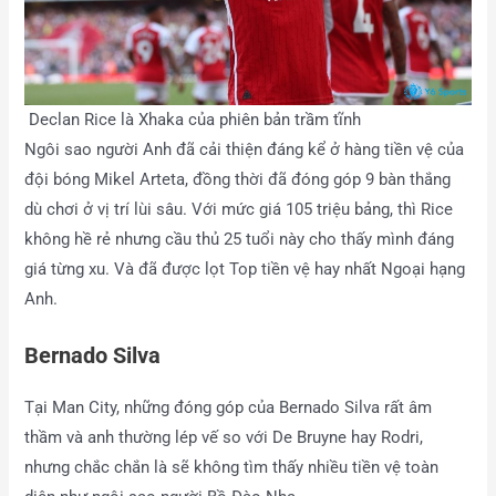
Declan Rice là Xhaka của phiên bản trầm tĩnh
Ngôi sao người Anh đã cải thiện đáng kể ở hàng tiền vệ của
đội bóng Mikel Arteta, đồng thời đã đóng góp 9 bàn thắng
dù chơi ở vị trí lùi sâu. Với mức giá 105 triệu bảng, thì Rice
không hề rẻ nhưng cầu thủ 25 tuổi này cho thấy mình đáng
giá từng xu. Và đã được lọt Top tiền vệ hay nhất Ngoại hạng
Anh.
Bernado Silva
Tại Man City, những đóng góp của Bernado Silva rất âm
thầm và anh thường lép vế so với De Bruyne hay Rodri,
nhưng chắc chắn là sẽ không tìm thấy nhiều tiền vệ toàn