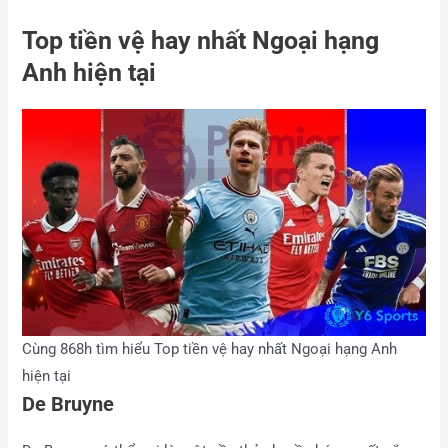
Top tiền vệ hay nhất Ngoại hạng
Anh hiện tại
Cùng 868h tìm hiểu Top tiền vệ hay nhất Ngoại hạng Anh
hiện tại
De Bruyne