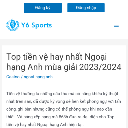
Đăng ký
Đăng nhập
Top tiền vệ hay nhất Ngoại
hạng Anh mùa giải 2023/2024
Casino
/
ngoại hạng anh
Tiền vệ thường là những cầu thủ mà có năng khiếu kỹ thuật
nhất trên sân, đã được kỳ vọng sẽ liên kết phòng ngự với tấn
công, ghi bàn nhưng cũng có thể phòng ngự khi nào cần
thiết. Và bảng xếp hạng mà 868h đưa ra đại diện cho Top
tiền vệ hay nhất Ngoại hạng Anh hiện tại.