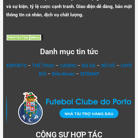
và sự kiện, tỷ lệ cược cạnh tranh. Giao diện dễ dàng, bảo mật
thông tin cá nhân, dịch vụ chất lượng.
Danh mục tin tức
ESPORTS
–
THỂ THAO
–
CASINO
–
ĐÁ GÀ
–
NỔ HŨ
–
CHƠI
BÀI
–
Điều khoản
–
SITEMAP
CỘNG SỰ HỢP TÁC