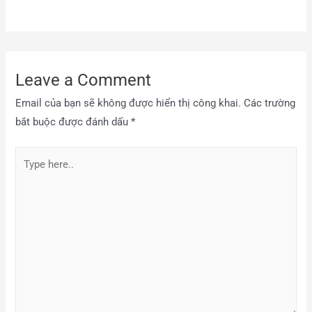
Leave a Comment
Email của bạn sẽ không được hiển thị công khai.
Các trường
bắt buộc được đánh dấu
*