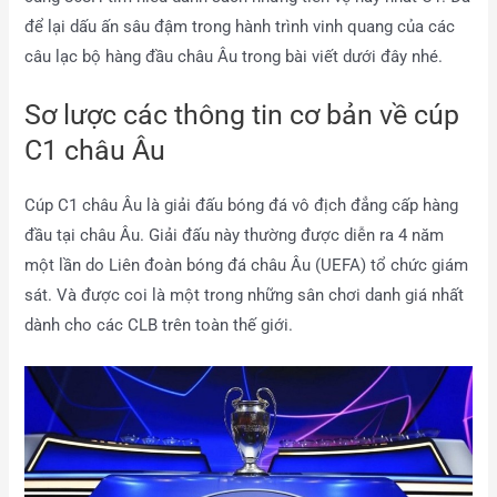
để lại dấu ấn sâu đậm trong hành trình vinh quang của các
câu lạc bộ hàng đầu châu Âu trong bài viết dưới đây nhé.
Sơ lược các thông tin cơ bản về cúp
C1 châu Âu
Cúp C1 châu Âu là giải đấu bóng đá vô địch đẳng cấp hàng
đầu tại châu Âu. Giải đấu này thường được diễn ra 4 năm
một lần do Liên đoàn bóng đá châu Âu (UEFA) tổ chức giám
sát. Và được coi là một trong những sân chơi danh giá nhất
dành cho các CLB trên toàn thế giới.