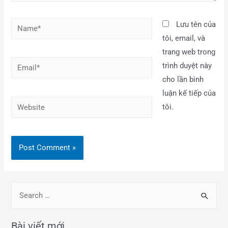
Lưu tên của
tôi, email, và
trang web trong
trình duyệt này
cho lần bình
luận kế tiếp của
tôi.
Bài viết mới