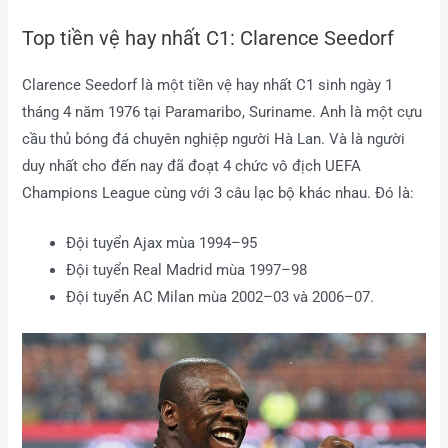
Top tiền vệ hay nhất C1: Clarence Seedorf
Clarence Seedorf là một tiền vệ hay nhất C1 sinh ngày 1
tháng 4 năm 1976 tại Paramaribo, Suriname. Anh là một cựu
cầu thủ bóng đá chuyên nghiệp người Hà Lan. Và là người
duy nhất cho đến nay đã đoạt 4 chức vô địch UEFA
Champions League cùng với 3 câu lạc bộ khác nhau. Đó là:
Đội tuyển Ajax mùa 1994–95
Đội tuyển Real Madrid mùa 1997–98
Đội tuyển AC Milan mùa 2002–03 và 2006–07.