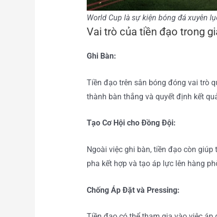
World Cup là sự kiện bóng đá xuyên lục 
Vai trò của tiền đạo trong g
Ghi Bàn:
Tiền đạo trên sân bóng đóng vai trò q
thành bàn thắng và quyết định kết quả
Tạo Cơ Hội cho Đồng Đội:
Ngoài việc ghi bàn, tiền đạo còn giúp
pha kết hợp và tạo áp lực lên hàng p
Chống Áp Đặt và Pressing:
Tiền đạo có thể tham gia vào việc áp đ