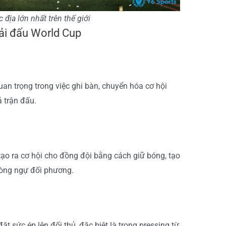
địa lớn nhất trên thế giới
iải đấu World Cup
uan trọng trong việc ghi bàn, chuyển hóa cơ hội
 trận đấu.
 tạo ra cơ hội cho đồng đội bằng cách giữ bóng, tạo
hòng ngự đối phương.
ặt sức ép lên đối thủ, đặc biệt là trong pressing từ