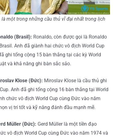
là một trong những cầu thủ vĩ đại nhất trong lịch
naldo (Brasil):
Ronaldo, còn được gọi là Ronaldo
 Brasil. Anh đã giành hai chức vô địch World Cup
 ghi tổng cộng 15 bàn thắng tại các kỳ World
huật và khả năng ghi bàn sắc sảo.
iroslav Klose (Đức):
Miroslav Klose là cầu thủ ghi
 Cup. Anh đã ghi tổng cộng 16 bàn thắng tại World
ành chức vô địch World Cup cùng Đức vào năm
họn vị trí tốt và kỹ năng đánh đầu mạnh mẽ.
erd Müller (Đức):
Gerd Müller là một tiền đạo
hức vô địch World Cup cùng Đức vào năm 1974 và