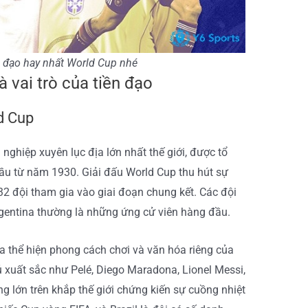
ền đạo hay nhất World Cup nhé
à vai trò của tiền đạo
d Cup
nghiệp xuyên lục địa lớn nhất thế giới, được tổ
ầu từ năm 1930. Giải đấu World Cup thu hút sự
32 đội tham gia vào giai đoạn chung kết. Các đội
Argentina thường là những ứng cử viên hàng đầu.
a thể hiện phong cách chơi và văn hóa riêng của
ủ xuất sắc như Pelé, Diego Maradona, Lionel Messi,
g lớn trên khắp thế giới chứng kiến sự cuồng nhiệt