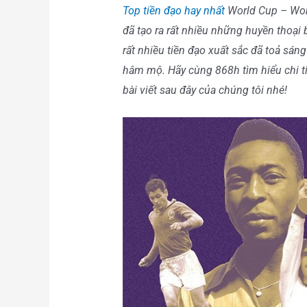
Top tiền đạo hay nhất
World Cup – Worl
đã tạo ra rất nhiều những huyền thoại b
rất nhiều tiền đạo xuất sắc đã toả sán
hâm mộ. Hãy cùng 868h tìm hiểu chi ti
bài viết sau đây của chúng tôi nhé!