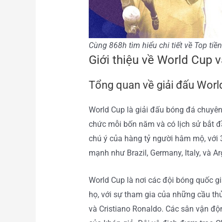
Cùng 868h tìm hiểu chi tiết về Top ti
Giới thiệu về World Cup v
Tổng quan về giải đấu Worl
World Cup là giải đấu bóng đá chuyên 
chức mỗi bốn năm và có lịch sử bắt đ
chú ý của hàng tỷ người hâm mộ, với 
mạnh như Brazil, Germany, Italy, và 
World Cup là nơi các đội bóng quốc gi
họ, với sự tham gia của những cầu th
và Cristiano Ronaldo. Các sân vận độn