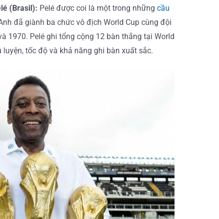
lé (Brasil):
Pelé được coi là một trong những
cầu
 Anh đã giành ba chức vô địch World Cup cùng đội
và 1970. Pelé ghi tổng cộng 12 bàn thắng tại World
u luyện, tốc độ và khả năng ghi bàn xuất sắc.