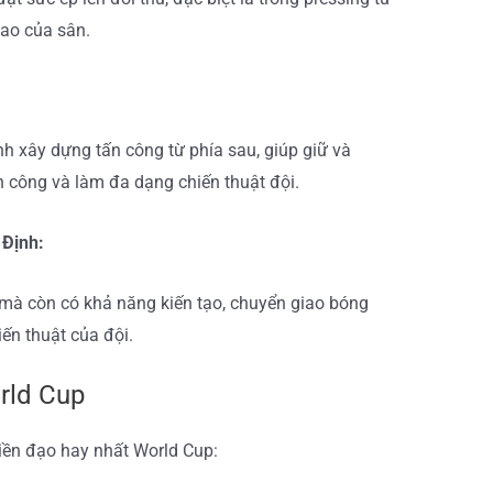
cao của sân.
h xây dựng tấn công từ phía sau, giúp giữ và
n công và làm đa dạng chiến thuật đội.
 Định:
 mà còn có khả năng kiến tạo, chuyển giao bóng
iến thuật của đội.
rld Cup
tiền đạo hay nhất World Cup: