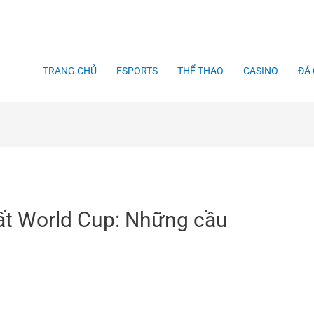
TRANG CHỦ
ESPORTS
THỂ THAO
CASINO
ĐÁ
ất World Cup: Những cầu