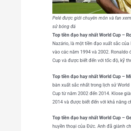
Pelé được giới chuyên môn và fan xem 
sử bóng đá
Top tiền đạo hay nhất World Cup – Ro
Nazário, là một tiền đạo xuất sắc của
vào các năm 1994 và 2002. Ronaldo đã
Cup và được biết đến với tốc độ, kỹ t
Top tiền đạo hay nhất World Cup – M
bàn xuất sắc nhất trong lịch sử World
Cup từ năm 2002 đến 2014. Klose gi
2014 và được biết đến với khả năng c
Top tiền đạo hay nhất World Cup – G
huyền thoại của Đức. Anh đã giành c