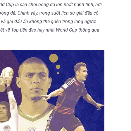
d Cup là sân chơi bóng đá lớn nhất hành tinh, nơi
óng đá. Chính vậy, trong suốt lịch sử giải đấu có
g và ghi dấu ấn không thể quên trong lòng người
ết về Top tiền đạo hay nhất World Cup thông qua