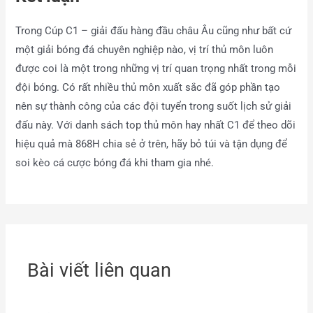
Trong Cúp C1 – giải đấu hàng đầu châu Âu cũng như bất cứ
một giải bóng đá chuyên nghiệp nào, vị trí thủ môn luôn
được coi là một trong những vị trí quan trọng nhất trong mỗi
đội bóng. Có rất nhiều thủ môn xuất sắc đã góp phần tạo
nên sự thành công của các đội tuyển trong suốt lịch sử giải
đấu này. Với danh sách top thủ môn hay nhất C1 để theo dõi
hiệu quả mà 868H chia sẻ ở trên, hãy bỏ túi và tận dụng để
soi kèo cá cược bóng đá khi tham gia nhé.
Bài viết liên quan