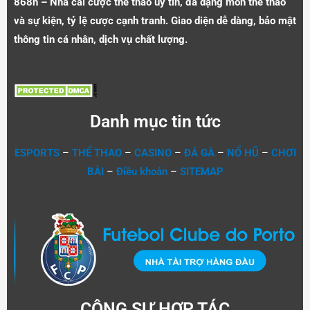
868h – Nhà cái cược thể thao uy tín, đa dạng môn thể thao
và sự kiện, tỷ lệ cược cạnh tranh. Giao diện dễ dàng, bảo mật
thông tin cá nhân, dịch vụ chất lượng.
Danh mục tin tức
ESPORTS
–
THỂ THAO
–
CASINO
–
ĐÁ GÀ
–
NỔ HŨ
–
CHƠI
BÀI
–
Điều khoản
–
SITEMAP
CỘNG SỰ HỢP TÁC