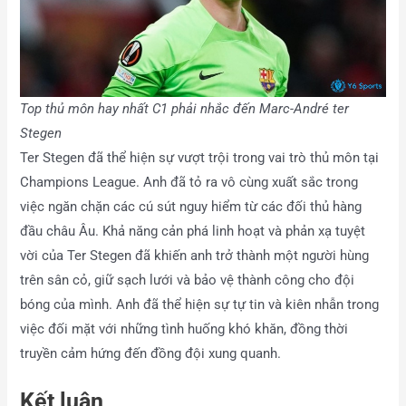
Top thủ môn hay nhất C1 phải nhắc đến Marc-André ter
Stegen
Ter Stegen đã thể hiện sự vượt trội trong vai trò thủ môn tại
Champions League. Anh đã tỏ ra vô cùng xuất sắc trong
việc ngăn chặn các cú sút nguy hiểm từ các đối thủ hàng
đầu châu Âu. Khả năng cản phá linh hoạt và phản xạ tuyệt
vời của Ter Stegen đã khiến anh trở thành một người hùng
trên sân cỏ, giữ sạch lưới và bảo vệ thành công cho đội
bóng của mình. Anh đã thể hiện sự tự tin và kiên nhẫn trong
việc đối mặt với những tình huống khó khăn, đồng thời
truyền cảm hứng đến đồng đội xung quanh.
Kết luận