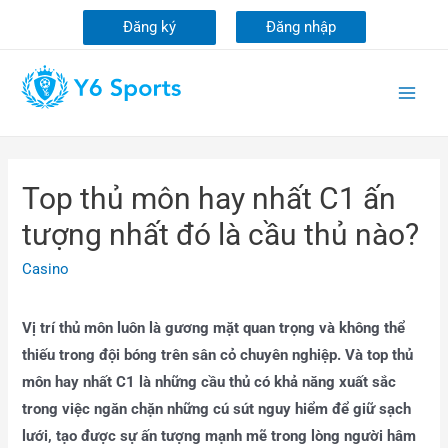
Đăng ký
Đăng nhập
Top thủ môn hay nhất C1 ấn
tượng nhất đó là cầu thủ nào?
Casino
Vị trí thủ môn luôn là gương mặt quan trọng và không thể
thiếu trong đội bóng trên sân cỏ chuyên nghiệp. Và top thủ
môn hay nhất C1 là những cầu thủ có khả năng xuất sắc
trong việc ngăn chặn những cú sút nguy hiểm để giữ sạch
lưới, tạo được sự ấn tượng mạnh mẽ trong lòng người hâm