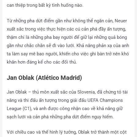
can thiệp trong bất kỳ tình huống nào.
Từ những pha dứt điểm gần như không thể ngăn cản, Neuer
xuất sắc trong việc thực hiện các cú cản phá đầy ấn tượng,
thậm chí là những pha bay người để giữ lại những quả bóng
gần như chắc chắn sẽ đi vào lưới. Khả năng phản xạ của anh
ta làm say mê bao người, khiến cho việc ghi bàn trở nên khó
khăn hơn đáng kể cho các đối thủ.
Jan Oblak (Atlético Madrid)
Jan Oblak – thủ môn xuất sắc của Slovenia, đã chứng tỏ tài
năng và thi đấu ấn tượng trong giải đấu UEFA Champions
League (C1), và anh được công nhận cao về khả năng giữ
sạch lưới và cản phá những pha dứt điểm nguy hiểm.
Với chiều cao và thể hình lý tưởng, Oblak trở thành một cột