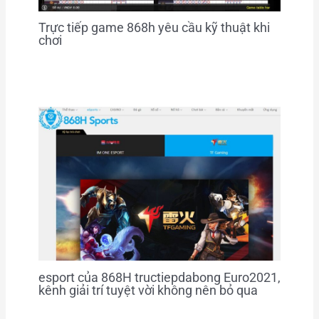
Trực tiếp game 868h yêu cầu kỹ thuật khi
chơi
esport của 868H tructiepdabong Euro2021,
kênh giải trí tuyệt vời không nên bỏ qua