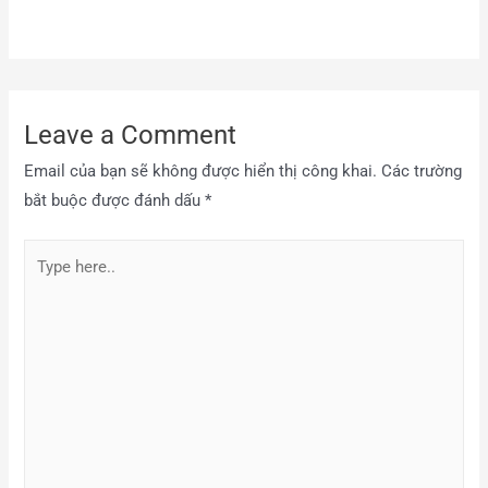
Leave a Comment
Email của bạn sẽ không được hiển thị công khai.
Các trường
bắt buộc được đánh dấu
*