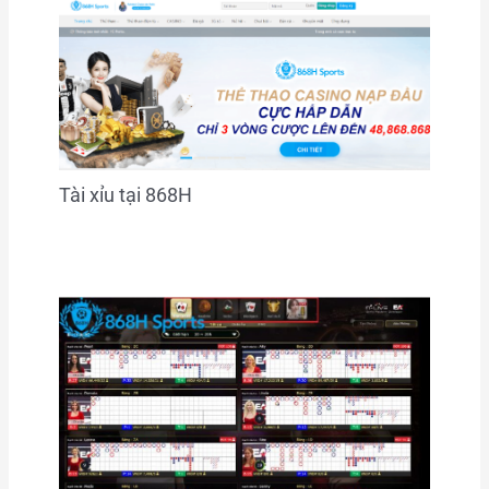
Tài xỉu tại 868H