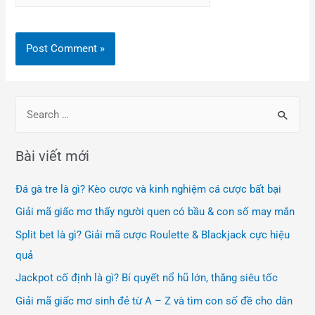
Bài viết mới
Đá gà tre là gì? Kèo cược và kinh nghiệm cá cược bất bại
Giải mã giấc mơ thấy người quen có bầu & con số may mắn
Split bet là gì? Giải mã cược Roulette & Blackjack cực hiệu
quả
Jackpot cố định là gì? Bí quyết nổ hũ lớn, thắng siêu tốc
Giải mã giấc mơ sinh đẻ từ A – Z và tìm con số đề cho dân