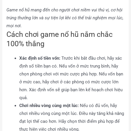
Game nổ hũ mang đến cho người chơi niềm vui thú vị, cơ hội
trúng thưởng lớn và sự tiện lợi khi có thể trải nghiệm mọi lúc,
mọi nơi.
Cách chơi game nổ hũ nắm chắc
100% thắng
Xác định số tiền vốn:
Trước khi bắt đầu chơi, hãy xác
định số tiền bạn có. Nếu vốn ở mức trung bình, hãy
chọn phòng chơi với mức cược phù hợp. Nếu vốn bạn
ở mức cao, hãy chơi ở các phòng có mức cược lớn
hơn. Xác định vốn sẽ giúp bạn lên kế hoạch chơi hiệu
quả.
Chơi nhiều vòng cùng một lúc:
Nếu có đủ vốn, hãy
chơi nhiều vòng cùng một lúc. Điều này tăng khả năng
đạt lợi thế cao hơn. Hãy chọn thời điểm phù hợp để
thực hiện việc chơi nhiều vòng.