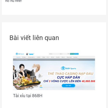
nổ hũ nhé!
Bài viết liên quan
Tài xỉu tại 868H