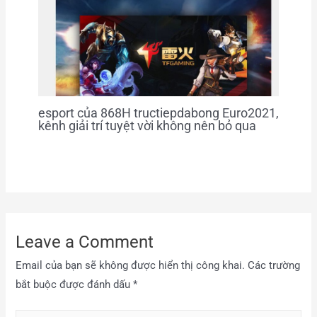
esport của 868H tructiepdabong Euro2021,
kênh giải trí tuyệt vời không nên bỏ qua
Leave a Comment
Email của bạn sẽ không được hiển thị công khai.
Các trường
bắt buộc được đánh dấu
*