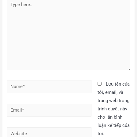
Lưu tên của
tôi, email, và
trang web trong
trình duyệt này
cho lần bình
luận kế tiếp của
tôi.