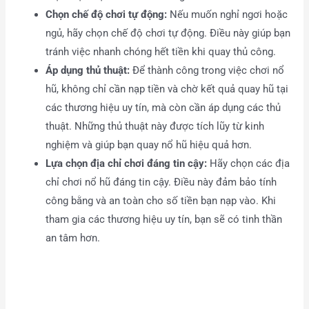
Chọn chế độ chơi tự động:
Nếu muốn nghỉ ngơi hoặc
ngủ, hãy chọn chế độ chơi tự động. Điều này giúp bạn
tránh việc nhanh chóng hết tiền khi quay thủ công.
Áp dụng thủ thuật:
Để thành công trong việc chơi nổ
hũ, không chỉ cần nạp tiền và chờ kết quả quay hũ tại
các thương hiệu uy tín, mà còn cần áp dụng các thủ
thuật. Những thủ thuật này được tích lũy từ kinh
nghiệm và giúp bạn quay nổ hũ hiệu quả hơn.
Lựa chọn địa chỉ chơi đáng tin cậy:
Hãy chọn các địa
chỉ chơi nổ hũ đáng tin cậy. Điều này đảm bảo tính
công bằng và an toàn cho số tiền bạn nạp vào. Khi
tham gia các thương hiệu uy tín, bạn sẽ có tinh thần
an tâm hơn.