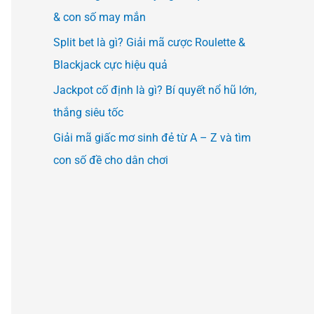
& con số may mắn
Split bet là gì? Giải mã cược Roulette &
Blackjack cực hiệu quả
Jackpot cố định là gì? Bí quyết nổ hũ lớn,
thắng siêu tốc
Giải mã giấc mơ sinh đẻ từ A – Z và tìm
con số đề cho dân chơi