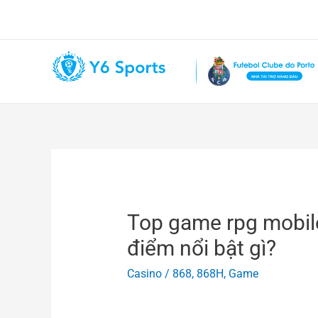
Top game rpg mobil
điểm nổi bật gì?
Casino
/
868
,
868H
,
Game