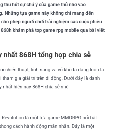
 thu hút sự chú ý của game thủ nhờ vào
ng. Những tựa game này không chỉ mang đến
ho phép người chơi trải nghiệm các cuộc phiêu
ng 868h khám phá top game rpg mobile qua bài viết
 nhất 868H tổng hợp chia sẻ
 chiến thuật, tính năng và vũ khí đa dạng luôn là
i tham gia giải trí trên di động. Dưới đây là danh
 nhất hiện nay 868H chia sẻ nhé:
l: Revolution là một tựa game MMORPG nổi bật
i phong cách hành động mãn nhãn. Đây là một