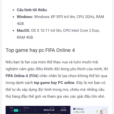
Cấu hình tối thiểu:
Windows:
Windows XP SP3 trở lên, CPU 2GHz, RAM
4GB.
MacOS:
OS X 10.11 trở lên, CPU Intel Core 2 Duo,
RAM 4GB.
Top game hay pc FIFA Online 4
Nếu bạn là fan của môn thể thao vua và luôn muốn trải
nghiệm cảm giác điều khiển đội bóng yêu thích của mình, thì
FIFA Online 4 (FO4)
chắc chắn là lựa chọn không thể bỏ qua
trong danh sách
top game hay PC online
. Đây là nơi bạn có
thể tự do xây dựng đội hình trong mơ, chiêu mộ những cầu
thủ hàng đầu thế giới và tham gia vào các giải đấu lớn nhỏ.