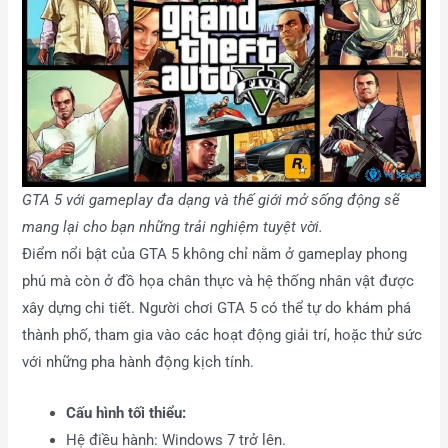
GTA 5 với gameplay đa dạng và thế giới mở sống động sẽ
mang lại cho bạn những trải nghiệm tuyệt vời.
Điểm nổi bật của GTA 5 không chỉ nằm ở gameplay phong
phú mà còn ở đồ họa chân thực và hệ thống nhân vật được
xây dựng chi tiết. Người chơi GTA 5 có thể tự do khám phá
thành phố, tham gia vào các hoạt động giải trí, hoặc thử sức
với những pha hành động kịch tính.
Cấu hình tối thiểu:
Hệ điều hành: Windows 7 trở lên.