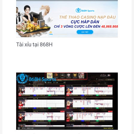
Tài xỉu tại 868H