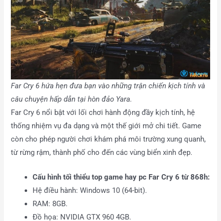
Far Cry 6 hứa hẹn đưa bạn vào những trận chiến kịch tính và
câu chuyện hấp dẫn tại hòn đảo Yara.
Far Cry 6 nổi bật với lối chơi hành động đầy kịch tính, hệ
thống nhiệm vụ đa dạng và một thế giới mở chi tiết. Game
còn cho phép người chơi khám phá môi trường xung quanh,
từ rừng rậm, thành phố cho đến các vùng biển xinh đẹp.
Cấu hình tối thiểu top game hay pc Far Cry 6 từ 868h:
Hệ điều hành: Windows 10 (64-bit).
RAM: 8GB.
Đồ họa: NVIDIA GTX 960 4GB.