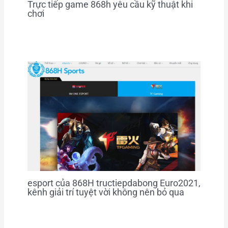
Trực tiếp game 868h yêu cầu kỹ thuật khi
chơi
esport của 868H tructiepdabong Euro2021,
kênh giải trí tuyệt vời không nên bỏ qua