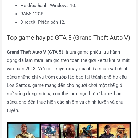
Hệ điều hành: Windows 10.
RAM: 12GB.
DirectX: Phiên bản 12.
Top game hay pc GTA 5 (Grand Theft Auto V)
Grand Theft Auto V (GTA 5)
là tựa game phiêu lưu hành
động đã làm mưa làm gió trên toàn thế giới kể từ khi ra mắt
vào năm 2013. Với cốt truyện xoay quanh ba nhân vật chính
cùng những phi vụ trộm cướp táo bạo tại thành phố hư cấu
Los Santos, game mang đến cho người chơi một thế giới
mở sống động, nơi bạn có thể làm mọi thứ từ lái xe, bắn
súng, cho đến thực hiện các nhiệm vụ chính tuyến và phụ
tuyến.