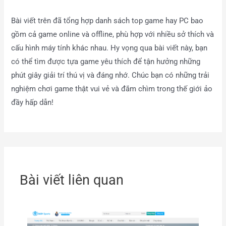
Bài viết trên đã tổng hợp danh sách top game hay PC bao
gồm cả game online và offline, phù hợp với nhiều sở thích và
cấu hình máy tính khác nhau. Hy vọng qua bài viết này, bạn
có thể tìm được tựa game yêu thích để tận hưởng những
phút giây giải trí thú vị và đáng nhớ. Chúc bạn có những trải
nghiệm chơi game thật vui vẻ và đắm chìm trong thế giới ảo
đầy hấp dẫn!
Bài viết liên quan