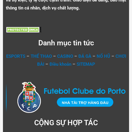
thông tin cá nhân, dịch vụ chất lượng.
Danh mục tin tức
ESPORTS
–
THỂ THAO
–
CASINO
–
ĐÁ GÀ
–
NỔ HŨ
–
CHƠI
BÀI
–
Điều khoản
–
SITEMAP
CỘNG SỰ HỢP TÁC