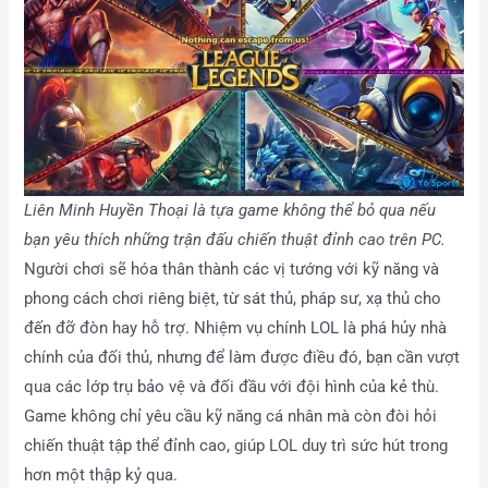
Liên Minh Huyền Thoại là tựa game không thể bỏ qua nếu
bạn yêu thích những trận đấu chiến thuật đỉnh cao trên PC.
Người chơi sẽ hóa thân thành các vị tướng với kỹ năng và
phong cách chơi riêng biệt, từ sát thủ, pháp sư, xạ thủ cho
đến đỡ đòn hay hỗ trợ. Nhiệm vụ chính LOL là phá hủy nhà
chính của đối thủ, nhưng để làm được điều đó, bạn cần vượt
qua các lớp trụ bảo vệ và đối đầu với đội hình của kẻ thù.
Game không chỉ yêu cầu kỹ năng cá nhân mà còn đòi hỏi
chiến thuật tập thể đỉnh cao, giúp LOL duy trì sức hút trong
hơn một thập kỷ qua.