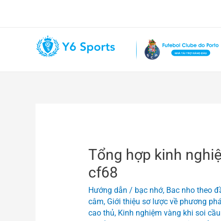
Tổng hợp kinh nghi
cf68
Hướng dẫn
/
bạc nhớ
,
Bac nho theo 
câm
,
Giới thiệu sơ lược về phương ph
cao thủ
,
Kinh nghiệm vàng khi soi cầ