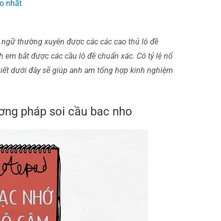
o nhất
t ngữ thường xuyên được các các cao thủ lô đề
 em bắt được các cầu lô đề chuẩn xác. Có tỷ lệ nổ
 viết dưới đây sẽ giúp anh am tổng hợp kinh nghiệm
ương pháp soi cầu bac nho