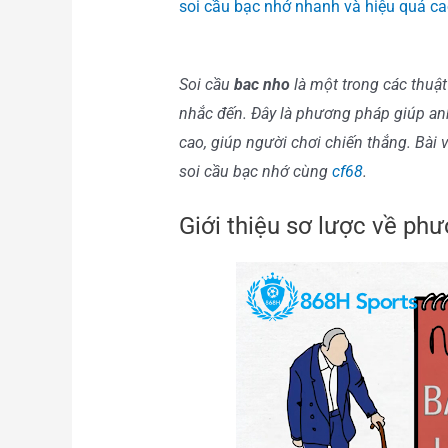
soi cầu bạc nhớ nhanh và hiệu quả ca
Soi cầu
bac nho
là một trong các thuậ
nhắc đến. Đây là phương pháp giúp anh
cao, giúp người chơi chiến thắng. Bài
soi cầu bạc nhớ cùng
cf68
.
Giới thiệu sơ lược về ph