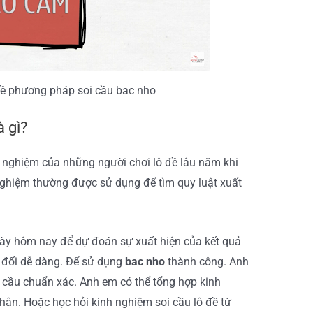
 về phương pháp soi cầu bac nho
à gì?
h nghiệm của những người chơi lô đề lâu năm khi
nghiệm thường được sử dụng để tìm quy luật xuất
gày hôm nay để dự đoán sự xuất hiện của kết quả
 đối dễ dàng. Để sử dụng
bac nho
thành công. Anh
 cầu chuẩn xác. Anh em có thể tổng hợp kinh
thân. Hoặc học hỏi kinh nghiệm soi cầu lô đề từ