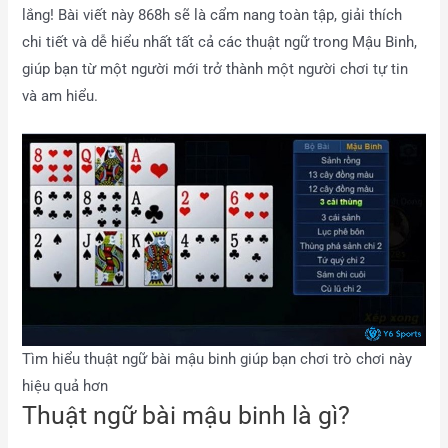
lắng! Bài viết này 868h sẽ là cẩm nang toàn tập, giải thích
chi tiết và dễ hiểu nhất tất cả các thuật ngữ trong Mậu Binh,
giúp bạn từ một người mới trở thành một người chơi tự tin
và am hiểu.
Tìm hiểu thuật ngữ bài mậu binh giúp bạn chơi trò chơi này
hiệu quả hơn
Thuật ngữ bài mậu binh là gì?