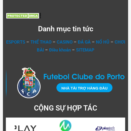
Danh mục tin tức
ESPORTS
–
THỂ THAO
–
CASINO
–
ĐÁ GÀ
–
NỔ HŨ
–
CHƠI
BÀI
–
Điều khoản
–
SITEMAP
CỘNG SỰ HỢP TÁC