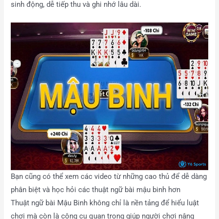
sinh động, dễ tiếp thu và ghi nhớ lâu dài.
Bạn cũng có thể xem các video từ những cao thủ để dễ dàng
phân biệt và học hỏi các thuật ngữ bài mậu binh hơn
Thuật ngữ bài Mậu Binh không chỉ là nền tảng để hiểu luật
chơi mà còn là công cụ quan trọng giúp người chơi nâng