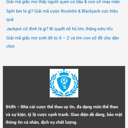
Giải mã giấc mơ thấy người quen có bầu & con số may mắn
Split bet là gì? Giải mã cược Roulette & Blackjack cực hiệu
quả
Jackpot cố định là gì? Bí quyết nổ hũ lớn, thắng siêu tốc
Giải mã giấc mơ sinh đẻ từ A – Z và tìm con số đề cho dân
chơi
868h – Nhà cái cược thể thao uy tín, đa dạng môn thể thao
và sự kiện, tỷ lệ cược cạnh tranh. Giao diện dễ dàng, bảo mật
thông tin cá nhân, dịch vụ chất lượng.