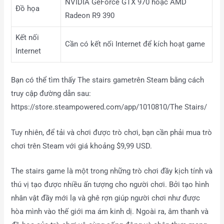
NVIDIA GeForce GTX 970 hoặc AMD
Đồ họa
Radeon R9 390
Kết nối
Cần có kết nối Internet để kích hoạt game
Internet
Bạn có thể tìm thấy The stairs gametrên Steam bằng cách
truy cập đường dẫn sau:
https://store.steampowered.com/app/1010810/The Stairs/
Tuy nhiên, để tải và chơi được trò chơi, bạn cần phải mua trò
chơi trên Steam với giá khoảng $9,99 USD.
The stairs game là một trong những trò chơi đầy kịch tính và
thú vị tạo được nhiều ấn tượng cho người chơi. Bởi tạo hình
nhân vật đầy mới lạ và ghê rợn giúp người chơi như được
hòa mình vào thế giới ma ám kinh dị. Ngoài ra, âm thanh và