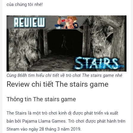
của chúng tôi nhé!
Cùng 868h tìm hiểu chi tiết về trò chơi The stairs game nhé
Review chi tiết The stairs game
Thông tin The stairs game
The Stairs là một trò chơi kinh dị được phát triển và xuất
bản bởi Pajama Llama Games. Trò chơi được phát hành trên
Steam vào ngày 28 tháng 3 năm 2019.