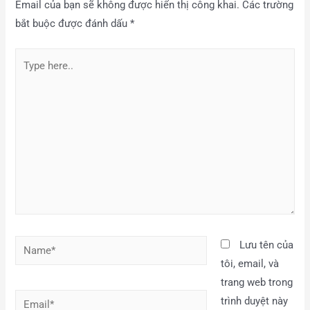
Email của bạn sẽ không được hiển thị công khai.
Các trường
bắt buộc được đánh dấu
*
Lưu tên của
tôi, email, và
trang web trong
trình duyệt này