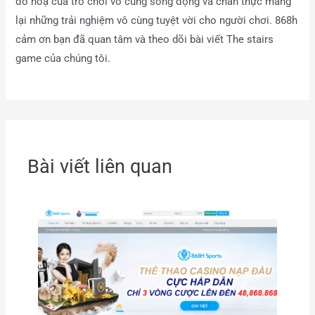
đồ hoạ của trò chơi vô cùng sống động và chân thực mang
lại những trải nghiệm vô cùng tuyệt vời cho người chơi. 868h
cảm ơn bạn đã quan tâm và theo dõi bài viết The stairs
game của chúng tôi.
Bài viết liên quan