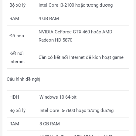
Bộ xử lý
Intel Core i3-2100 hoặc tương đương
RAM
4 GB RAM
NVIDIA GeForce GTX 460 hoặc AMD
Đồ họa
Radeon HD 5870
Kết nối
Cần có kết nối Internet để kích hoạt game
Internet
Cấu hình đề nghị:
HĐH
Windows 10 64-bit
Bộ xử lý
Intel Core i5-7600 hoặc tương đương
RAM
8 GB RAM