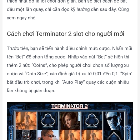
thích nhất đó là lối chơi đơn giản. Bạn sẽ biết cách để bắt
đầu một lần quay, chỉ cần đọc kỹ hướng dẫn sau đây. Cùng
xem ngay nhé.
Cách chơi Terminator 2 slot cho người mới
Trước tiên, bạn sẽ tiến hành điều chỉnh mức cược. Nhấn mũi
tên “Bet” để chọn tổng cược. Nhấp vào nút “Bet” sẽ hiển thị
thêm 2 nút: “Coins”, cho phép người chơi chọn số lượng xu
cược và “Coin Size”, xác định giá trị xu từ 0,01 đến 0,1. “Spin”
bắt đầu trò chơi, trong khi “Auto Play” quay các cuộn nhiều
lần không bị gián đoạn.