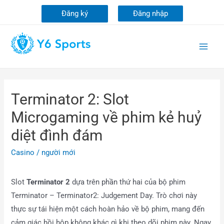
Đăng ký
Đăng nhập
Terminator 2: Slot
Microgaming về phim kẻ huỷ
diệt đình đám
Casino
/
người mới
Slot
Terminator 2
dựa trên phần thứ hai của bộ phim
Terminator – Terminator2: Judgement Day. Trò chơi này
thực sự tái hiện một cách hoàn hảo về bộ phim, mang đến
cảm giác hồi hộp không khác gì khi theo dõi phim này. Ngay