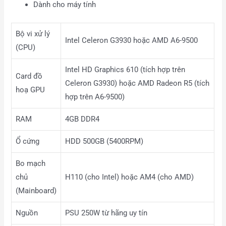
Dành cho máy tính
Bộ vi xử lý
Intel Celeron G3930 hoặc AMD A6-9500
(CPU)
Intel HD Graphics 610 (tích hợp trên
Card đồ
Celeron G3930) hoặc AMD Radeon R5 (tích
hoạ GPU
hợp trên A6-9500)
RAM
4GB DDR4
Ổ cứng
HDD 500GB (5400RPM)
Bo mạch
chủ
H110 (cho Intel) hoặc AM4 (cho AMD)
(Mainboard)
Nguồn
PSU 250W từ hãng uy tín