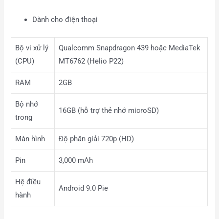
Dành cho điện thoại
Bộ vi xử lý
Qualcomm Snapdragon 439 hoặc MediaTek
(CPU)
MT6762 (Helio P22)
RAM
2GB
Bộ nhớ
16GB (hỗ trợ thẻ nhớ microSD)
trong
Màn hình
Độ phân giải 720p (HD)
Pin
3,000 mAh
Hệ điều
Android 9.0 Pie
hành