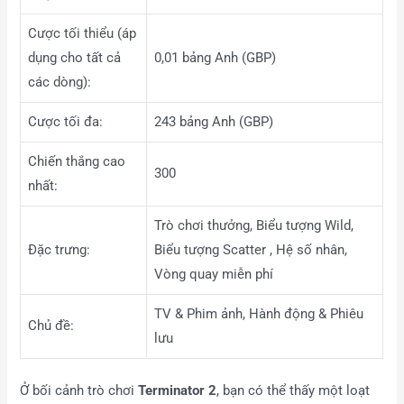
Cược tối thiểu (áp
dụng cho tất cả
0,01 bảng Anh (GBP)
các dòng):
Cược tối đa:
243 bảng Anh (GBP)
Chiến thắng cao
300
nhất:
Trò chơi thưởng, Biểu tượng Wild,
Đặc trưng:
Biểu tượng Scatter , Hệ số nhân,
Vòng quay miễn phí
TV & Phim ảnh, Hành động & Phiêu
Chủ đề:
lưu
Ở bối cảnh trò chơi
Terminator 2
, bạn có thể thấy một loạt