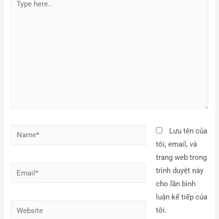
Lưu tên của
tôi, email, và
trang web trong
trình duyệt này
cho lần bình
luận kế tiếp của
tôi.