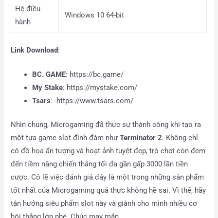
Hệ điều
Windows 10 64-bit
hành
Link Download
:
BC. GAME
: https://bc.game/
My Stake
: https://mystake.com/
Tsars
: https://www.tsars.com/
Nhìn chung, Microgaming đã thực sự thành công khi tạo ra
một tựa game slot đình đám như
Terminator 2
. Không chỉ
có đồ họa ấn tượng và hoạt ảnh tuyệt đẹp, trò chơi còn đem
đến tiềm năng chiến thắng tối đa gần gấp 3000 lần tiền
cược. Có lẽ việc đánh giá đây là một trong những sản phẩm
tốt nhất của Microgaming quả thực không hề sai. Vì thế, hãy
tận hưởng siêu phẩm slot này và giành cho mình nhiều cơ
hội thắng lớn nhé. Chúc may mắn.