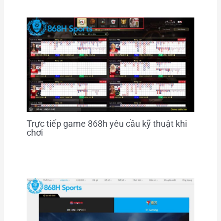
Trực tiếp game 868h yêu cầu kỹ thuật khi
chơi