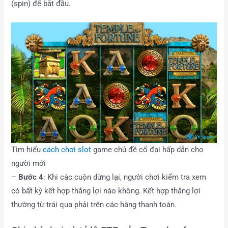
(spin) để bắt đầu.
Tìm hiểu
cách chơi slot
game chủ đề cổ đại hấp dẫn cho
người mới
–
Bước 4
: Khi các cuộn dừng lại, người chơi kiểm tra xem
có bất kỳ kết hợp thắng lợi nào không. Kết hợp thắng lợi
thường từ trái qua phải trên các hàng thanh toán.