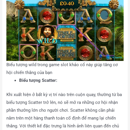
Biểu tượng wild trong game slot khảo cổ này giúp tăng cơ
hội chiến thắng của bạn
Biểu tượng Scatter:
Khi xuất hiện ở bất kỳ vị trí nào trên cuộn quay, thường từ ba
biểu tượng Scatter trở lên, nó sẽ mở ra những cơ hội nhận
phần thưởng lớn cho người chơi. Scatter không cần phải
nằm trên một hàng thanh toán cố định để mang lại chiến
thắng. Với thiết kế đặc trưng là hình ảnh liên quan đến chủ