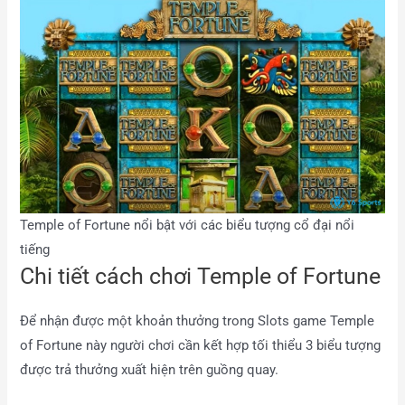
Temple of Fortune nổi bật với các biểu tượng cổ đại nổi
tiếng
Chi tiết cách chơi Temple of Fortune
Để nhận được một khoản thưởng trong Slots game Temple
of Fortune này người chơi cần kết hợp tối thiểu 3 biểu tượng
được trả thưởng xuất hiện trên guồng quay.