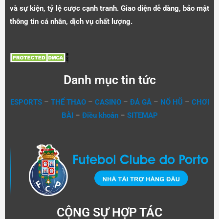
và sự kiện, tỷ lệ cược cạnh tranh. Giao diện dễ dàng, bảo mật
thông tin cá nhân, dịch vụ chất lượng.
Danh mục tin tức
ESPORTS
–
THỂ THAO
–
CASINO
–
ĐÁ GÀ
–
NỔ HŨ
–
CHƠI
BÀI
–
Điều khoản
–
SITEMAP
CỘNG SỰ HỢP TÁC