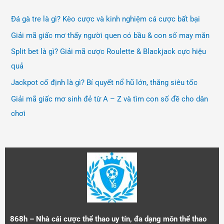
Đá gà tre là gì? Kèo cược và kinh nghiệm cá cược bất bại
Giải mã giấc mơ thấy người quen có bầu & con số may mắn
Split bet là gì? Giải mã cược Roulette & Blackjack cực hiệu
quả
Jackpot cố định là gì? Bí quyết nổ hũ lớn, thắng siêu tốc
Giải mã giấc mơ sinh đẻ từ A – Z và tìm con số đề cho dân
chơi
868h – Nhà cái cược thể thao uy tín, đa dạng môn thể thao