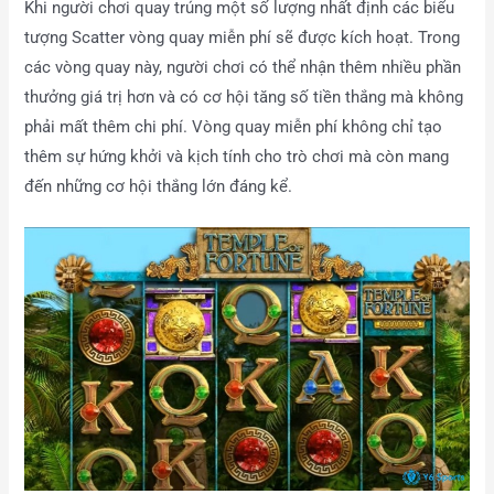
Khi người chơi quay trúng một số lượng nhất định các biểu
tượng Scatter vòng quay miễn phí sẽ được kích hoạt. Trong
các vòng quay này, người chơi có thể nhận thêm nhiều phần
thưởng giá trị hơn và có cơ hội tăng số tiền thắng mà không
phải mất thêm chi phí. Vòng quay miễn phí không chỉ tạo
thêm sự hứng khởi và kịch tính cho trò chơi mà còn mang
đến những cơ hội thắng lớn đáng kể.