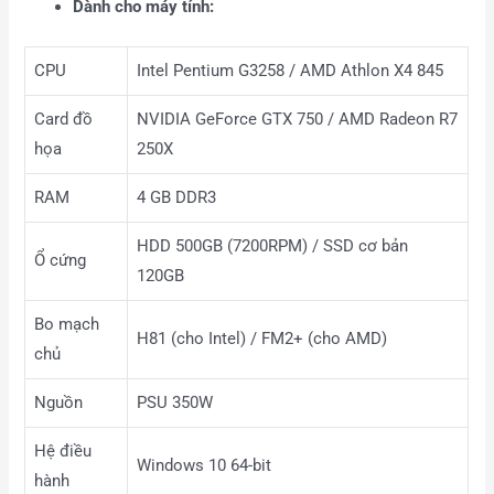
Dành cho máy tính:
CPU
Intel Pentium G3258 / AMD Athlon X4 845
Card đồ
NVIDIA GeForce GTX 750 / AMD Radeon R7
họa
250X
RAM
4 GB DDR3
HDD 500GB (7200RPM) / SSD cơ bản
Ổ cứng
120GB
Bo mạch
H81 (cho Intel) / FM2+ (cho AMD)
chủ
Nguồn
PSU 350W
Hệ điều
Windows 10 64-bit
hành