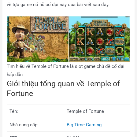
về tựa game nổ hũ cổ đại này qua bài viết sau đây.
Tìm hiểu về Temple of Fortune là slot game chủ đề cổ đại
hấp dẫn
Giới thiệu tổng quan về Temple of
Fortune
Tên:
Temple of Fortune
Nhà cung cấp:
Big Time Gaming