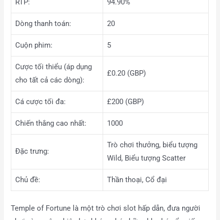
RTP:
94.90%
Dòng thanh toán:
20
Cuộn phim:
5
Cược tối thiểu (áp dụng
£0.20 (GBP)
cho tất cả các dòng):
Cá cược tối đa:
£200 (GBP)
Chiến thắng cao nhất:
1000
Trò chơi thưởng, biểu tượng
Đặc trưng:
Wild, Biểu tượng Scatter
Chủ đề:
Thần thoại, Cổ đại
Temple of Fortune là một trò chơi slot hấp dẫn, đưa người