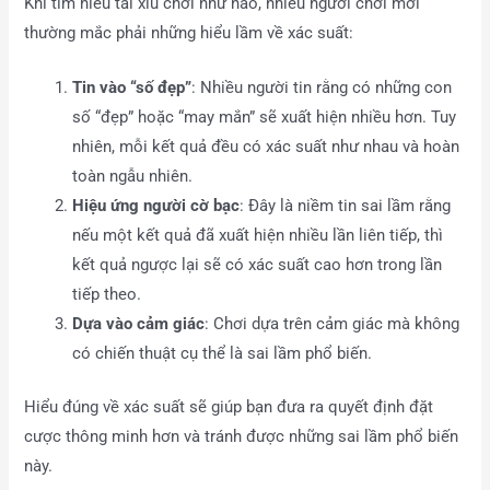
Khi tìm hiểu tài xỉu chơi như nào, nhiều người chơi mới
thường mắc phải những hiểu lầm về xác suất:
Tin vào “số đẹp”
: Nhiều người tin rằng có những con
số “đẹp” hoặc “may mắn” sẽ xuất hiện nhiều hơn. Tuy
nhiên, mỗi kết quả đều có xác suất như nhau và hoàn
toàn ngẫu nhiên.
Hiệu ứng người cờ bạc
: Đây là niềm tin sai lầm rằng
nếu một kết quả đã xuất hiện nhiều lần liên tiếp, thì
kết quả ngược lại sẽ có xác suất cao hơn trong lần
tiếp theo.
Dựa vào cảm giác
: Chơi dựa trên cảm giác mà không
có chiến thuật cụ thể là sai lầm phổ biến.
Hiểu đúng về xác suất sẽ giúp bạn đưa ra quyết định đặt
cược thông minh hơn và tránh được những sai lầm phổ biến
này.