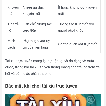
Khuyến
Nhiều ưu đãi,
Ít hoặc không có khuyến
mãi
khuyến mãi
mãi
Tính xã
Hạn chế tương tác
Tương tác trực tiếp với
hội
trực tiếp
người chơi khác
Minh
Phụ thuộc vào uy
Có thể quan sát trực tiếp
bạch
tín của nền tảng
Tài xỉu trực tuyến mang lại sự tiện lợi và đa dạng về mức
cược, trong khi tài xỉu truyền thống mang đến trải nghiệm xã
hội và cảm giác chân thực hơn.
Bảo mật khi chơi tài xỉu trực tuyến