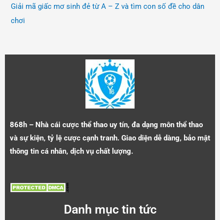
Giải mã giấc mơ sinh đẻ từ A – Z và tìm con số đề cho dân
chơi
868h – Nhà cái cược thể thao uy tín, đa dạng môn thể thao
và sự kiện, tỷ lệ cược cạnh tranh. Giao diện dễ dàng, bảo mật
thông tin cá nhân, dịch vụ chất lượng.
Danh mục tin tức