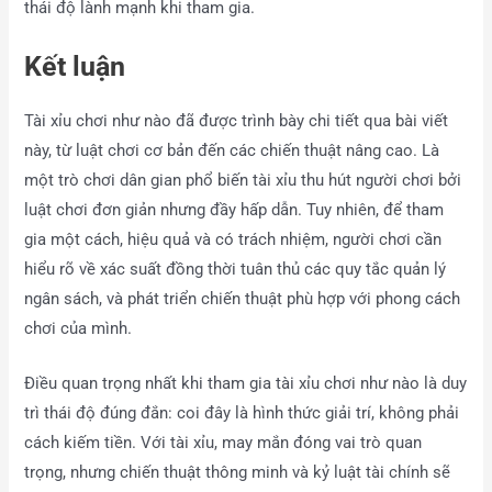
thái độ lành mạnh khi tham gia.
Kết luận
Tài xỉu chơi như nào đã được trình bày chi tiết qua bài viết
này, từ luật chơi cơ bản đến các chiến thuật nâng cao. Là
một trò chơi dân gian phổ biến tài xỉu thu hút người chơi bởi
luật chơi đơn giản nhưng đầy hấp dẫn. Tuy nhiên, để tham
gia một cách, hiệu quả và có trách nhiệm, người chơi cần
hiểu rõ về xác suất đồng thời tuân thủ các quy tắc quản lý
ngân sách, và phát triển chiến thuật phù hợp với phong cách
chơi của mình.
Điều quan trọng nhất khi tham gia tài xỉu chơi như nào là duy
trì thái độ đúng đắn: coi đây là hình thức giải trí, không phải
cách kiếm tiền. Với tài xỉu, may mắn đóng vai trò quan
trọng, nhưng chiến thuật thông minh và kỷ luật tài chính sẽ