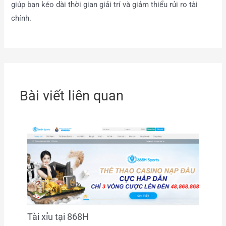
giúp bạn kéo dài thời gian giải trí và giảm thiểu rủi ro tài
chính.
Bài viết liên quan
Tài xỉu tại 868H