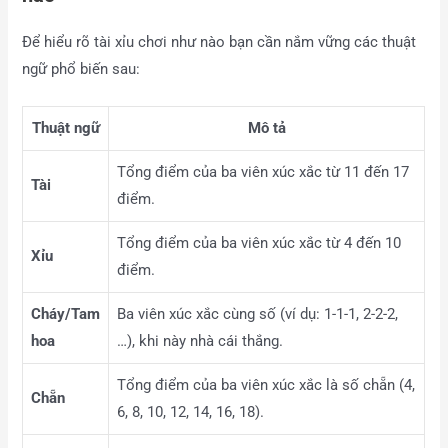
Để hiểu rõ tài xỉu chơi như nào bạn cần nắm vững các thuật
ngữ phổ biến sau:
Thuật ngữ
Mô tả
Tổng điểm của ba viên xúc xắc từ 11 đến 17
Tài
điểm.
Tổng điểm của ba viên xúc xắc từ 4 đến 10
Xỉu
điểm.
Cháy/Tam
Ba viên xúc xắc cùng số (ví dụ: 1-1-1, 2-2-2,
hoa
…), khi này nhà cái thắng.
Tổng điểm của ba viên xúc xắc là số chẵn (4,
Chẵn
6, 8, 10, 12, 14, 16, 18).