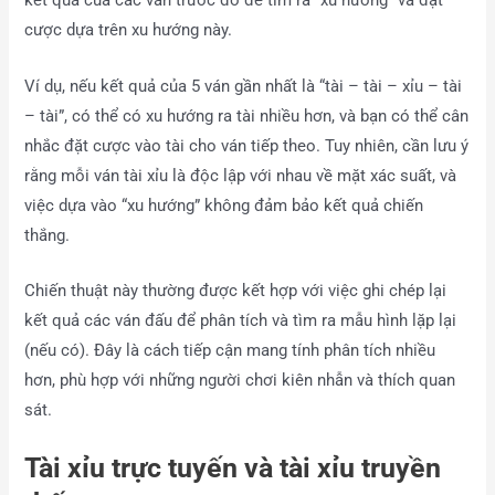
kết quả của các ván trước đó để tìm ra “xu hướng” và đặt
cược dựa trên xu hướng này.
Ví dụ, nếu kết quả của 5 ván gần nhất là “tài – tài – xỉu – tài
– tài”, có thể có xu hướng ra tài nhiều hơn, và bạn có thể cân
nhắc đặt cược vào tài cho ván tiếp theo. Tuy nhiên, cần lưu ý
rằng mỗi ván tài xỉu là độc lập với nhau về mặt xác suất, và
việc dựa vào “xu hướng” không đảm bảo kết quả chiến
thắng.
Chiến thuật này thường được kết hợp với việc ghi chép lại
kết quả các ván đấu để phân tích và tìm ra mẫu hình lặp lại
(nếu có). Đây là cách tiếp cận mang tính phân tích nhiều
hơn, phù hợp với những người chơi kiên nhẫn và thích quan
sát.
Tài xỉu trực tuyến và tài xỉu truyền