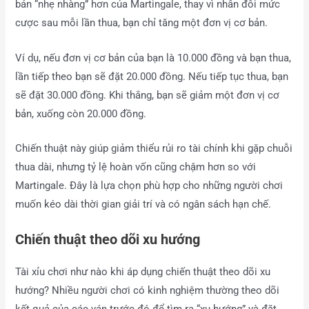
bản “nhẹ nhàng” hơn của Martingale, thay vì nhân đôi mức
cược sau mỗi lần thua, bạn chỉ tăng một đơn vị cơ bản.
Ví dụ, nếu đơn vị cơ bản của bạn là 10.000 đồng và bạn thua,
lần tiếp theo bạn sẽ đặt 20.000 đồng. Nếu tiếp tục thua, bạn
sẽ đặt 30.000 đồng. Khi thắng, bạn sẽ giảm một đơn vị cơ
bản, xuống còn 20.000 đồng.
Chiến thuật này giúp giảm thiểu rủi ro tài chính khi gặp chuỗi
thua dài, nhưng tỷ lệ hoàn vốn cũng chậm hơn so với
Martingale. Đây là lựa chọn phù hợp cho những người chơi
muốn kéo dài thời gian giải trí và có ngân sách hạn chế.
Chiến thuật theo dõi xu hướng
Tài xỉu chơi như nào khi áp dụng chiến thuật theo dõi xu
hướng? Nhiều người chơi có kinh nghiệm thường theo dõi