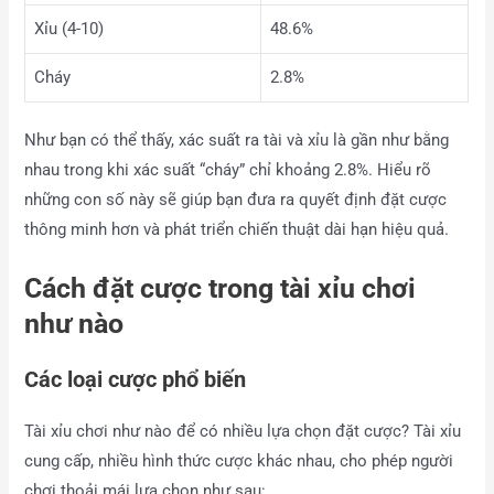
Xỉu (4-10)
48.6%
Cháy
2.8%
Như bạn có thể thấy, xác suất ra tài và xỉu là gần như bằng
nhau trong khi xác suất “cháy” chỉ khoảng 2.8%. Hiểu rõ
những con số này sẽ giúp bạn đưa ra quyết định đặt cược
thông minh hơn và phát triển chiến thuật dài hạn hiệu quả.
Cách đặt cược trong tài xỉu chơi
như nào
Các loại cược phổ biến
Tài xỉu chơi như nào để có nhiều lựa chọn đặt cược? Tài xỉu
cung cấp, nhiều hình thức cược khác nhau, cho phép người
chơi thoải mái lựa chọn như sau: