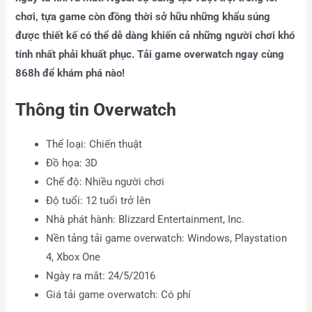
chơi, tựa game còn đồng thời sở hữu những khẩu súng
được thiết kế có thể dễ dàng khiến cả những người chơi khó
tính nhất phải khuất phục. Tải game overwatch ngay cùng
868h để khám phá nào!
Thông tin Overwatch
Thể loại: Chiến thuật
Đồ họa: 3D
Chế độ: Nhiều người chơi
Độ tuổi: 12 tuổi trở lên
Nhà phát hành: Blizzard Entertainment, Inc.
Nền tảng tải game overwatch: Windows, Playstation
4, Xbox One
Ngày ra mắt: 24/5/2016
Giá tải game overwatch: Có phí