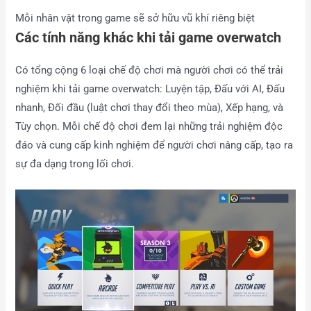
Mỗi nhân vật trong game sẽ sở hữu vũ khí riêng biệt
Các tính năng khác khi tải game overwatch
Có tổng cộng 6 loại chế độ chơi mà người chơi có thể trải
nghiệm khi tải game overwatch: Luyện tập, Đấu với AI, Đấu
nhanh, Đối đầu (luật chơi thay đổi theo mùa), Xếp hạng, và
Tùy chọn. Mỗi chế độ chơi đem lại những trải nghiệm độc
đáo và cung cấp kinh nghiệm để người chơi nâng cấp, tạo ra
sự đa dạng trong lối chơi.