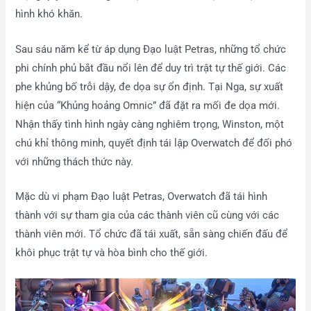
hình khó khăn.
Sau sáu năm kể từ áp dụng Đạo luật Petras, những tổ chức
phi chính phủ bắt đầu nổi lên để duy trì trật tự thế giới. Các
phe khủng bố trỗi dậy, đe dọa sự ổn định. Tại Nga, sự xuất
hiện của “Khủng hoảng Omnic” đã đặt ra mối đe dọa mới.
Nhận thấy tình hình ngày càng nghiêm trọng, Winston, một
chú khỉ thông minh, quyết định tái lập Overwatch để đối phó
với những thách thức này.
Mặc dù vi phạm Đạo luật Petras, Overwatch đã tái hình
thành với sự tham gia của các thành viên cũ cùng với các
thành viên mới. Tổ chức đã tái xuất, sẵn sàng chiến đấu để
khôi phục trật tự và hòa bình cho thế giới.