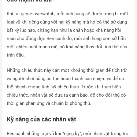
Khi tải game overwatch, mỗi anh hùng sẽ được trang bị một
loại vũ khí riêng cùng với hai kỹ năng mà họ có thể sử dụng
bất kỳ lúc nào, chẳng hạn như lá chắn hoặc khả năng hồi
máu cho đồng đội. Bên cạnh đó, mỗi anh hùng còn sở hữu
một chiêu cuối mạnh mẽ, có khả năng thay đổi tình thế của
trận đấu.
Những chiêu thức này cần một khoảng thời gian để tích trữ
và người chơi cũng có thể hoàn thành các nhiệm vụ để có
thể nhanh chóng tích luỹ chiêu thức. Trước khi thực hiện
chiêu thức, nhân vật sẽ đưa ra cảnh báo, để cho đối thủ có
thời gian phản ứng và chuẩn bị phòng thủ.
Kỹ năng của các nhân vật
Bên cạnh những loại vũ khí “nặng ký”, mỗi nhân vật trong trò