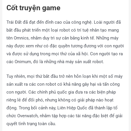
Cốt truyện game
Trái Đất đã đạt đến đỉnh cao của công nghệ. Loài người đã
bắt đầu phát triển một loại robot có trí tuệ nhân tạo mang
tên Omnics, nhằm duy trì sự cân bằng kinh tế. Những máy
này được xem như có đặc quyền tương đương với con người
và được sử dụng trong mọi thứ của xã hội. Con người tạo ra
các Onimum, đó là những nhà máy sản xuất robot.
Tuy nhiên, mọi thứ bắt đầu trở nên hỗn loạn khi một số máy
sản xuất ra các con robot có khả năng gây hại và tấn công
con người. Các chính phủ quốc gia đưa ra các biện pháp
riêng lẻ để đối phó, nhưng không có giải pháp nào hoạt
động. Trong bối cảnh này, Liên Hiệp Quốc đã thành lập tổ
chức Overwatch, nhằm tập hợp các tài năng đặc biệt để giải
quyết tình trạng toàn cầu.