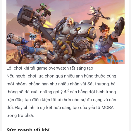
Lối chơi khi tải game overwatch rất sáng tạo
Nếu người chơi lựa chọn quá nhiều anh hùng thuộc cùng
một nhóm, chẳng hạn như nhiều nhân vật Sát thương, hệ
thống sẽ đề xuất những gợi ý để cân bằng đội hình trong
trận đấu, tạo điều kiện tối ưu hơn cho sự đa dạng và cân
đối. Đây chính là sự kết hợp sáng tạo của yếu tố MOBA
trong trò chơi.
Sức mạnh vũ khí