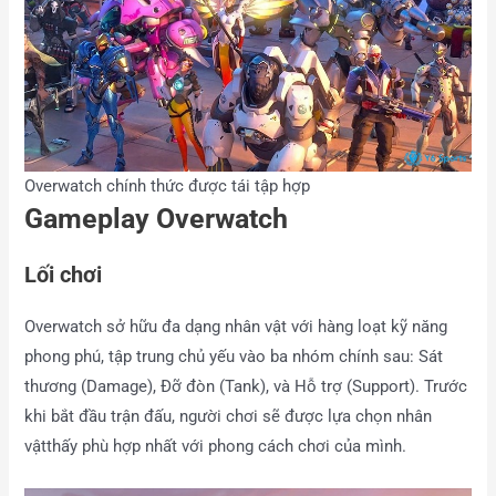
Overwatch chính thức được tái tập hợp
Gameplay Overwatch
Lối chơi
Overwatch sở hữu đa dạng nhân vật với hàng loạt kỹ năng
phong phú, tập trung chủ yếu vào ba nhóm chính sau: Sát
thương (Damage), Đỡ đòn (Tank), và Hỗ trợ (Support). Trước
khi bắt đầu trận đấu, người chơi sẽ được lựa chọn nhân
vậtthấy phù hợp nhất với phong cách chơi của mình.