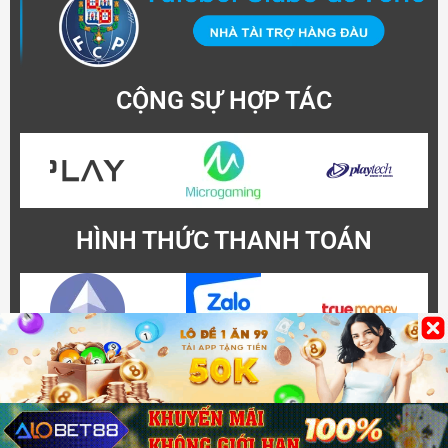
CỘNG SỰ HỢP TÁC
HÌNH THỨC THANH TOÁN
Copyright © 2026 868H Sports Reserved. Nhà tài
trợ
CF68
,
CFUN68
,
GI88