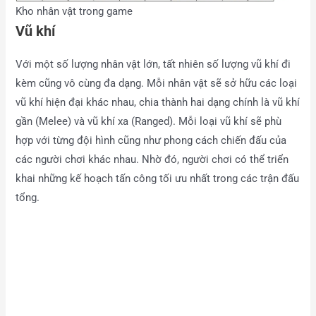
Kho nhân vật trong game
Vũ khí
Với một số lượng nhân vật lớn, tất nhiên số lượng vũ khí đi
kèm cũng vô cùng đa dạng. Mỗi nhân vật sẽ sở hữu các loại
vũ khí hiện đại khác nhau, chia thành hai dạng chính là vũ khí
gần (Melee) và vũ khí xa (Ranged). Mỗi loại vũ khí sẽ phù
hợp với từng đội hình cũng như phong cách chiến đấu của
các người chơi khác nhau. Nhờ đó, người chơi có thể triển
khai những kế hoạch tấn công tối ưu nhất trong các trận đấu
tổng.