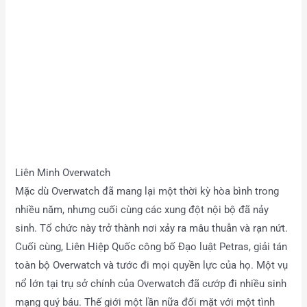
Liên Minh Overwatch
Mặc dù Overwatch đã mang lại một thời kỳ hòa bình trong
nhiều năm, nhưng cuối cùng các xung đột nội bộ đã nảy
sinh. Tổ chức này trở thành nơi xảy ra mâu thuẫn và rạn nứt.
Cuối cùng, Liên Hiệp Quốc công bố Đạo luật Petras, giải tán
toàn bộ Overwatch và tước đi mọi quyền lực của họ. Một vụ
nổ lớn tại trụ sở chính của Overwatch đã cướp đi nhiều sinh
mạng quý báu. Thế giới một lần nữa đối mặt với một tình