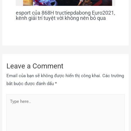
esport của 868H tructiepdabong Euro2021,
kênh giải trí tuyệt vời không nên bỏ qua
Leave a Comment
Email của bạn sẽ không được hiển thị công khai.
Các trường
bắt buộc được đánh dấu
*