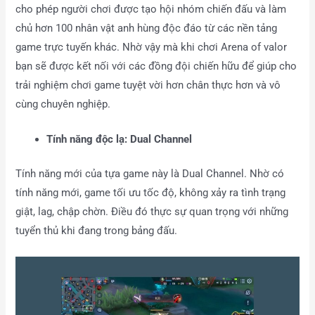
cho phép người chơi được tạo hội nhóm chiến đấu và làm
chủ hơn 100 nhân vật anh hùng độc đáo từ các nền tảng
game trực tuyến khác. Nhờ vậy mà khi chơi Arena of valor
bạn sẽ được kết nối với các đồng đội chiến hữu để giúp cho
trải nghiệm chơi game tuyệt vời hơn chân thực hơn và vô
cùng chuyên nghiệp.
Tính năng độc lạ: Dual Channel
Tính năng mới của tựa game này là Dual Channel. Nhờ có
tính năng mới, game tối ưu tốc độ, không xảy ra tình trạng
giật, lag, chập chờn. Điều đó thực sự quan trọng với những
tuyển thủ khi đang trong bảng đấu.