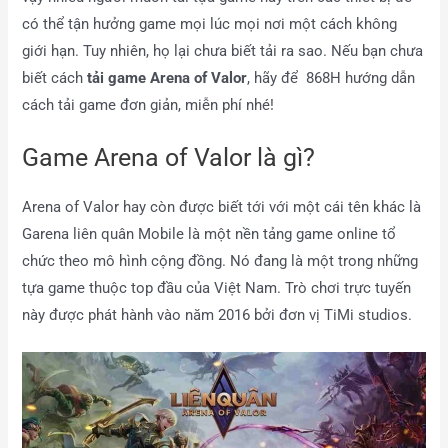
có thể tận hưởng game mọi lúc mọi nơi một cách không
giới hạn. Tuy nhiên, họ lại chưa biết tải ra sao. Nếu bạn chưa
biết cách
tải game Arena of Valor
, hãy để 868H hướng dẫn
cách tải game đơn giản, miễn phí nhé!
Game Arena of Valor là gì?
Arena of Valor hay còn được biết tới với một cái tên khác là
Garena liên quân Mobile là một nền tảng game online tổ
chức theo mô hình cộng đồng. Nó đang là một trong những
tựa game thuộc top đầu của Việt Nam. Trò chơi trực tuyến
này được phát hành vào năm 2016 bởi đơn vị TiMi studios.