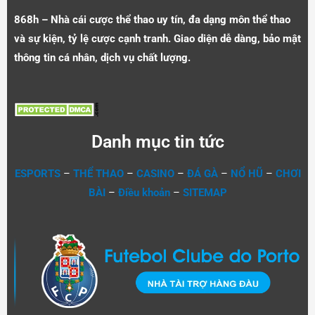
868h – Nhà cái cược thể thao uy tín, đa dạng môn thể thao
và sự kiện, tỷ lệ cược cạnh tranh. Giao diện dễ dàng, bảo mật
thông tin cá nhân, dịch vụ chất lượng.
Danh mục tin tức
ESPORTS
–
THỂ THAO
–
CASINO
–
ĐÁ GÀ
–
NỔ HŨ
–
CHƠI
BÀI
–
Điều khoản
–
SITEMAP