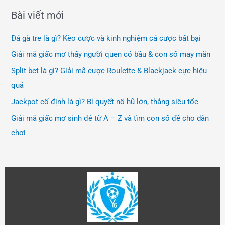
Bài viết mới
Đá gà tre là gì? Kèo cược và kinh nghiệm cá cược bất bại
Giải mã giấc mơ thấy người quen có bầu & con số may mắn
Split bet là gì? Giải mã cược Roulette & Blackjack cực hiệu
quả
Jackpot cố định là gì? Bí quyết nổ hũ lớn, thắng siêu tốc
Giải mã giấc mơ sinh đẻ từ A – Z và tìm con số đề cho dân
chơi