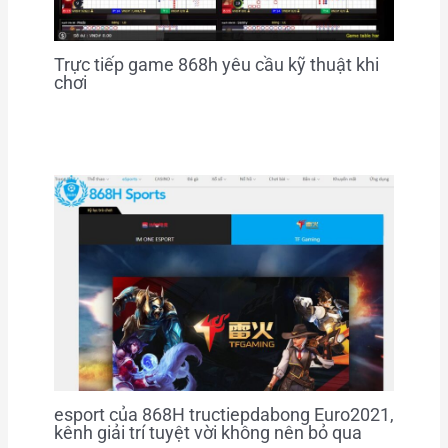
Trực tiếp game 868h yêu cầu kỹ thuật khi
chơi
esport của 868H tructiepdabong Euro2021,
kênh giải trí tuyệt vời không nên bỏ qua