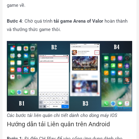
game về.
Bước 4
: Chờ quá trình
tải game Arena of Valor
hoàn thành
và thưởng thức game thôi.
Các bước tải liên quân chi tiết dành cho dòng máy IOS
Hướng dẫn tải Liên quân trên Android
Bước 1
: Đi đến CH Play để vào cổng ứng dụng dành cho