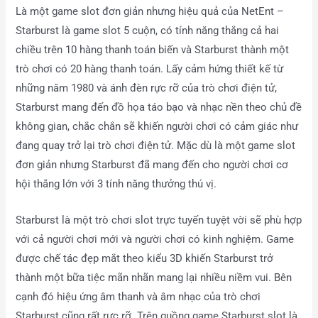
Là một game slot đơn giản nhưng hiệu quả của NetEnt –
Starburst là game slot 5 cuộn, có tính năng thắng cả hai
chiều trên 10 hàng thanh toán biến và Starburst thành một
trò chơi có 20 hàng thanh toán. Lấy cảm hứng thiết kế từ
những năm 1980 và ánh đèn rực rỡ của trò chơi điện tử,
Starburst mang đến đồ họa táo bạo và nhạc nền theo chủ đề
không gian, chắc chắn sẽ khiến người chơi có cảm giác như
đang quay trở lại trò chơi điện tử. Mặc dù là một game slot
đơn giản nhưng Starburst đã mang đến cho người chơi cơ
hội thắng lớn với 3 tính năng thưởng thú vị.
Starburst là một trò chơi slot trực tuyến tuyệt vời sẽ phù hợp
với cả người chơi mới và người chơi có kinh nghiệm. Game
được chế tác đẹp mắt theo kiểu 3D khiến Starburst trở
thành một bữa tiệc mãn nhãn mang lại nhiều niềm vui. Bên
cạnh đó hiệu ứng âm thanh và âm nhạc của trò chơi
Starburst cũng rất rực rỡ. Trên guồng game Starburst slot là