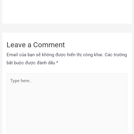
Leave a Comment
Email của bạn sẽ không được hiển thị công khai.
Các trường
bắt buộc được đánh dấu
*