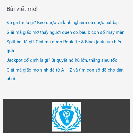
Bài viết mới
Đá gà tre là gì? Kèo cược và kinh nghiệm cá cược bất bại
Giải mã giấc mơ thấy người quen có bầu & con số may mắn
Split bet là gì? Giải mã cược Roulette & Blackjack cực hiệu
quả
Jackpot cố định là gì? Bí quyết nổ hũ lớn, thắng siêu tốc
Giải mã giấc mơ sinh đẻ từ A – Z và tìm con số đề cho dân
chơi