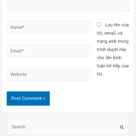
Lưu tên của
tôi, email, và
trang web trong
trình duyệt này
cho lần bình
luận kế tiếp của
tôi.