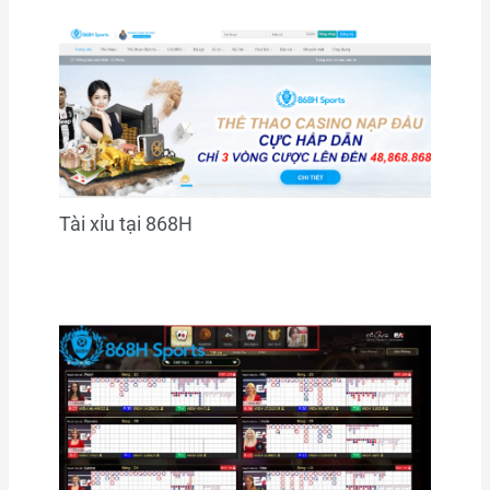
Tài xỉu tại 868H