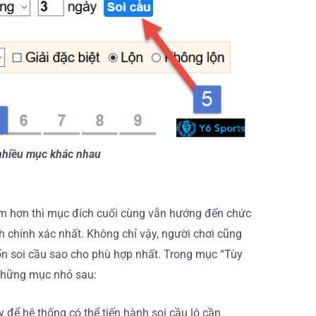
 nhiều mục khác nhau
ém hơn thì mục đích cuối cùng vẫn hướng đến chức
h chính xác nhất. Không chỉ vậy, người chơi cũng
n soi cầu sao cho phù hợp nhất. Trong mục “Tùy
những mục nhỏ sau:
 để hệ thống có thể tiến hành soi cầu lô cần