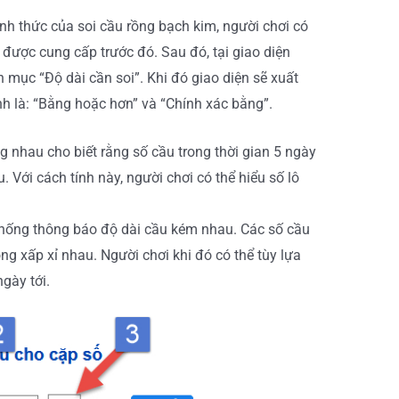
ính thức của soi cầu rồng bạch kim, người chơi có
u được cung cấp trước đó. Sau đó, tại giao diện
mục “Độ dài cần soi”. Khi đó giao diện sẽ xuất
h là: “Bằng hoặc hơn” và “Chính xác bằng”.
 nhau cho biết rằng số cầu trong thời gian 5 ngày
. Với cách tính này, người chơi có thể hiểu số lô
 thống thông báo độ dài cầu kém nhau. Các số cầu
ong xấp xỉ nhau. Người chơi khi đó có thể tùy lựa
gày tới.