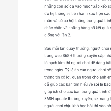
những con số đá vào mục “Sắp xếp số 
đó hệ thống sẽ tiến hành xáo trộn cá
mắn và có cơ hội thắng trong quá trìn
chắc chắn về những hàng số kết quả nà
giống với lần 2.
Sau mỗi lần quay thưởng, người chơi n
trang web 868H thường xuyên cập nhật
lô bạch kim thì người chơi dễ dàng bắ
trong ngày. Tỷ lệ ăn của người chơi 
thông tin có lợi, quan trọng cho anh 
đã giúp các bạn tìm hiểu về
soi lo ba
giúp ích cho các bạn trong quá trình 
868H update thường xuyên, sẽ mang lạ
người chơi chịu khó học hỏi thì vào b