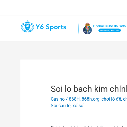
Soi lo bach kim chín
Casino
/
868H
,
868h.org
,
chơi lô đề
,
c
Soi cầu lô
,
xổ số