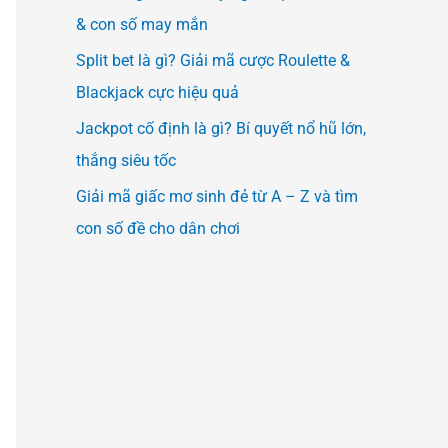
& con số may mắn
Split bet là gì? Giải mã cược Roulette &
Blackjack cực hiệu quả
Jackpot cố định là gì? Bí quyết nổ hũ lớn,
thắng siêu tốc
Giải mã giấc mơ sinh đẻ từ A – Z và tìm
con số đề cho dân chơi