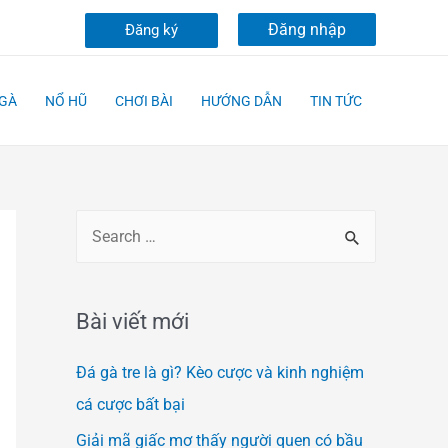
Đăng nhập
Đăng ký
 GÀ
NỔ HŨ
CHƠI BÀI
HƯỚNG DẪN
TIN TỨC
Bài viết mới
Đá gà tre là gì? Kèo cược và kinh nghiệm
cá cược bất bại
Giải mã giấc mơ thấy người quen có bầu