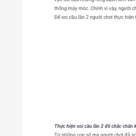
thống máy móc. Chính vì vậy, người c
Để soi cầu lần 2 người chơi thực hiện t
Thực hiện soi cầu lần 2 để chắc chắn 
Từ những con số mà người chơi đã soi 