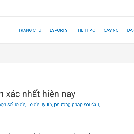
TRANG CHỦ
ESPORTS
THỂ THAO
CASINO
ĐÁ
h xác nhất hiện nay
họn số
,
lô đề
,
Lô đề uy tín
,
phương pháp soi cầu
,