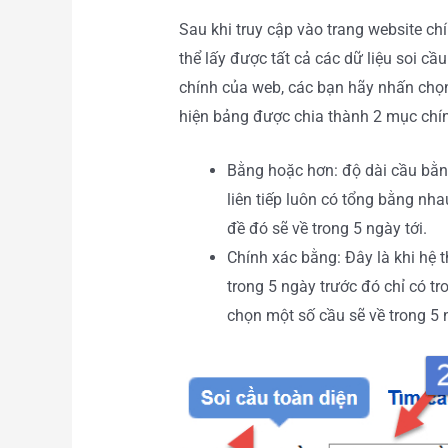
Sau khi truy cập vào trang website ch
thể lấy được tất cả các dữ liệu soi cầ
chính của web, các bạn hãy nhấn chọn 
hiện bảng được chia thành 2 mục chín
Bằng hoặc hơn: độ dài cầu bằng
liên tiếp luôn có tổng bằng nhau
đề đó sẽ về trong 5 ngày tới.
Chính xác bằng: Đây là khi hệ
trong 5 ngày trước đó chỉ có tr
chọn một số cầu sẽ về trong 5 n