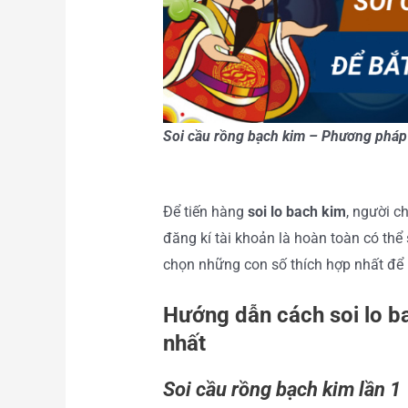
Soi cầu rồng bạch kim – Phương pháp 
Để tiến hàng
soi lo bach kim
, người c
đăng kí tài khoản là hoàn toàn có thể
chọn những con số thích hợp nhất để 
Hướng dẫn cách soi lo b
nhất
Soi cầu rồng bạch kim lần 1