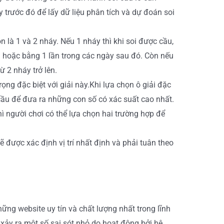
 trước đó để lấy dữ liệu phân tích và dự đoán soi
n là 1 và 2 nháy. Nếu 1 nháy thì khi soi được cầu,
n hoặc bằng 1 lần trong các ngày sau đó. Còn nếu
ừ 2 nháy trở lên.
rọng đặc biệt với giải này.Khi lựa chọn ô giải đặc
 cầu để đưa ra những con số có xác suất cao nhất.
hì người chơi có thể lựa chọn hai trường hợp để
 được xác định vị trí nhất định và phải tuân theo
ng website uy tín và chất lượng nhất trong lĩnh
xảy ra một số sai sót nhỏ do hoạt động bởi hệ