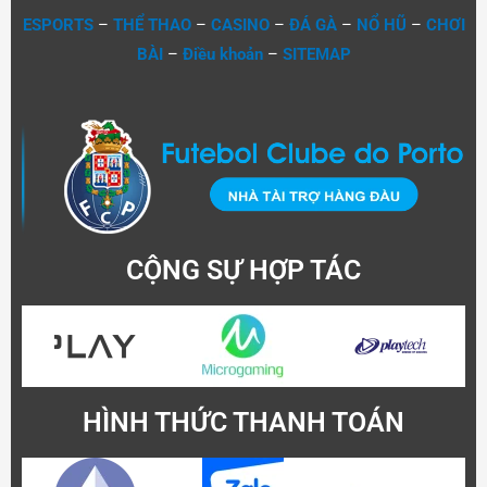
ESPORTS
–
THỂ THAO
–
CASINO
–
ĐÁ GÀ
–
NỔ HŨ
–
CHƠI
BÀI
–
Điều khoản
–
SITEMAP
CỘNG SỰ HỢP TÁC
HÌNH THỨC THANH TOÁN