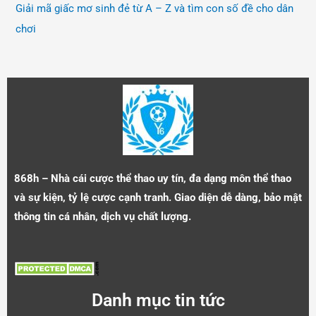
Giải mã giấc mơ sinh đẻ từ A – Z và tìm con số đề cho dân
chơi
868h – Nhà cái cược thể thao uy tín, đa dạng môn thể thao
và sự kiện, tỷ lệ cược cạnh tranh. Giao diện dễ dàng, bảo mật
thông tin cá nhân, dịch vụ chất lượng.
Danh mục tin tức