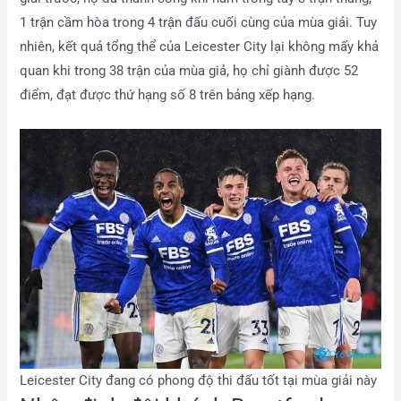
1 trận cầm hòa trong 4 trận đấu cuối cùng của mùa giải. Tuy
nhiên, kết quả tổng thể của Leicester City lại không mấy khả
quan khi trong 38 trận của mùa giả, họ chỉ giành được 52
điểm, đạt được thứ hạng số 8 trên bảng xếp hạng.
Leicester City đang có phong độ thi đấu tốt tại mùa giải này