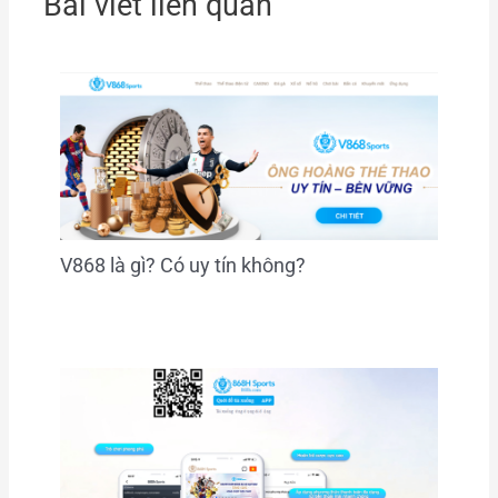
Bài viết liên quan
V868 là gì? Có uy tín không?