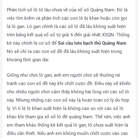
Phân tích số lô tô lâu chưa về của xổ số Quảng Nam. Đó là
việc tìm kiếm và phân tích các con lô bị khan hoặc còn gọi
là lô gan. Lô gan chính là các số lô đã lâu không xuất hiện
trên bảng kết quả xổ số từ giải 6 đến giải nhất XSQN. Thống
kê này chính là cơ sở để
Soi cầu loto bạch thủ Quảng Nam
.
Nó sẽ chỉ ra các con số đề đã lâu không xuất hiện trong
khoảng thời gian dài.
Giống như chơi lô gan, anh em người chơi sẽ thường né
tránh các con số đề này khi chốt cược đề. Điều này sẽ khiến
cho nhiều người chơi cảm thấy không hài lòng với các số lô
này. Nhưng những các con số này là hoàn toàn có lý do hợp
lý. Vì tỉ lệ lô khan xuất hiện là không cao so với các số lô
khác khi tham gia xổ số lô đề quảng Nam. Thế nên, việc anh
em tham khảo thống kê kết quả lô gan, lô chưa xuất hiện là
điều cần thiết. Nếu anh em không muốn chốt cược vào các