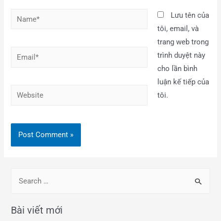
Lưu tên của
tôi, email, và
trang web trong
trình duyệt này
cho lần bình
luận kế tiếp của
tôi.
Bài viết mới